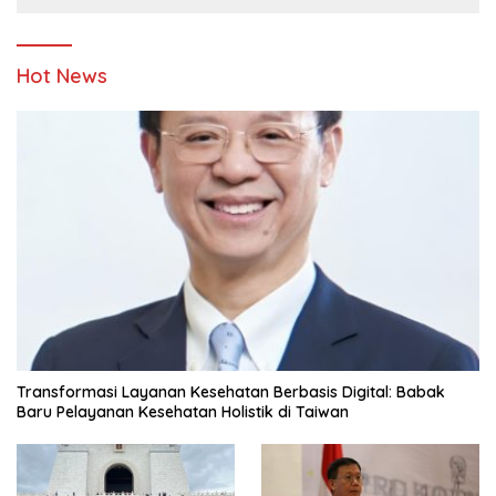
Hot News
Transformasi Layanan Kesehatan Berbasis Digital: Babak
Baru Pelayanan Kesehatan Holistik di Taiwan