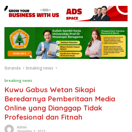
Beranda
breaking news
breaking news
Kuwu Gabus Wetan Sikapi
Beredarnya Pemberitaan Media
Online yang Dianggap Tidak
Profesional dan Fitnah
Admin
Desember 3, 2023