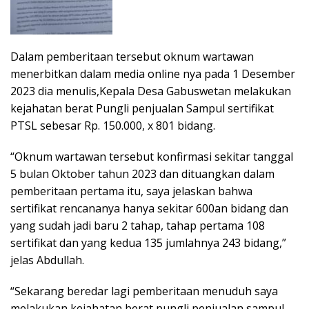
Dalam pemberitaan tersebut oknum wartawan
menerbitkan dalam media online nya pada 1 Desember
2023 dia menulis,Kepala Desa Gabuswetan melakukan
kejahatan berat Pungli penjualan Sampul sertifikat
PTSL sebesar Rp. 150.000, x 801 bidang.
“Oknum wartawan tersebut konfirmasi sekitar tanggal
5 bulan Oktober tahun 2023 dan dituangkan dalam
pemberitaan pertama itu, saya jelaskan bahwa
sertifikat rencananya hanya sekitar 600an bidang dan
yang sudah jadi baru 2 tahap, tahap pertama 108
sertifikat dan yang kedua 135 jumlahnya 243 bidang,”
jelas Abdullah.
“Sekarang beredar lagi pemberitaan menuduh saya
melakukan kejahatan berat pungli penjualan sampul