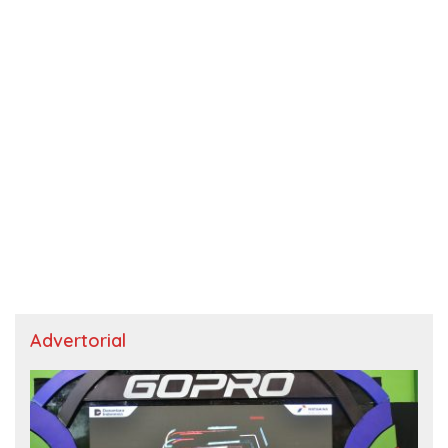
Advertorial