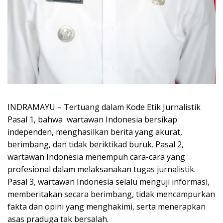
INDRAMAYU – Tertuang dalam Kode Etik Jurnalistik
Pasal 1, bahwa wartawan Indonesia bersikap
independen, menghasilkan berita yang akurat,
berimbang, dan tidak beriktikad buruk. Pasal 2,
wartawan Indonesia menempuh cara-cara yang
profesional dalam melaksanakan tugas jurnalistik.
Pasal 3, wartawan Indonesia selalu menguji informasi,
memberitakan secara berimbang, tidak mencampurkan
fakta dan opini yang menghakimi, serta menerapkan
asas praduga tak bersalah.