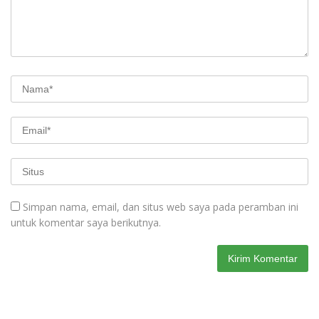
Simpan nama, email, dan situs web saya pada peramban ini
untuk komentar saya berikutnya.