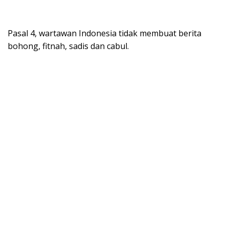
Pasal 4, wartawan Indonesia tidak membuat berita
bohong, fitnah, sadis dan cabul.