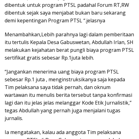
dibentuk untuk program PTSL padahal Forum RT,RW
dibentuk sejak saya menjabat bukan baru sekarang
demi kepentingan Program PTSL “.jelasnya
Menambahkan,Lebih parahnya lagi dalam pemberitaan
itu tertulis Kepala Desa Gabuswetan, Abdullah Irlan, SH
melakukan kejahatan berat pungli biaya program PTSL
sertifikat gratis sebesar Rp.1juta lebih.
“Jangankan menerima uang biaya program PTSL
sebesar Rp.1 juta , menginstruksikanya saja kepada
Tim pelaksana saya tidak pernah, dan oknum
wartawan itu menulis berita tersebut tanpa konfirmasi
lagi dan itu jelas jelas melanggar Kode Etik Jurnalistik,”
tegas Abdullah yang pernah juga menjalani tugas
jurnalis.
Ia mengatakan, kalau ada anggota Tim pelaksana