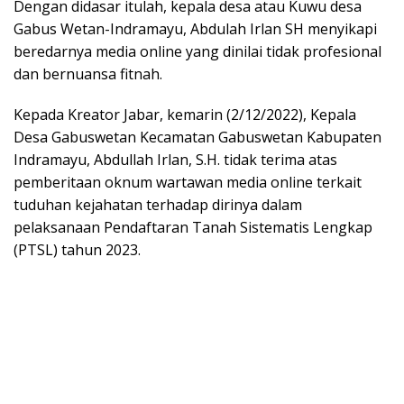
Dengan didasar itulah, kepala desa atau Kuwu desa
Gabus Wetan-Indramayu, Abdulah Irlan SH menyikapi
beredarnya media online yang dinilai tidak profesional
dan bernuansa fitnah.
Kepada Kreator Jabar, kemarin (2/12/2022), Kepala
Desa Gabuswetan Kecamatan Gabuswetan Kabupaten
Indramayu, Abdullah Irlan, S.H. tidak terima atas
pemberitaan oknum wartawan media online terkait
tuduhan kejahatan terhadap dirinya dalam
pelaksanaan Pendaftaran Tanah Sistematis Lengkap
(PTSL) tahun 2023.