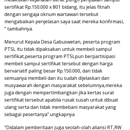
sertifikat Rp.150.000 x 801 bidang, itu jelas fitnah
dengan sengaja oknum wartawan tersebut
mengabaikan penjelasan saya saat mereka konfirmasi,
” tambahnya.
Menurut Kepala Desa Gabuswetan, peserta program
PTSL itu tidak dipaksakan untuk membeli sampul
sertifikat,peserta program PTSLpun berpartisipasi
membeli sampul sertifikat tersebut dengan harga
bervariatif paling besar Rp.150.000, dan tidak
semuanya membeli dan itu sudah dijelaskan dan
musyawarah dengan masyarakat sebelumnya,mereka
juga dengan mempertimbangkan jika kertas surat
sertifikat tersebut apabila rusak susah untuk dibuat
ulang serta dan tidak membebani masyarakat yang
sebagai pesertanya”.ungkapnya
“Didalam pemberitaan juga seolah-olah aliansi RT,RW