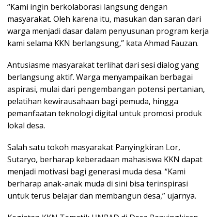
“Kami ingin berkolaborasi langsung dengan
masyarakat. Oleh karena itu, masukan dan saran dari
warga menjadi dasar dalam penyusunan program kerja
kami selama KKN berlangsung,” kata Ahmad Fauzan.
Antusiasme masyarakat terlihat dari sesi dialog yang
berlangsung aktif. Warga menyampaikan berbagai
aspirasi, mulai dari pengembangan potensi pertanian,
pelatihan kewirausahaan bagi pemuda, hingga
pemanfaatan teknologi digital untuk promosi produk
lokal desa.
Salah satu tokoh masyarakat Panyingkiran Lor,
Sutaryo, berharap keberadaan mahasiswa KKN dapat
menjadi motivasi bagi generasi muda desa. “Kami
berharap anak-anak muda di sini bisa terinspirasi
untuk terus belajar dan membangun desa,” ujarnya.