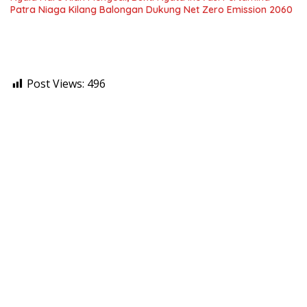
Patra Niaga Kilang Balongan Dukung Net Zero Emission 2060
Post Views:
496