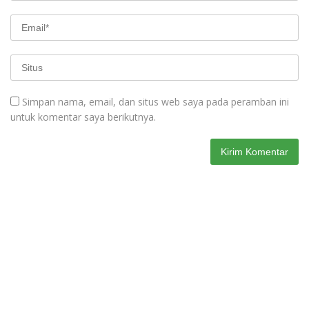
Simpan nama, email, dan situs web saya pada peramban ini
untuk komentar saya berikutnya.