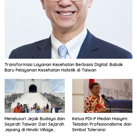
Transformasi Layanan Kesehatan Berbasis Digital: Babak
Baru Pelayanan Kesehatan Holistik di Taiwan
Menelusuri Jejak Budaya dan
Ketua PDI-P Medan Hasyim:
Sejarah Taiwan: Dari Sejarah
Teladan Profesionalisme dan
Jepang di Hinoki Village
Simbol Toleransi
hingga Mengenal Tokoh