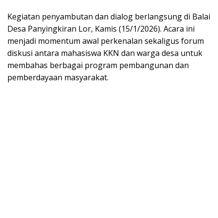
Kegiatan penyambutan dan dialog berlangsung di Balai
Desa Panyingkiran Lor, Kamis (15/1/2026). Acara ini
menjadi momentum awal perkenalan sekaligus forum
diskusi antara mahasiswa KKN dan warga desa untuk
membahas berbagai program pembangunan dan
pemberdayaan masyarakat.