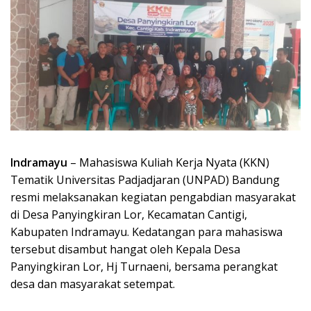
Indramayu
– Mahasiswa Kuliah Kerja Nyata (KKN)
Tematik Universitas Padjadjaran (UNPAD) Bandung
resmi melaksanakan kegiatan pengabdian masyarakat
di Desa Panyingkiran Lor, Kecamatan Cantigi,
Kabupaten Indramayu. Kedatangan para mahasiswa
tersebut disambut hangat oleh Kepala Desa
Panyingkiran Lor, Hj Turnaeni, bersama perangkat
desa dan masyarakat setempat.