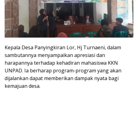
Kepala Desa Panyingkiran Lor, Hj Turnaeni, dalam
sambutannya menyampaikan apresiasi dan
harapannya terhadap kehadiran mahasiswa KKN
UNPAD. Ia berharap program-program yang akan
dijalankan dapat memberikan dampak nyata bagi
kemajuan desa.