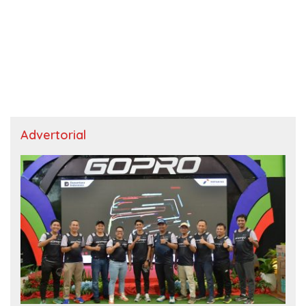
Advertorial