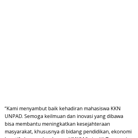
“Kami menyambut baik kehadiran mahasiswa KKN
UNPAD. Semoga keilmuan dan inovasi yang dibawa
bisa membantu meningkatkan kesejahteraan
masyarakat, khususnya di bidang pendidikan, ekonomi