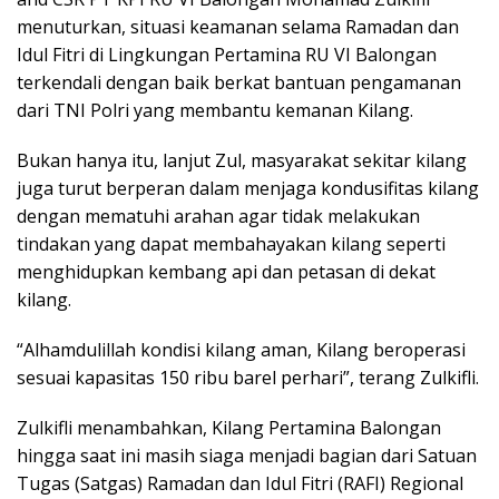
menuturkan, situasi keamanan selama Ramadan dan
Idul Fitri di Lingkungan Pertamina RU VI Balongan
terkendali dengan baik berkat bantuan pengamanan
dari TNI Polri yang membantu kemanan Kilang.
Bukan hanya itu, lanjut Zul, masyarakat sekitar kilang
juga turut berperan dalam menjaga kondusifitas kilang
dengan mematuhi arahan agar tidak melakukan
tindakan yang dapat membahayakan kilang seperti
menghidupkan kembang api dan petasan di dekat
kilang.
“Alhamdulillah kondisi kilang aman, Kilang beroperasi
sesuai kapasitas 150 ribu barel perhari”, terang Zulkifli.
Zulkifli menambahkan, Kilang Pertamina Balongan
hingga saat ini masih siaga menjadi bagian dari Satuan
Tugas (Satgas) Ramadan dan Idul Fitri (RAFI) Regional