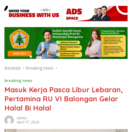
Beranda
breaking news
breaking news
Masuk Kerja Pasca Libur Lebaran,
Pertamina RU VI Balongan Gelar
Halal Bi Halal
Admin
April 17, 2024