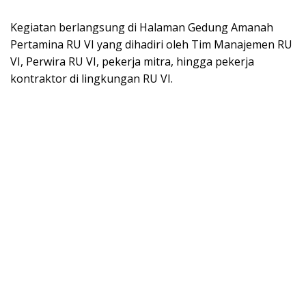
Kegiatan berlangsung di Halaman Gedung Amanah
Pertamina RU VI yang dihadiri oleh Tim Manajemen RU
VI, Perwira RU VI, pekerja mitra, hingga pekerja
kontraktor di lingkungan RU VI.