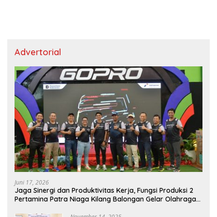
Advertorial
Juni 17, 2026
Jaga Sinergi dan Produktivitas Kerja, Fungsi Produksi 2
Pertamina Patra Niaga Kilang Balongan Gelar Olahraga
Bersama
November 14, 2025