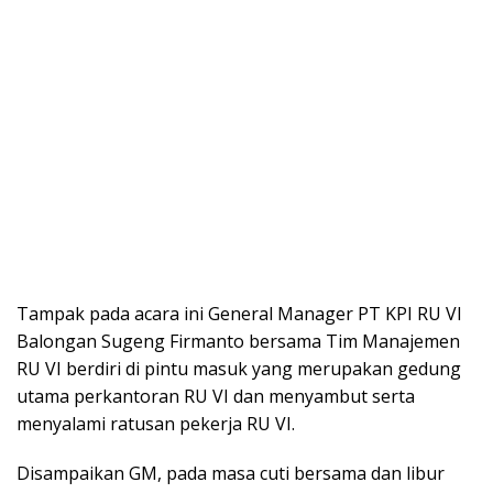
Tampak pada acara ini General Manager PT KPI RU VI
Balongan Sugeng Firmanto bersama Tim Manajemen
RU VI berdiri di pintu masuk yang merupakan gedung
utama perkantoran RU VI dan menyambut serta
menyalami ratusan pekerja RU VI.
Disampaikan GM, pada masa cuti bersama dan libur