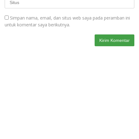
Simpan nama, email, dan situs web saya pada peramban ini
untuk komentar saya berikutnya.