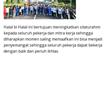
Halal bi Halal ini bertujuan meningkatkan silaturahmi
kepada seluruh pekerja dan mitra kerja sehingga
diharapkan momen saling memaafkan ini bisa menjadi
penyemangat sehingga seluruh pekerja dapat bekerja
dengan baik dan penuh ikhlas.