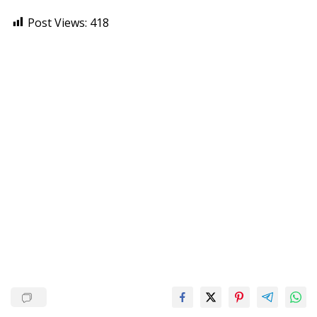
Post Views:
418