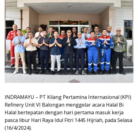
INDRAMAYU – PT Kilang Pertamina Internasional (KPI)
Refinery Unit VI Balongan menggelar acara Halal Bi
Halal bertepatan dengan hari pertama masuk kerja
pasca libur Hari Raya Idul Fitri 1445 Hijriah, pada Selasa
(16/4/2024).