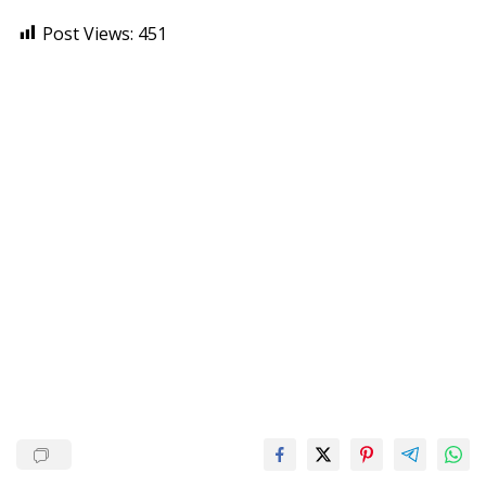
Post Views:
451