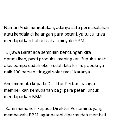
Namun Andi mengatakan, adanya satu permasalahan
atau kendala di kalangan para petani, yaitu sulitnya
mendapatkan bahan bakar minyak (BBM).
“Di Jawa Barat ada sembilan bendungan kita
optimalkan, pasti produksi meningkat. Pupuk sudah
oke, pompa sudah oke, sudah kita kirim, pupuknya
naik 100 persen, tinggal solar tadi,” katanya.
Andi meminta kepada Direktur Pertamina agar
memberikan kemudahan bagi para petani untuk
mendapatkan BBM.
“Kami memohon kepada Direktur Pertamina, yang
membawahi BBM, agar petani dipermudah membeli