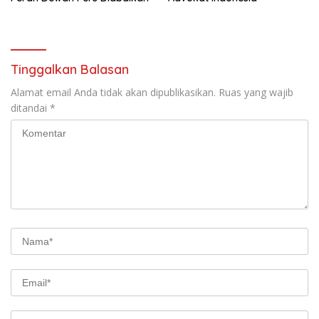
Tinggalkan Balasan
Alamat email Anda tidak akan dipublikasikan.
Ruas yang wajib
ditandai
*