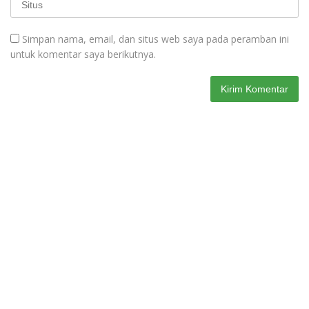
Simpan nama, email, dan situs web saya pada peramban ini
untuk komentar saya berikutnya.