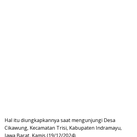
Hal itu diungkapkannya saat mengunjungi Desa
Cikawung, Kecamatan Trisi, Kabupaten Indramayu,
Jawa Barat, Kamis (19/12/2024).