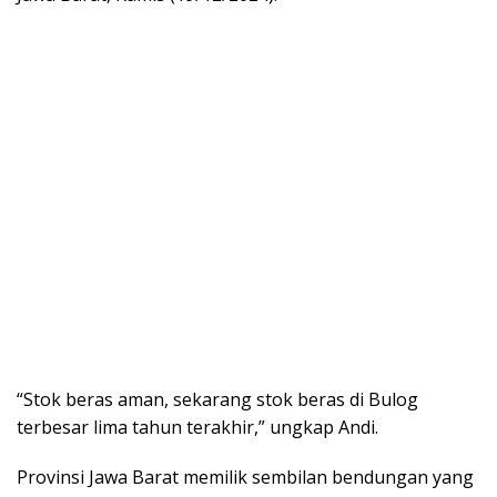
“Stok beras aman, sekarang stok beras di Bulog
terbesar lima tahun terakhir,” ungkap Andi.
Provinsi Jawa Barat memilik sembilan bendungan yang