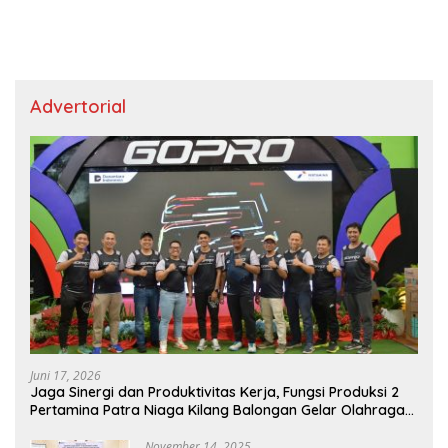
Advertorial
Juni 17, 2026
Jaga Sinergi dan Produktivitas Kerja, Fungsi Produksi 2
Pertamina Patra Niaga Kilang Balongan Gelar Olahraga
Bersama
November 14, 2025