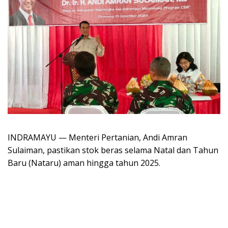
INDRAMAYU — Menteri Pertanian, Andi Amran
Sulaiman, pastikan stok beras selama Natal dan Tahun
Baru (Nataru) aman hingga tahun 2025.