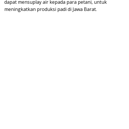
dapat mensuplay air kepada para petani, untuk
meningkatkan produksi padi di Jawa Barat.