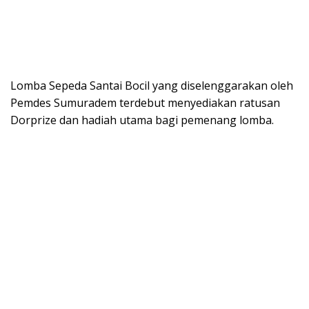
Lomba Sepeda Santai Bocil yang diselenggarakan oleh
Pemdes Sumuradem terdebut menyediakan ratusan
Dorprize dan hadiah utama bagi pemenang lomba.