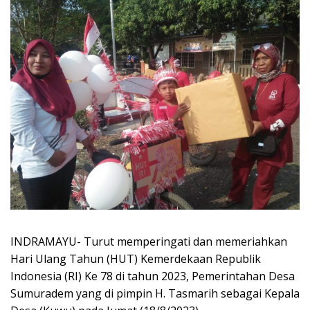
INDRAMAYU- Turut memperingati dan memeriahkan
Hari Ulang Tahun (HUT) Kemerdekaan Republik
Indonesia (RI) Ke 78 di tahun 2023, Pemerintahan Desa
Sumuradem yang di pimpin H. Tasmarih sebagai Kepala