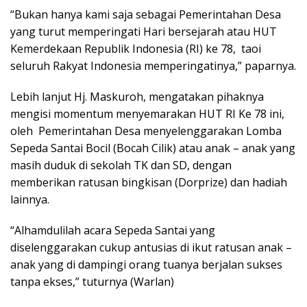
“Bukan hanya kami saja sebagai Pemerintahan Desa
yang turut memperingati Hari bersejarah atau HUT
Kemerdekaan Republik Indonesia (RI) ke 78, taoi
seluruh Rakyat Indonesia memperingatinya,” paparnya.
Lebih lanjut Hj. Maskuroh, mengatakan pihaknya
mengisi momentum menyemarakan HUT RI Ke 78 ini,
oleh Pemerintahan Desa menyelenggarakan Lomba
Sepeda Santai Bocil (Bocah Cilik) atau anak – anak yang
masih duduk di sekolah TK dan SD, dengan
memberikan ratusan bingkisan (Dorprize) dan hadiah
lainnya.
“Alhamdulilah acara Sepeda Santai yang
diselenggarakan cukup antusias di ikut ratusan anak –
anak yang di dampingi orang tuanya berjalan sukses
tanpa ekses,” tuturnya (Warlan)