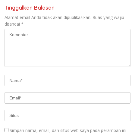
Tinggalkan Balasan
Alamat email Anda tidak akan dipublikasikan.
Ruas yang wajib
ditandai
*
Simpan nama, email, dan situs web saya pada peramban ini