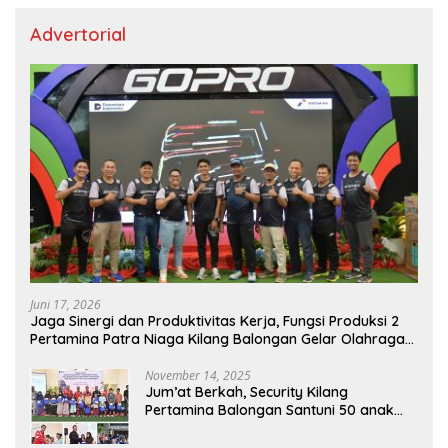
Advertorial
Juni 17, 2026
Jaga Sinergi dan Produktivitas Kerja, Fungsi Produksi 2
Pertamina Patra Niaga Kilang Balongan Gelar Olahraga
Bersama
November 14, 2025
Jum’at Berkah, Security Kilang
Pertamina Balongan Santuni 50 anak
Yatim