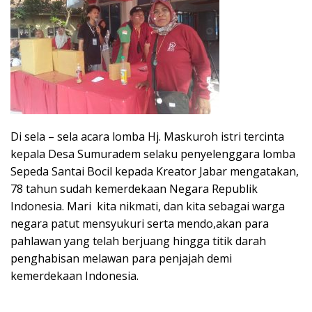
Di sela – sela acara lomba Hj. Maskuroh istri tercinta
kepala Desa Sumuradem selaku penyelenggara lomba
Sepeda Santai Bocil kepada Kreator Jabar mengatakan,
78 tahun sudah kemerdekaan Negara Republik
Indonesia. Mari kita nikmati, dan kita sebagai warga
negara patut mensyukuri serta mendo,akan para
pahlawan yang telah berjuang hingga titik darah
penghabisan melawan para penjajah demi
kemerdekaan Indonesia.