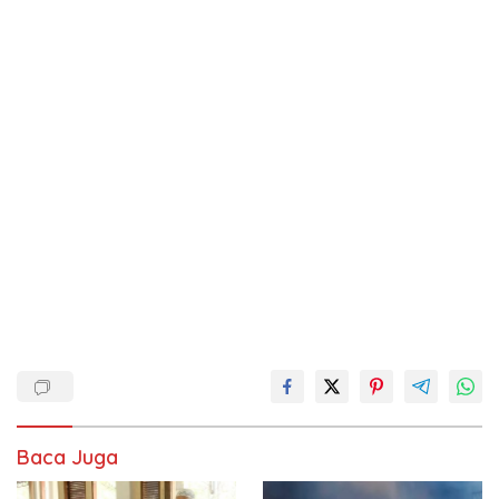
Baca Juga