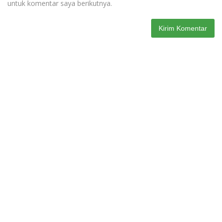
untuk komentar saya berikutnya.