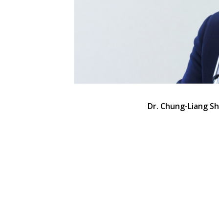
Dr. Chung-Liang Sh