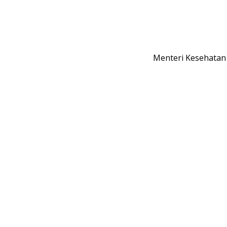
Menteri Kesehatan