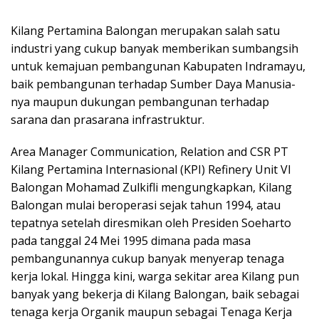
Kilang Pertamina Balongan merupakan salah satu
industri yang cukup banyak memberikan sumbangsih
untuk kemajuan pembangunan Kabupaten Indramayu,
baik pembangunan terhadap Sumber Daya Manusia-
nya maupun dukungan pembangunan terhadap
sarana dan prasarana infrastruktur.
Area Manager Communication, Relation and CSR PT
Kilang Pertamina Internasional (KPI) Refinery Unit VI
Balongan Mohamad Zulkifli mengungkapkan, Kilang
Balongan mulai beroperasi sejak tahun 1994, atau
tepatnya setelah diresmikan oleh Presiden Soeharto
pada tanggal 24 Mei 1995 dimana pada masa
pembangunannya cukup banyak menyerap tenaga
kerja lokal. Hingga kini, warga sekitar area Kilang pun
banyak yang bekerja di Kilang Balongan, baik sebagai
tenaga kerja Organik maupun sebagai Tenaga Kerja