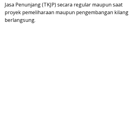
Jasa Penunjang (TKJP) secara regular maupun saat
proyek pemeliharaan maupun pengembangan kilang
berlangsung.