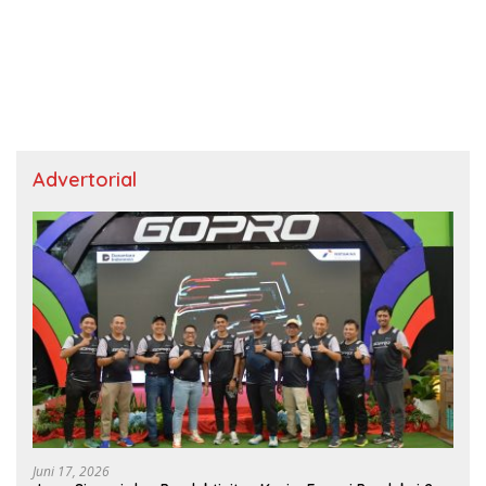
Advertorial
Juni 17, 2026