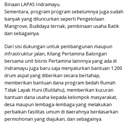
Binaan LAPAS Indramayu.
Sementara, program program sebelumnya juga sudah
banyak yang diluncurkan seperti Pengelolaan
Mangrove, Budidaya ternak, pembinaan usaha Batik
dan sebagainya.
Dari sisi dukungan untuk pembangunan maupun
infrastruktur jalan, Kilang Pertamina Balongan
bersama unit bisnis Pertamina lainnnya yang ada di
Indramayu juga baru saja menyalurkan bantuan 1.200
drum aspal yang diberikan secara bertahap,
memberikan bantuan dana program bedah Rumah
Tidak Layak Huni (Rutilahu), memberikan kucuran
bantuan dana usaha kepada kelompok masyarakat,
desa maupun lembaga-lembaga yang melakukan
perbaikan fasilitas umum di daerahnya berdasarkan
permohonan yang diajukan, dan sebagainya.