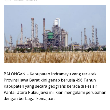
BALONGAN – Kabupaten Indramayu yang terletak
Provinsi Jawa Barat kini genap berusia 496 Tahun.
Kabupaten yang secara geografis berada di Pesisir
Pantai Utara Pulau Jawa ini, kian mengalami perubahan
dengan berbagai kemajuan.