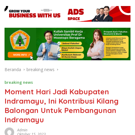
Beranda
breaking news
breaking news
Moment Hari Jadi Kabupaten
Indramayu, Ini Kontribusi Kilang
Balongan Untuk Pembangunan
Indramayu
Admin
Oktober 15, 2023