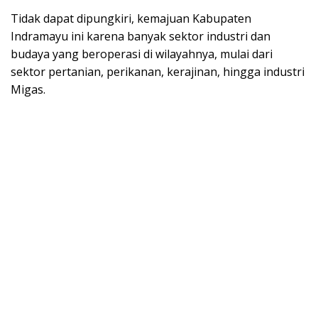
Tidak dapat dipungkiri, kemajuan Kabupaten
Indramayu ini karena banyak sektor industri dan
budaya yang beroperasi di wilayahnya, mulai dari
sektor pertanian, perikanan, kerajinan, hingga industri
Migas.