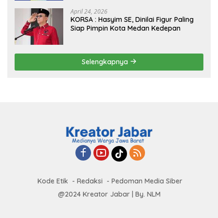
Global
April 24, 2026
KORSA : Hasyim SE, Dinilai Figur Paling
Siap Pimpin Kota Medan Kedepan
Selengkapnya
Kode Etik
Redaksi
Pedoman Media Siber
@2024 Kreator Jabar | By. NLM