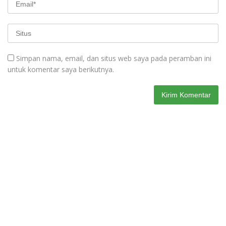
Simpan nama, email, dan situs web saya pada peramban ini
untuk komentar saya berikutnya.