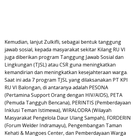
Kemudian, lanjut Zulkifli, sebagai bentuk tanggung
jawab sosial, kepada masyarakat sekitar Kilang RU VI
juga diberikan program Tanggung Jawab Sosial dan
Lingkungan (TJSL) atau CSR guna meningkatkan
kemandirian dan meningkatkan kesejahteraan warga.
Saat ini ada 7 program TJSL yang dilaksanakan PT KPI
RU VI Balongan, di antaranya adalah PESONA
(Pertamina Support Orang dengan HIV/AIDS), PETA
(Pemuda Tangguh Bencana), PERINTIS (Pemberdayaan
Inklusi Teman Istimewa), WIRALODRA (Wilayah
Masyarakat Pengelola Daur Ulang Sampah), FORDERIN
(Forum Welder Indramayu), Pengembangan Taman
Kehati & Mangoes Center, dan Pemberdayaan Warga