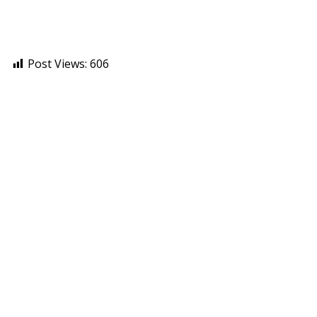
Post Views:
606