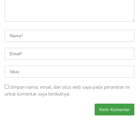
Simpan nama, email, dan situs web saya pada peramban ini
untuk komentar saya berikutnya.