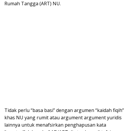
Rumah Tangga (ART) NU.
Tidak perlu “basa basi” dengan argumen “kaidah fiqih”
khas NU yang rumit atau argument argument yuridis
lainnya untuk menafsirkan penghapusan kata