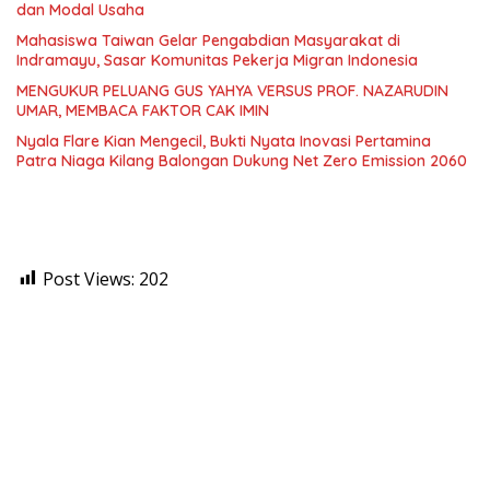
dan Modal Usaha
Mahasiswa Taiwan Gelar Pengabdian Masyarakat di
Indramayu, Sasar Komunitas Pekerja Migran Indonesia
MENGUKUR PELUANG GUS YAHYA VERSUS PROF. NAZARUDIN
UMAR, MEMBACA FAKTOR CAK IMIN
Nyala Flare Kian Mengecil, Bukti Nyata Inovasi Pertamina
Patra Niaga Kilang Balongan Dukung Net Zero Emission 2060
Post Views:
202