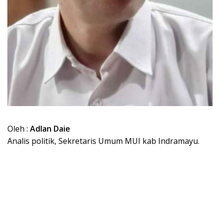
Oleh :
Adlan Daie
Analis politik, Sekretaris Umum MUI kab Indramayu.