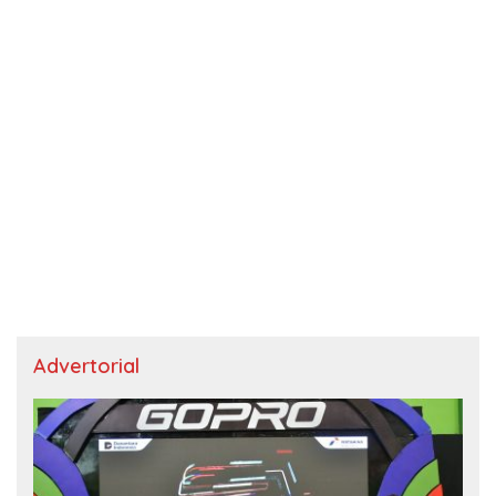
Advertorial