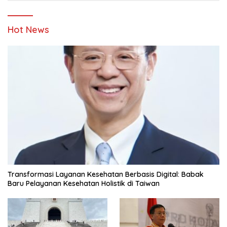
Hot News
Transformasi Layanan Kesehatan Berbasis Digital: Babak
Baru Pelayanan Kesehatan Holistik di Taiwan