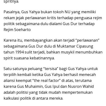
spritnya.
Pasalnya, Gus Yahya bukan tokoh NU yang memiliki
rekam jejak perlawanan kritis terhadap penguasa rejim
politik sebagaimana dulu dialami Gus Dur terhadap
Rejim Soeharto
Karena itu, membayangkan akan terjadi “perlawanan”
sebagaimana Gus Dur dulu di Muktamar Cipasung
tahun 1994 sulit terjadi, bahkan musykil menumbuhkan
spirit suasana kebatinannya.
Satu satunya peluang “tersisa” bagi Gus Yahya untuk
terpilih kembali ketika Gus Yahya berhasil memecah
aliansi keempat “the real factor” di atas, terutama
karena Gus Muhaimin, Gus Ipul dan Nusron Wahid
adalah politisi yang tidak mudah mempertemukan
kalkulasi politik di antara mereka.