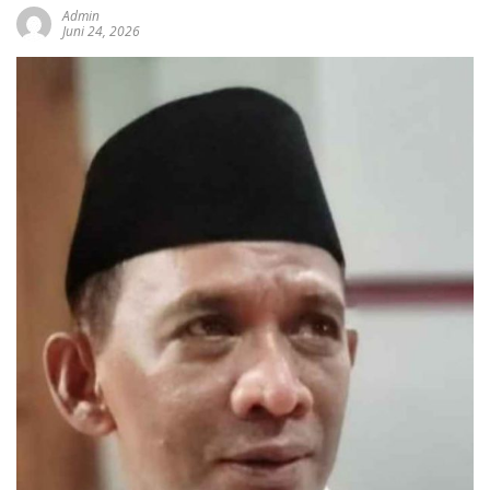
Admin
Juni 24, 2026