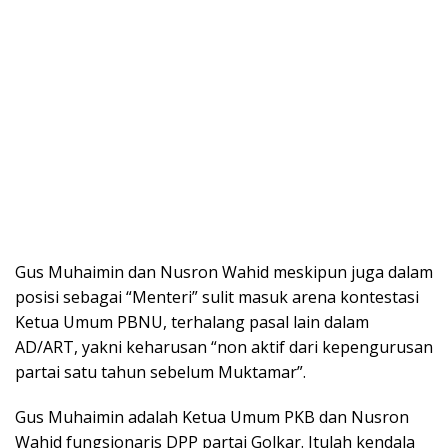
Gus Muhaimin dan Nusron Wahid meskipun juga dalam
posisi sebagai “Menteri” sulit masuk arena kontestasi
Ketua Umum PBNU, terhalang pasal lain dalam
AD/ART, yakni keharusan “non aktif dari kepengurusan
partai satu tahun sebelum Muktamar”.
Gus Muhaimin adalah Ketua Umum PKB dan Nusron
Wahid fungsionaris DPP partai Golkar. Itulah kendala