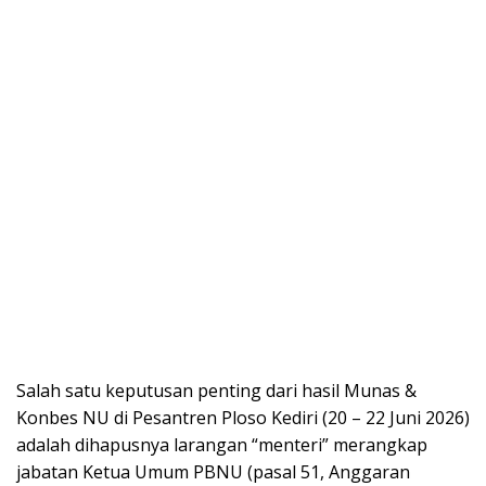
Salah satu keputusan penting dari hasil Munas &
Konbes NU di Pesantren Ploso Kediri (20 – 22 Juni 2026)
adalah dihapusnya larangan “menteri” merangkap
jabatan Ketua Umum PBNU (pasal 51, Anggaran