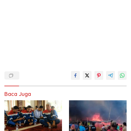
Baca Juga