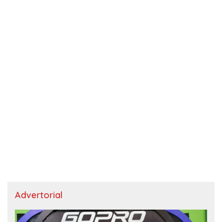
Advertorial