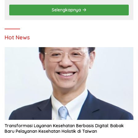
Pendidikan
Selengkapnya
Hot News
Transformasi Layanan Kesehatan Berbasis Digital: Babak
Baru Pelayanan Kesehatan Holistik di Taiwan