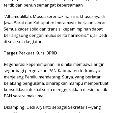
tertib dan penuh semangat kebersamaan.
“Alhamdulillah, Musda serentak hari ini, khususnya di
Jawa Barat dan Kabupaten Indramayu, berjalan lancar.
Semua kader solid dan transisi kepemimpinan dapat
berlangsung dengan mulus serta harmonis,” ujar Dedi
di sela-sela kegiatan.
Target Perkuat Kursi DPRD
Regenerasi kepemimpinan ini dinilai membawa angin
segar bagi pergerakan PAN Kabupaten Indramayu
menjelang Pemilu mendatang. Surya, yang berlatar
belakang pengusaha, diharapkan mampu memperkuat
konsolidasi internal serta menggerakkan mesin politik
PAN secara maksimal.
Didampingi Dedi Aryanto sebagai Sekretaris—yang