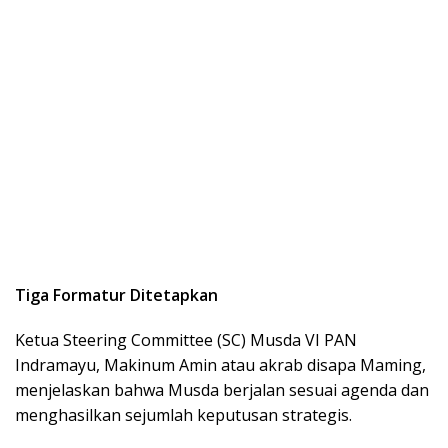
Tiga Formatur Ditetapkan
Ketua Steering Committee (SC) Musda VI PAN
Indramayu, Makinum Amin atau akrab disapa Maming,
menjelaskan bahwa Musda berjalan sesuai agenda dan
menghasilkan sejumlah keputusan strategis.