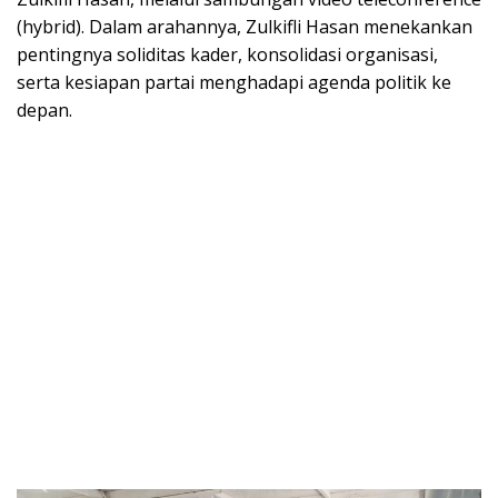
(hybrid). Dalam arahannya, Zulkifli Hasan menekankan
pentingnya soliditas kader, konsolidasi organisasi,
serta kesiapan partai menghadapi agenda politik ke
depan.