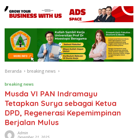
Beranda
breaking news
breaking news
Musda VI PAN Indramayu
Tetapkan Surya sebagai Ketua
DPD, Regenerasi Kepemimpinan
Berjalan Mulus
Admin
Desember 21, 2025