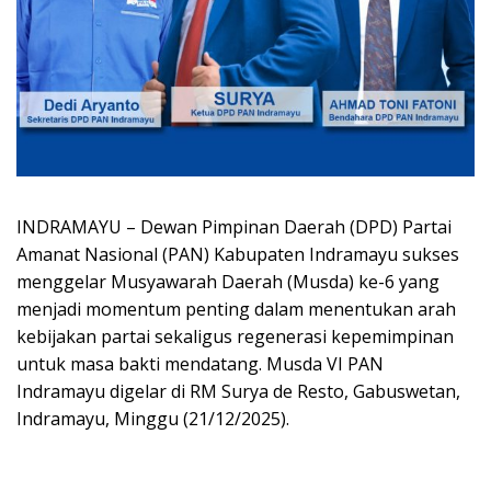
INDRAMAYU – Dewan Pimpinan Daerah (DPD) Partai
Amanat Nasional (PAN) Kabupaten Indramayu sukses
menggelar Musyawarah Daerah (Musda) ke-6 yang
menjadi momentum penting dalam menentukan arah
kebijakan partai sekaligus regenerasi kepemimpinan
untuk masa bakti mendatang. Musda VI PAN
Indramayu digelar di RM Surya de Resto, Gabuswetan,
Indramayu, Minggu (21/12/2025).