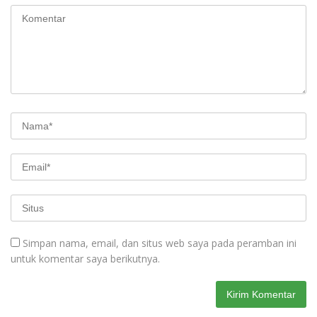
Simpan nama, email, dan situs web saya pada peramban ini
untuk komentar saya berikutnya.