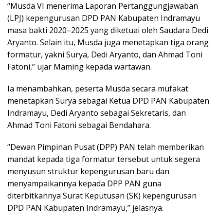
“Musda VI menerima Laporan Pertanggungjawaban
(LPJ) kepengurusan DPD PAN Kabupaten Indramayu
masa bakti 2020–2025 yang diketuai oleh Saudara Dedi
Aryanto. Selain itu, Musda juga menetapkan tiga orang
formatur, yakni Surya, Dedi Aryanto, dan Ahmad Toni
Fatoni,” ujar Maming kepada wartawan.
Ia menambahkan, peserta Musda secara mufakat
menetapkan Surya sebagai Ketua DPD PAN Kabupaten
Indramayu, Dedi Aryanto sebagai Sekretaris, dan
Ahmad Toni Fatoni sebagai Bendahara.
“Dewan Pimpinan Pusat (DPP) PAN telah memberikan
mandat kepada tiga formatur tersebut untuk segera
menyusun struktur kepengurusan baru dan
menyampaikannya kepada DPP PAN guna
diterbitkannya Surat Keputusan (SK) kepengurusan
DPD PAN Kabupaten Indramayu,” jelasnya.