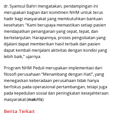
dr. Syamsul Bahri mengatakan, pendampingan ini
merupakan bagian dari komitmen NHM untuk terus
hadir bagi masyarakat yang membutuhkan bantuan
kesehatan. “Kami berupaya memastikan setiap pasien
mendapatkan penanganan yang cepat, tepat, dan
berkelanjutan. Harapannya, proses pengobatan yang
dijalani dapat memberikan hasil terbaik dan pasien
dapat kembali menjalani aktivitas dengan kondisi yang
lebih baik,” ujarnya.
Program NHM Peduli merupakan implementasi dari
filosofi perusahaan “Menambang dengan Hati”, yang
menegaskan keberadaan perusahaan tidak hanya
berfokus pada operasional pertambangan, tetapi juga
pada kepedulian sosial dan peningkatan kesejahteraan
masyarakat.(
mak/rls
)
Berita Terkait