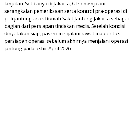
lanjutan. Setibanya di Jakarta, Glen menjalani
serangkaian pemeriksaan serta kontrol pra-operasi di
poli jantung anak Rumah Sakit Jantung Jakarta sebagai
bagian dari persiapan tindakan medis. Setelah kondisi
dinyatakan siap, pasien menjalani rawat inap untuk
persiapan operasi sebelum akhirnya menjalani operasi
jantung pada akhir April 2026.