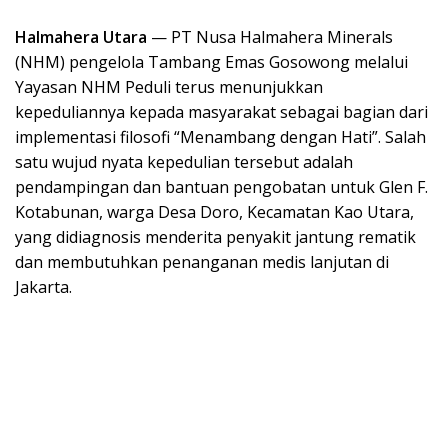
Halmahera Utara
— PT Nusa Halmahera Minerals
(NHM) pengelola Tambang Emas Gosowong melalui
Yayasan NHM Peduli terus menunjukkan
kepeduliannya kepada masyarakat sebagai bagian dari
implementasi filosofi “Menambang dengan Hati”. Salah
satu wujud nyata kepedulian tersebut adalah
pendampingan dan bantuan pengobatan untuk Glen F.
Kotabunan, warga Desa Doro, Kecamatan Kao Utara,
yang didiagnosis menderita penyakit jantung rematik
dan membutuhkan penanganan medis lanjutan di
Jakarta.