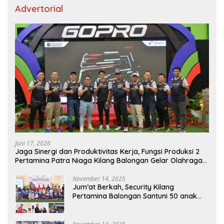
Advertorial
Juni 17, 2026
Jaga Sinergi dan Produktivitas Kerja, Fungsi Produksi 2
Pertamina Patra Niaga Kilang Balongan Gelar Olahraga
Bersama
November 14, 2025
Jum’at Berkah, Security Kilang
Pertamina Balongan Santuni 50 anak
Yatim