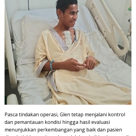
Pasca tindakan operasi, Glen tetap menjalani kontrol
dan pemantauan kondisi hingga hasil evaluasi
menunjukkan perkembangan yang baik dan pasien