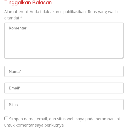
Tinggalkan Balasan
Alamat email Anda tidak akan dipublikasikan.
Ruas yang wajib
ditandai
*
Simpan nama, email, dan situs web saya pada peramban ini
untuk komentar saya berikutnya.