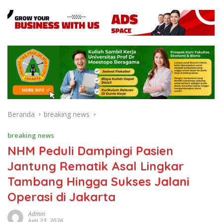
Beranda
breaking news
breaking news
NHM Peduli Dampingi Pasien
Jantung Rematik Asal Lingkar
Tambang Hingga Sukses Jalani
Operasi di Jakarta
Admin
Juni 23, 2026