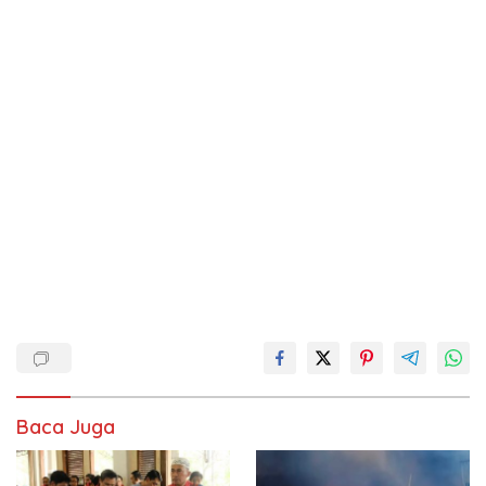
Baca Juga