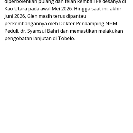
diperbolehkan pulang dan telah kembali ke desanya di
Kao Utara pada awal Mei 2026. Hingga saat ini, akhir
Juni 2026, Glen masih terus dipantau
perkembangannya oleh Dokter Pendamping NHM
Peduli, dr. Syamsul Bahri dan memastikan melakukan
pengobatan lanjutan di Tobelo.