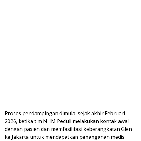
Proses pendampingan dimulai sejak akhir Februari
2026, ketika tim NHM Peduli melakukan kontak awal
dengan pasien dan memfasilitasi keberangkatan Glen
ke Jakarta untuk mendapatkan penanganan medis