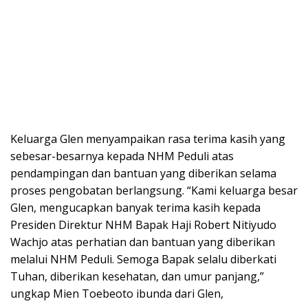
Keluarga Glen menyampaikan rasa terima kasih yang
sebesar-besarnya kepada NHM Peduli atas
pendampingan dan bantuan yang diberikan selama
proses pengobatan berlangsung. “Kami keluarga besar
Glen, mengucapkan banyak terima kasih kepada
Presiden Direktur NHM Bapak Haji Robert Nitiyudo
Wachjo atas perhatian dan bantuan yang diberikan
melalui NHM Peduli. Semoga Bapak selalu diberkati
Tuhan, diberikan kesehatan, dan umur panjang,”
ungkap Mien Toebeoto ibunda dari Glen,