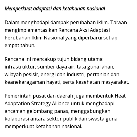
Memperkuat adaptasi dan ketahanan nasional
Dalam menghadapi dampak perubahan iklim, Taiwan
mengimplementasikan Rencana Aksi Adaptasi
Perubahan Iklim Nasional yang diperbarui setiap
empat tahun.
Rencana ini mencakup tujuh bidang utama:
infrastruktur, sumber daya air, tata guna lahan,
wilayah pesisir, energi dan industri, pertanian dan
keanekaragaman hayati, serta kesehatan masyarakat.
Pemerintah pusat dan daerah juga membentuk Heat
Adaptation Strategy Alliance untuk menghadapi
ancaman gelombang panas, menggabungkan
kolaborasi antara sektor publik dan swasta guna
memperkuat ketahanan nasional.