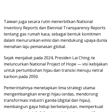
Taiwan juga secara rutin menerbitkan National
Inventory Reports dan Biennial Transparency Reports
tentang gas rumah kaca, sebagai bentuk komitmen
dalam menurunkan emisi dan mendukung upaya dunia
menahan laju pemanasan global.
Sejak menjabat pada 2024, Presiden Lai Ching-te
meluncurkan National Project of Hope — visi kebijakan
untuk pertumbuhan hijau dan transisi menuju netral
karbon pada 2050.
Pemerintahnya menetapkan lima strategi utama:
mengembangkan energi hijau cerdas, mendorong
transformasi industri ganda (digital dan hijau),
membangun gaya hidup berkelanjutan, memperkuat