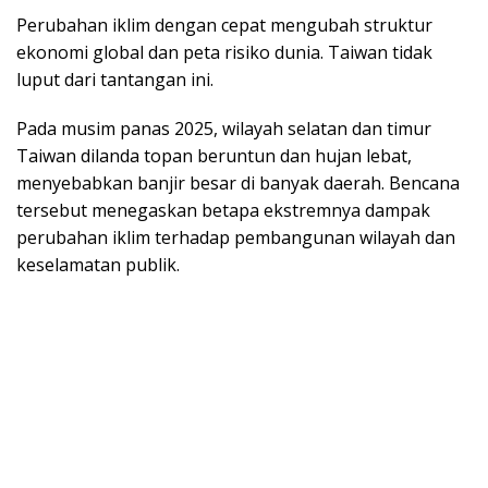
Perubahan iklim dengan cepat mengubah struktur
ekonomi global dan peta risiko dunia. Taiwan tidak
luput dari tantangan ini.
Pada musim panas 2025, wilayah selatan dan timur
Taiwan dilanda topan beruntun dan hujan lebat,
menyebabkan banjir besar di banyak daerah. Bencana
tersebut menegaskan betapa ekstremnya dampak
perubahan iklim terhadap pembangunan wilayah dan
keselamatan publik.