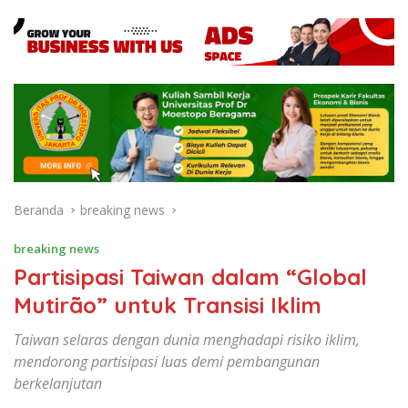
Beranda
breaking news
breaking news
Partisipasi Taiwan dalam “Global
Mutirão” untuk Transisi Iklim
Taiwan selaras dengan dunia menghadapi risiko iklim,
mendorong partisipasi luas demi pembangunan
berkelanjutan