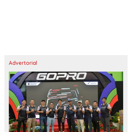
Advertorial