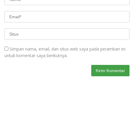
Simpan nama, email, dan situs web saya pada peramban ini
untuk komentar saya berikutnya.