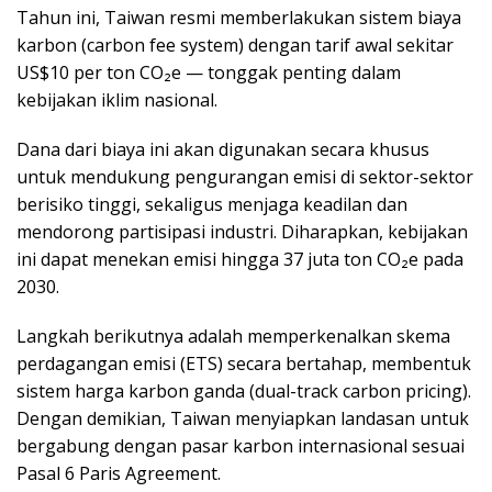
Tahun ini, Taiwan resmi memberlakukan sistem biaya
karbon (carbon fee system) dengan tarif awal sekitar
US$10 per ton CO₂e — tonggak penting dalam
kebijakan iklim nasional.
Dana dari biaya ini akan digunakan secara khusus
untuk mendukung pengurangan emisi di sektor-sektor
berisiko tinggi, sekaligus menjaga keadilan dan
mendorong partisipasi industri. Diharapkan, kebijakan
ini dapat menekan emisi hingga 37 juta ton CO₂e pada
2030.
Langkah berikutnya adalah memperkenalkan skema
perdagangan emisi (ETS) secara bertahap, membentuk
sistem harga karbon ganda (dual-track carbon pricing).
Dengan demikian, Taiwan menyiapkan landasan untuk
bergabung dengan pasar karbon internasional sesuai
Pasal 6 Paris Agreement.