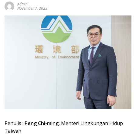
Admin
November 7, 2025
Penulis :
Peng Chi-ming
, Menteri Lingkungan Hidup
Taiwan