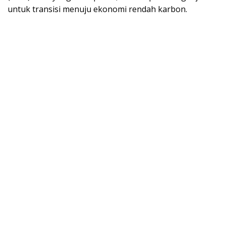
untuk transisi menuju ekonomi rendah karbon.