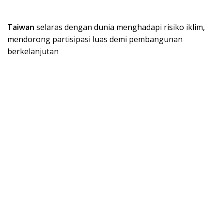
Taiwan
selaras dengan dunia menghadapi risiko iklim,
mendorong partisipasi luas demi pembangunan
berkelanjutan