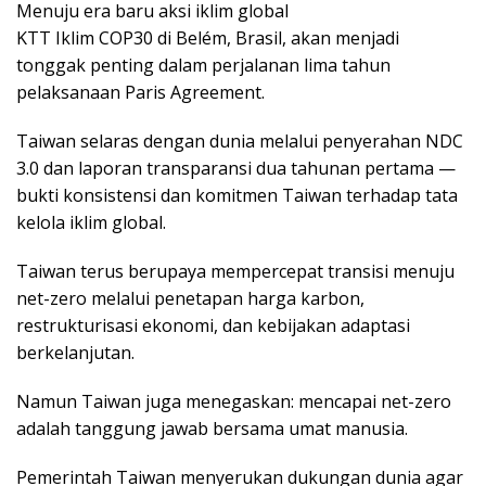
Menuju era baru aksi iklim global
KTT Iklim COP30 di Belém, Brasil, akan menjadi
tonggak penting dalam perjalanan lima tahun
pelaksanaan Paris Agreement.
Taiwan selaras dengan dunia melalui penyerahan NDC
3.0 dan laporan transparansi dua tahunan pertama —
bukti konsistensi dan komitmen Taiwan terhadap tata
kelola iklim global.
Taiwan terus berupaya mempercepat transisi menuju
net-zero melalui penetapan harga karbon,
restrukturisasi ekonomi, dan kebijakan adaptasi
berkelanjutan.
Namun Taiwan juga menegaskan: mencapai net-zero
adalah tanggung jawab bersama umat manusia.
Pemerintah Taiwan menyerukan dukungan dunia agar