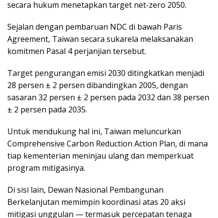
secara hukum menetapkan target net-zero 2050.
Sejalan dengan pembaruan NDC di bawah Paris
Agreement, Taiwan secara sukarela melaksanakan
komitmen Pasal 4 perjanjian tersebut.
Target pengurangan emisi 2030 ditingkatkan menjadi
28 persen ± 2 persen dibandingkan 2005, dengan
sasaran 32 persen ± 2 persen pada 2032 dan 38 persen
± 2 persen pada 2035.
Untuk mendukung hal ini, Taiwan meluncurkan
Comprehensive Carbon Reduction Action Plan, di mana
tiap kementerian meninjau ulang dan memperkuat
program mitigasinya.
Di sisi lain, Dewan Nasional Pembangunan
Berkelanjutan memimpin koordinasi atas 20 aksi
mitigasi unggulan — termasuk percepatan tenaga