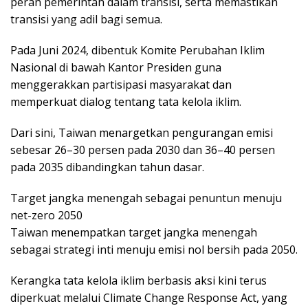
peran pemerintah dalam transisi, serta memastikan
transisi yang adil bagi semua.
Pada Juni 2024, dibentuk Komite Perubahan Iklim
Nasional di bawah Kantor Presiden guna
menggerakkan partisipasi masyarakat dan
memperkuat dialog tentang tata kelola iklim.
Dari sini, Taiwan menargetkan pengurangan emisi
sebesar 26–30 persen pada 2030 dan 36–40 persen
pada 2035 dibandingkan tahun dasar.
Target jangka menengah sebagai penuntun menuju
net-zero 2050
Taiwan menempatkan target jangka menengah
sebagai strategi inti menuju emisi nol bersih pada 2050.
Kerangka tata kelola iklim berbasis aksi kini terus
diperkuat melalui Climate Change Response Act, yang