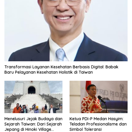
Transformasi Layanan Kesehatan Berbasis Digital: Babak
Baru Pelayanan Kesehatan Holistik di Taiwan
Menelusuri Jejak Budaya dan
Ketua PDI-P Medan Hasyim:
Sejarah Taiwan: Dari Sejarah
Teladan Profesionalisme dan
Jepang di Hinoki Village
Simbol Toleransi