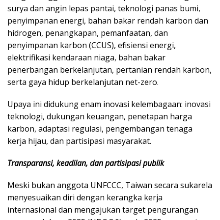
surya dan angin lepas pantai, teknologi panas bumi,
penyimpanan energi, bahan bakar rendah karbon dan
hidrogen, penangkapan, pemanfaatan, dan
penyimpanan karbon (CCUS), efisiensi energi,
elektrifikasi kendaraan niaga, bahan bakar
penerbangan berkelanjutan, pertanian rendah karbon,
serta gaya hidup berkelanjutan net-zero.
Upaya ini didukung enam inovasi kelembagaan: inovasi
teknologi, dukungan keuangan, penetapan harga
karbon, adaptasi regulasi, pengembangan tenaga
kerja hijau, dan partisipasi masyarakat.
Transparansi, keadilan, dan partisipasi publik
Meski bukan anggota UNFCCC, Taiwan secara sukarela
menyesuaikan diri dengan kerangka kerja
internasional dan mengajukan target pengurangan