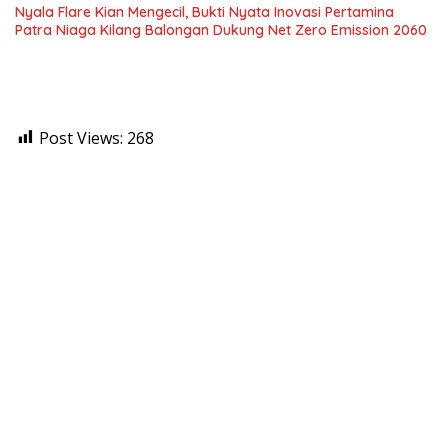
Nyala Flare Kian Mengecil, Bukti Nyata Inovasi Pertamina
Patra Niaga Kilang Balongan Dukung Net Zero Emission 2060
Post Views:
268