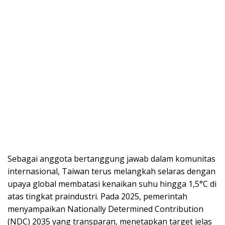
Sebagai anggota bertanggung jawab dalam komunitas
internasional, Taiwan terus melangkah selaras dengan
upaya global membatasi kenaikan suhu hingga 1,5°C di
atas tingkat praindustri. Pada 2025, pemerintah
menyampaikan Nationally Determined Contribution
(NDC) 2035 yang transparan, menetapkan target jelas