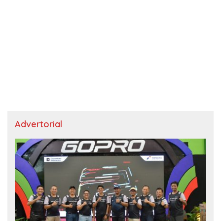
Advertorial