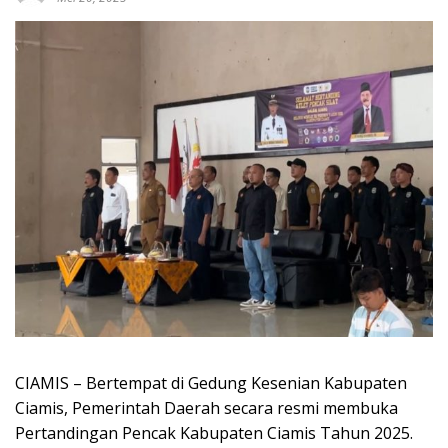
CIAMIS – Bertempat di Gedung Kesenian Kabupaten
Ciamis, Pemerintah Daerah secara resmi membuka
Pertandingan Pencak Kabupaten Ciamis Tahun 2025.