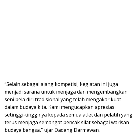
“Selain sebagai ajang kompetisi, kegiatan ini juga
menjadi sarana untuk menjaga dan mengembangkan
seni bela diri tradisional yang telah mengakar kuat
dalam budaya kita. Kami mengucapkan apresiasi
setinggi-tingginya kepada semua atlet dan pelatih yang
terus menjaga semangat pencak silat sebagai warisan
budaya bangsa,” ujar Dadang Darmawan.