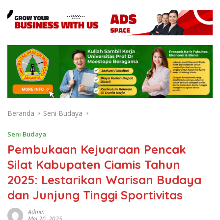
Beranda
Seni Budaya
Seni Budaya
Pembukaan Kejuaraan Pencak
Silat Kabupaten Ciamis Tahun
2025: Lestarikan Warisan Budaya
dan Junjung Tinggi Sportivitas
Admin
Mei 20, 2025