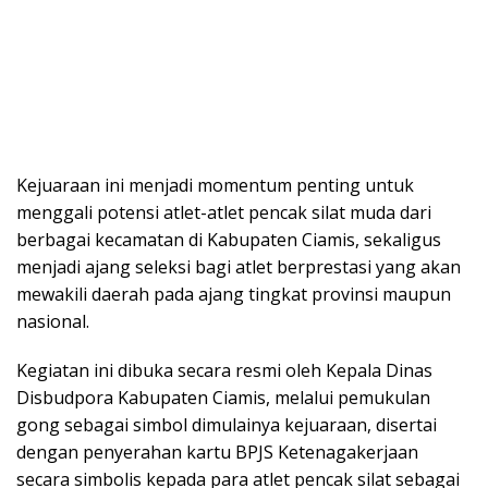
Kejuaraan ini menjadi momentum penting untuk
menggali potensi atlet-atlet pencak silat muda dari
berbagai kecamatan di Kabupaten Ciamis, sekaligus
menjadi ajang seleksi bagi atlet berprestasi yang akan
mewakili daerah pada ajang tingkat provinsi maupun
nasional.
Kegiatan ini dibuka secara resmi oleh Kepala Dinas
Disbudpora Kabupaten Ciamis, melalui pemukulan
gong sebagai simbol dimulainya kejuaraan, disertai
dengan penyerahan kartu BPJS Ketenagakerjaan
secara simbolis kepada para atlet pencak silat sebagai