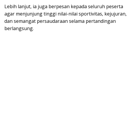
Lebih lanjut, ia juga berpesan kepada seluruh peserta
agar menjunjung tinggi nilai-nilai sportivitas, kejujuran,
dan semangat persaudaraan selama pertandingan
berlangsung.