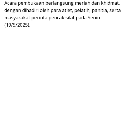
Acara pembukaan berlangsung meriah dan khidmat,
dengan dihadiri oleh para atlet, pelatih, panitia, serta
masyarakat pecinta pencak silat pada Senin
(19/5/2025).