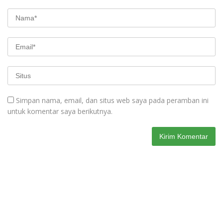
Simpan nama, email, dan situs web saya pada peramban ini
untuk komentar saya berikutnya.