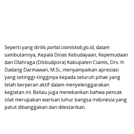
Seperti yang dirilis
portal.ciamiskab.go.id
, dalam
sambutannya, Kepala Dinas Kebudayaan, Kepemudaan
dan Olahraga (Disbudpora) Kabupaten Ciamis, Drs. H.
Dadang Darmawan, M.Si., menyampaikan apresiasi
yang setinggi-tingginya kepada seluruh pihak yang
telah berperan aktif dalam menyelenggarakan
kegiatan ini. Beliau juga menekankan bahwa pencak
silat merupakan warisan luhur bangsa Indonesia yang
patut dibanggakan dan dilestarikan.