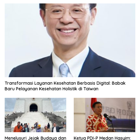
Transformasi Layanan Kesehatan Berbasis Digital: Babak
Baru Pelayanan Kesehatan Holistik di Taiwan
Menelusuri Jejak Budaya dan
Ketua PDI-P Medan Hasyim: