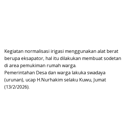
Kegiatan normalisasi irigasi menggunakan alat berat
berupa eksapator, hal itu dilakukan membuat sodetan
di area pemukiman rumah warga.
Pemerintahan Desa dan warga lakuka swadaya
(urunan), ucap H.Nurhakim selaku Kuwu, Jumat
(13/2/2026).