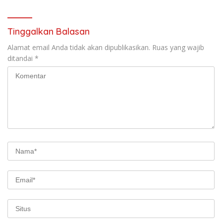
Tinggalkan Balasan
Alamat email Anda tidak akan dipublikasikan.
Ruas yang wajib
ditandai
*