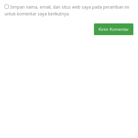
Simpan nama, email, dan situs web saya pada peramban ini
untuk komentar saya berikutnya.