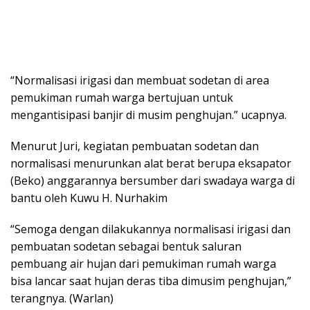
“Normalisasi irigasi dan membuat sodetan di area
pemukiman rumah warga bertujuan untuk
mengantisipasi banjir di musim penghujan.” ucapnya.
Menurut Juri, kegiatan pembuatan sodetan dan
normalisasi menurunkan alat berat berupa eksapator
(Beko) anggarannya bersumber dari swadaya warga di
bantu oleh Kuwu H. Nurhakim
“Semoga dengan dilakukannya normalisasi irigasi dan
pembuatan sodetan sebagai bentuk saluran
pembuang air hujan dari pemukiman rumah warga
bisa lancar saat hujan deras tiba dimusim penghujan,”
terangnya. (Warlan)