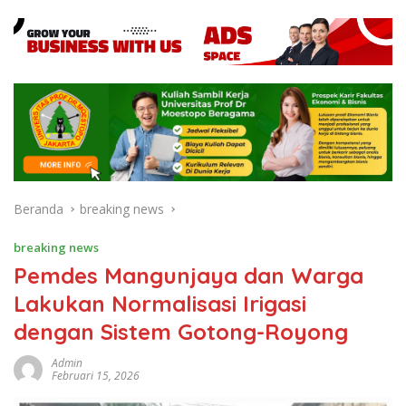
Beranda
breaking news
breaking news
Pemdes Mangunjaya dan Warga
Lakukan Normalisasi Irigasi
dengan Sistem Gotong-Royong
Admin
Februari 15, 2026