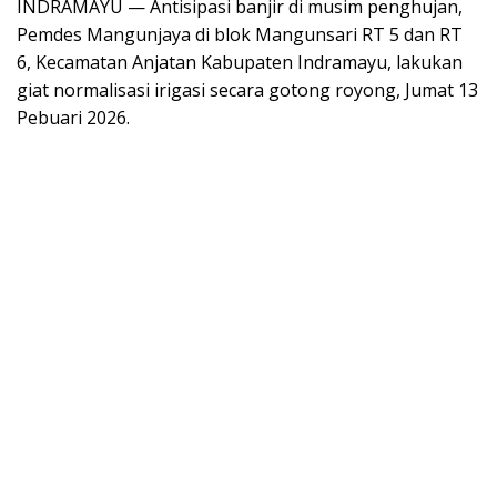
INDRAMAYU — Antisipasi banjir di musim penghujan,
Pemdes Mangunjaya di blok Mangunsari RT 5 dan RT
6, Kecamatan Anjatan Kabupaten Indramayu, lakukan
giat normalisasi irigasi secara gotong royong, Jumat 13
Pebuari 2026.