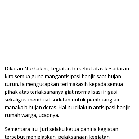
Dikatan Nurhakim, kegiatan tersebut atas kesadaran
kita semua guna mangantisipasi banjir saat hujan
turun. Ia mengucapkan terimakasih kepada semua
pihak atas terlaksananya giat normalisasi irigasi
sekaligus membuat sodetan untuk pembuang air
manakala hujan deras. Hal itu dilakun antisipasi banjir
rumah warga, ucapnya.
Sementara itu, Juri selaku ketua panitia kegiatan
tersebut menjelaskan, pelaksanaan kegiatan