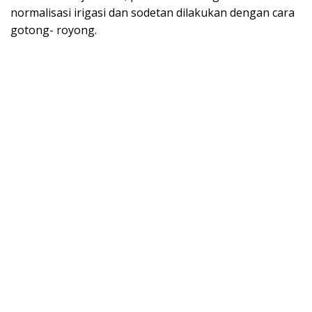
normalisasi irigasi dan sodetan dilakukan dengan cara
gotong- royong.