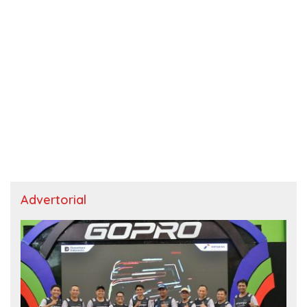
Advertorial