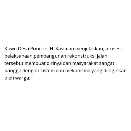
Kuwu Desa Pondoh, H. Kasiman menjelaskan, prosesi
pelaksanaan pembangunan rekonstruksi jalan
tersebut membuat dirinya dan masyarakat sangat
bangga dengan sistem dan mekanisme yang diinginkan
oleh warga.