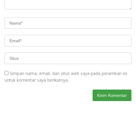
Simpan nama, email, dan situs web saya pada peramban ini
untuk komentar saya berikutnya.