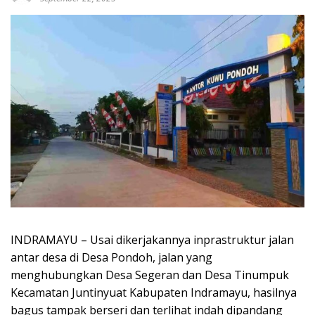
INDRAMAYU – Usai dikerjakannya inprastruktur jalan
antar desa di Desa Pondoh, jalan yang
menghubungkan Desa Segeran dan Desa Tinumpuk
Kecamatan Juntinyuat Kabupaten Indramayu, hasilnya
bagus tampak berseri dan terlihat indah dipandang