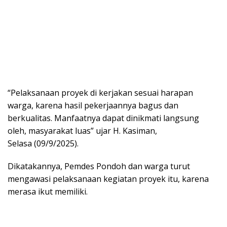
“Pelaksanaan proyek di kerjakan sesuai harapan
warga, karena hasil pekerjaannya bagus dan
berkualitas. Manfaatnya dapat dinikmati langsung
oleh, masyarakat luas” ujar H. Kasiman,
Selasa (09/9/2025).
Dikatakannya, Pemdes Pondoh dan warga turut
mengawasi pelaksanaan kegiatan proyek itu, karena
merasa ikut memiliki.