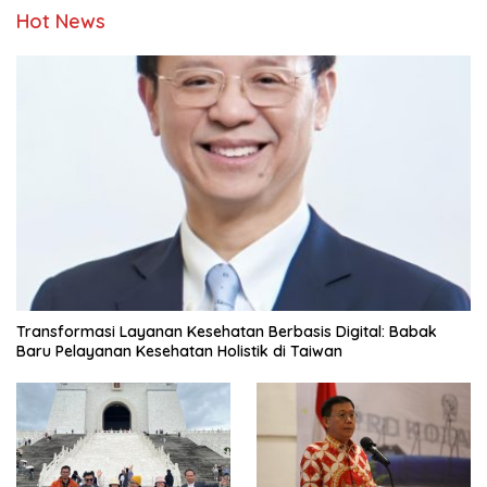
Hot News
Transformasi Layanan Kesehatan Berbasis Digital: Babak
Baru Pelayanan Kesehatan Holistik di Taiwan