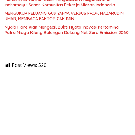
Indramayu, Sasar Komunitas Pekerja Migran Indonesia
MENGUKUR PELUANG GUS YAHYA VERSUS PROF. NAZARUDIN
UMAR, MEMBACA FAKTOR CAK IMIN
Nyala Flare Kian Mengecil, Bukti Nyata Inovasi Pertamina
Patra Niaga Kilang Balongan Dukung Net Zero Emission 2060
Post Views:
520