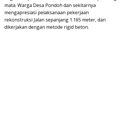
mata. Warga Desa Pondoh dan sekitarnya
mengapresiasi pelaksanaan pekerjaan
rekonstruksi Jalan sepanjang 1.165 meter, dan
dikerjakan dengan metode rigid beton.