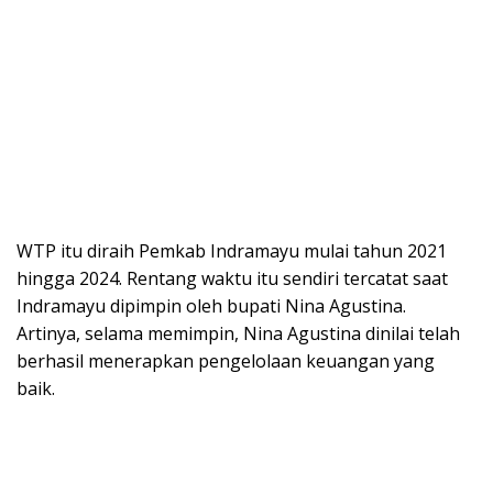
WTP itu diraih Pemkab Indramayu mulai tahun 2021
hingga 2024. Rentang waktu itu sendiri tercatat saat
Indramayu dipimpin oleh bupati Nina Agustina.
Artinya, selama memimpin, Nina Agustina dinilai telah
berhasil menerapkan pengelolaan keuangan yang
baik.