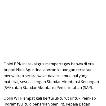
Opini BPK ini sekaligus mempertegas bahwa di era
bupati Nina Agustina laporan keuangan tersebut
menyajikan secara wajar dalam semua hal yang
material, sesuai dengan Standar Akuntansi Keuangan
(SAK) atau Standar Akuntansi Pemerintahan (SAP).
Opini WTP empat kali berturut-turut untuk Pemkab
Indramayu itu dibenarkan oleh Plt. Kepala Badan