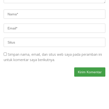
Simpan nama, email, dan situs web saya pada peramban ini
untuk komentar saya berikutnya.