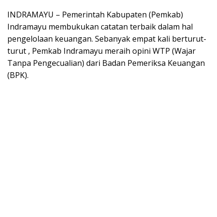
INDRAMAYU – Pemerintah Kabupaten (Pemkab)
Indramayu membukukan catatan terbaik dalam hal
pengelolaan keuangan. Sebanyak empat kali berturut-
turut , Pemkab Indramayu meraih opini WTP (Wajar
Tanpa Pengecualian) dari Badan Pemeriksa Keuangan
(BPK).