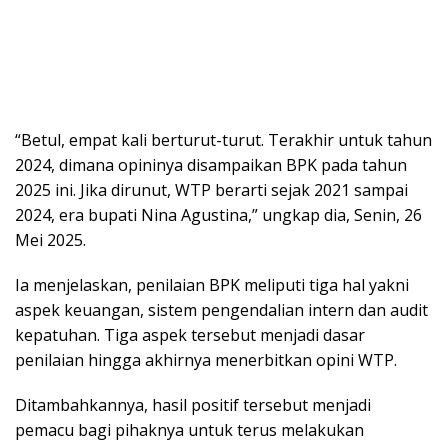
“Betul, empat kali berturut-turut. Terakhir untuk tahun
2024, dimana opininya disampaikan BPK pada tahun
2025 ini. Jika dirunut, WTP berarti sejak 2021 sampai
2024, era bupati Nina Agustina,” ungkap dia, Senin, 26
Mei 2025.
Ia menjelaskan, penilaian BPK meliputi tiga hal yakni
aspek keuangan, sistem pengendalian intern dan audit
kepatuhan. Tiga aspek tersebut menjadi dasar
penilaian hingga akhirnya menerbitkan opini WTP.
Ditambahkannya, hasil positif tersebut menjadi
pemacu bagi pihaknya untuk terus melakukan