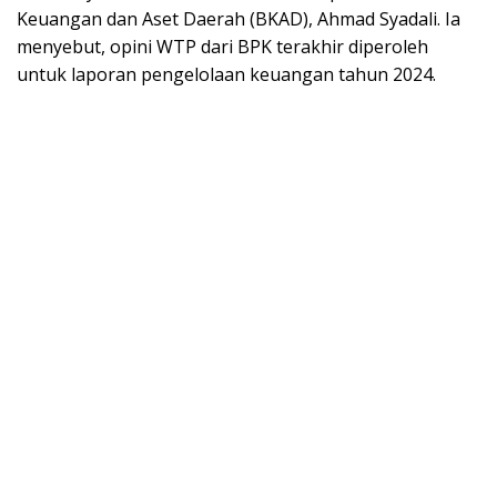
Keuangan dan Aset Daerah (BKAD), Ahmad Syadali. Ia
menyebut, opini WTP dari BPK terakhir diperoleh
untuk laporan pengelolaan keuangan tahun 2024.