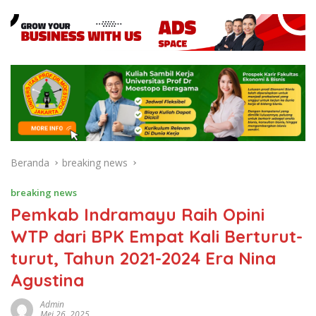
Beranda
breaking news
breaking news
Pemkab Indramayu Raih Opini
WTP dari BPK Empat Kali Berturut-
turut, Tahun 2021-2024 Era Nina
Agustina
Admin
Mei 26, 2025