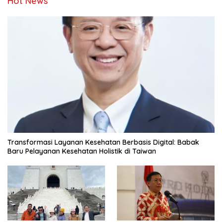
Hot News
Transformasi Layanan Kesehatan Berbasis Digital: Babak
Baru Pelayanan Kesehatan Holistik di Taiwan