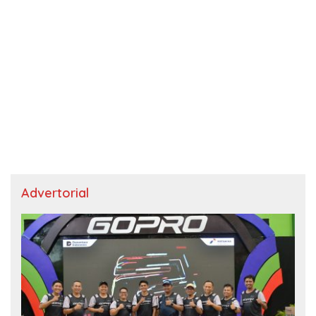
Advertorial