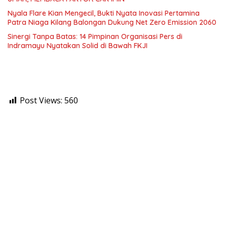
Nyala Flare Kian Mengecil, Bukti Nyata Inovasi Pertamina
Patra Niaga Kilang Balongan Dukung Net Zero Emission 2060
Sinergi Tanpa Batas: 14 Pimpinan Organisasi Pers di
Indramayu Nyatakan Solid di Bawah FKJI
Post Views:
560