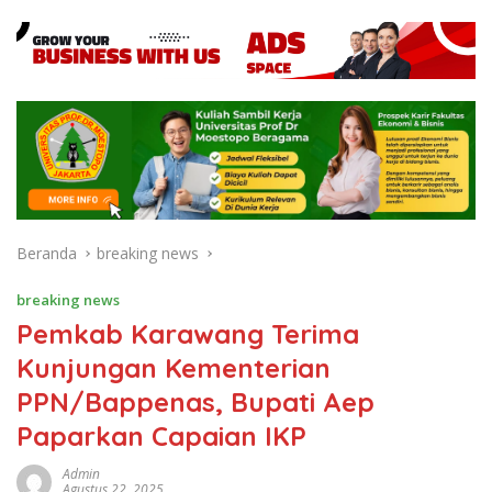
Beranda
breaking news
breaking news
Pemkab Karawang Terima
Kunjungan Kementerian
PPN/Bappenas, Bupati Aep
Paparkan Capaian IKP
Admin
Agustus 22, 2025