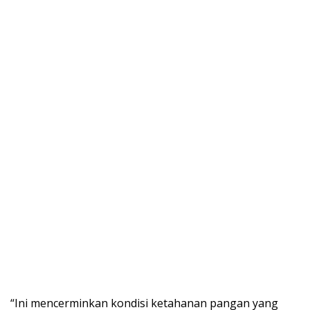
“Ini mencerminkan kondisi ketahanan pangan yang