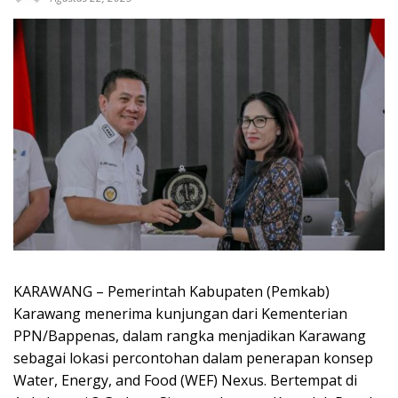
KARAWANG – Pemerintah Kabupaten (Pemkab)
Karawang menerima kunjungan dari Kementerian
PPN/Bappenas, dalam rangka menjadikan Karawang
sebagai lokasi percontohan dalam penerapan konsep
Water, Energy, and Food (WEF) Nexus. Bertempat di