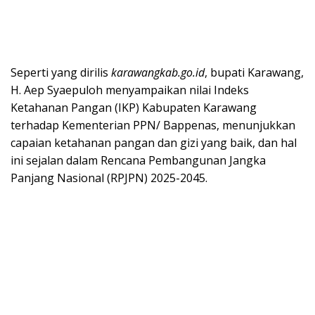
Seperti yang dirilis
karawangkab.go.id
, bupati Karawang,
H. Aep Syaepuloh menyampaikan nilai Indeks
Ketahanan Pangan (IKP) Kabupaten Karawang
terhadap Kementerian PPN/ Bappenas, menunjukkan
capaian ketahanan pangan dan gizi yang baik, dan hal
ini sejalan dalam Rencana Pembangunan Jangka
Panjang Nasional (RPJPN) 2025-2045.