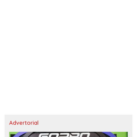
Advertorial