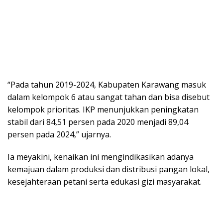
“Pada tahun 2019-2024, Kabupaten Karawang masuk
dalam kelompok 6 atau sangat tahan dan bisa disebut
kelompok prioritas. IKP menunjukkan peningkatan
stabil dari 84,51 persen pada 2020 menjadi 89,04
persen pada 2024,” ujarnya.
Ia meyakini, kenaikan ini mengindikasikan adanya
kemajuan dalam produksi dan distribusi pangan lokal,
kesejahteraan petani serta edukasi gizi masyarakat.