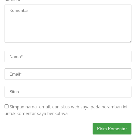
Simpan nama, email, dan situs web saya pada peramban ini
untuk komentar saya berikutnya.