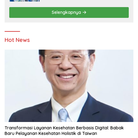
Penyandang Disabilitas dan Yayasan
Pendidikan
Selengkapnya
Hot News
Transformasi Layanan Kesehatan Berbasis Digital: Babak
Baru Pelayanan Kesehatan Holistik di Taiwan