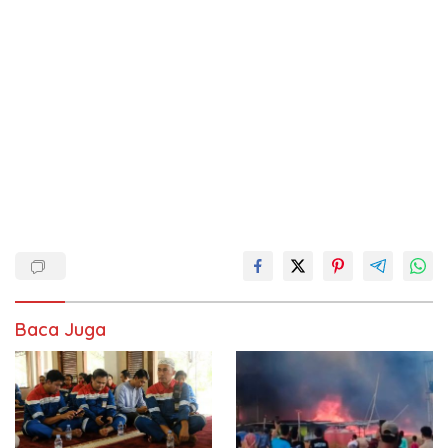
Baca Juga