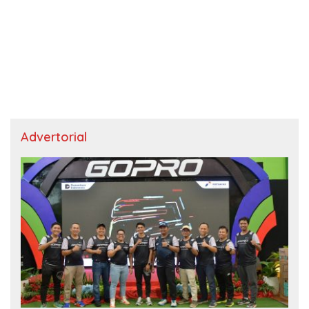
Advertorial