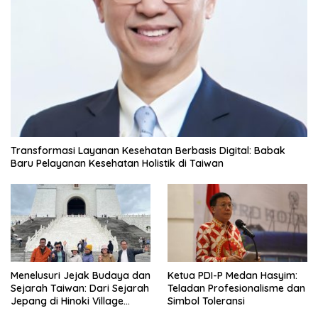
Transformasi Layanan Kesehatan Berbasis Digital: Babak
Baru Pelayanan Kesehatan Holistik di Taiwan
Menelusuri Jejak Budaya dan
Ketua PDI-P Medan Hasyim:
Sejarah Taiwan: Dari Sejarah
Teladan Profesionalisme dan
Jepang di Hinoki Village
Simbol Toleransi
hingga Mengenal Tokoh