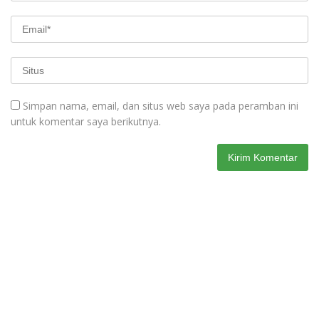
Simpan nama, email, dan situs web saya pada peramban ini
untuk komentar saya berikutnya.