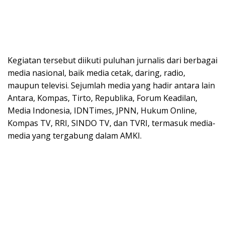
Kegiatan tersebut diikuti puluhan jurnalis dari berbagai
media nasional, baik media cetak, daring, radio,
maupun televisi. Sejumlah media yang hadir antara lain
Antara, Kompas, Tirto, Republika, Forum Keadilan,
Media Indonesia, IDNTimes, JPNN, Hukum Online,
Kompas TV, RRI, SINDO TV, dan TVRI, termasuk media-
media yang tergabung dalam AMKI.