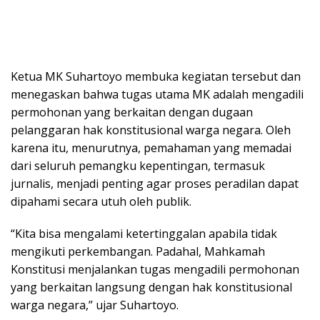
Ketua MK Suhartoyo membuka kegiatan tersebut dan
menegaskan bahwa tugas utama MK adalah mengadili
permohonan yang berkaitan dengan dugaan
pelanggaran hak konstitusional warga negara. Oleh
karena itu, menurutnya, pemahaman yang memadai
dari seluruh pemangku kepentingan, termasuk
jurnalis, menjadi penting agar proses peradilan dapat
dipahami secara utuh oleh publik.
“Kita bisa mengalami ketertinggalan apabila tidak
mengikuti perkembangan. Padahal, Mahkamah
Konstitusi menjalankan tugas mengadili permohonan
yang berkaitan langsung dengan hak konstitusional
warga negara,” ujar Suhartoyo.