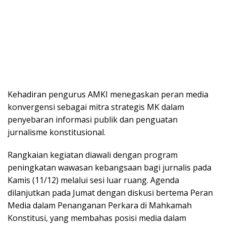
Kehadiran pengurus AMKI menegaskan peran media
konvergensi sebagai mitra strategis MK dalam
penyebaran informasi publik dan penguatan
jurnalisme konstitusional.
Rangkaian kegiatan diawali dengan program
peningkatan wawasan kebangsaan bagi jurnalis pada
Kamis (11/12) melalui sesi luar ruang. Agenda
dilanjutkan pada Jumat dengan diskusi bertema Peran
Media dalam Penanganan Perkara di Mahkamah
Konstitusi, yang membahas posisi media dalam