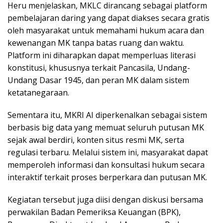
Heru menjelaskan, MKLC dirancang sebagai platform
pembelajaran daring yang dapat diakses secara gratis
oleh masyarakat untuk memahami hukum acara dan
kewenangan MK tanpa batas ruang dan waktu.
Platform ini diharapkan dapat memperluas literasi
konstitusi, khususnya terkait Pancasila, Undang-
Undang Dasar 1945, dan peran MK dalam sistem
ketatanegaraan.
Sementara itu, MKRI AI diperkenalkan sebagai sistem
berbasis big data yang memuat seluruh putusan MK
sejak awal berdiri, konten situs resmi MK, serta
regulasi terbaru. Melalui sistem ini, masyarakat dapat
memperoleh informasi dan konsultasi hukum secara
interaktif terkait proses berperkara dan putusan MK.
Kegiatan tersebut juga diisi dengan diskusi bersama
perwakilan Badan Pemeriksa Keuangan (BPK),