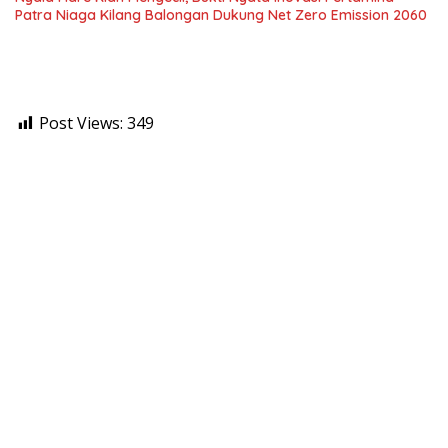
Patra Niaga Kilang Balongan Dukung Net Zero Emission 2060
Post Views:
349