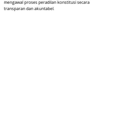
mengawal proses peradilan konstitusi secara
transparan dan akuntabel.