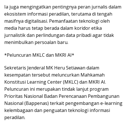
Ia juga mengingatkan pentingnya peran jurnalis dalam
ekosistem informasi peradilan, terutama di tengah
masifnya digitalisasi. Pemanfaatan teknologi oleh
media harus tetap berada dalam koridor etika
jurnalistik dan perlindungan data pribadi agar tidak
menimbulkan persoalan baru.
*Peluncuran MKLC dan MKRI AI*
Sekretaris Jenderal MK Heru Setiawan dalam
kesempatan tersebut meluncurkan Mahkamah
Konstitusi Learning Center (MKLC) dan MKRI AI.
Peluncuran ini merupakan tindak lanjut program
Prioritas Nasional Badan Perencanaan Pembangunan
Nasional (Bappenas) terkait pengembangan e-learning
kelembagaan dan penguatan teknologi informasi
peradilan.