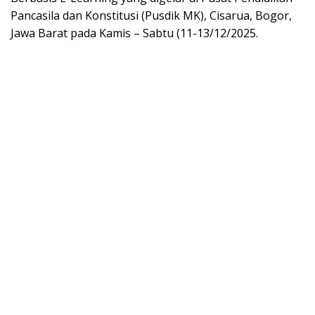
Pancasila dan Konstitusi (Pusdik MK), Cisarua, Bogor,
Jawa Barat pada Kamis – Sabtu (11-13/12/2025.