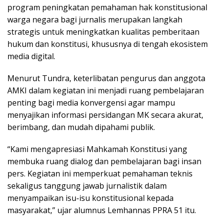
program peningkatan pemahaman hak konstitusional
warga negara bagi jurnalis merupakan langkah
strategis untuk meningkatkan kualitas pemberitaan
hukum dan konstitusi, khususnya di tengah ekosistem
media digital.
Menurut Tundra, keterlibatan pengurus dan anggota
AMKI dalam kegiatan ini menjadi ruang pembelajaran
penting bagi media konvergensi agar mampu
menyajikan informasi persidangan MK secara akurat,
berimbang, dan mudah dipahami publik.
“Kami mengapresiasi Mahkamah Konstitusi yang
membuka ruang dialog dan pembelajaran bagi insan
pers. Kegiatan ini memperkuat pemahaman teknis
sekaligus tanggung jawab jurnalistik dalam
menyampaikan isu-isu konstitusional kepada
masyarakat,” ujar alumnus Lemhannas PPRA 51 itu.