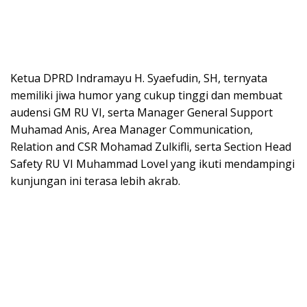
Ketua DPRD Indramayu H. Syaefudin, SH, ternyata
memiliki jiwa humor yang cukup tinggi dan membuat
audensi GM RU VI, serta Manager General Support
Muhamad Anis, Area Manager Communication,
Relation and CSR Mohamad Zulkifli, serta Section Head
Safety RU VI Muhammad Lovel yang ikuti mendampingi
kunjungan ini terasa lebih akrab.