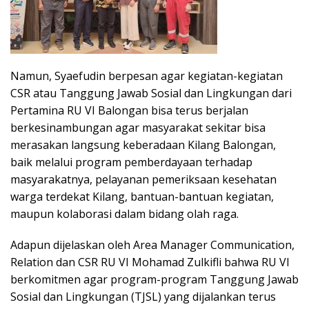
Namun, Syaefudin berpesan agar kegiatan-kegiatan
CSR atau Tanggung Jawab Sosial dan Lingkungan dari
Pertamina RU VI Balongan bisa terus berjalan
berkesinambungan agar masyarakat sekitar bisa
merasakan langsung keberadaan Kilang Balongan,
baik melalui program pemberdayaan terhadap
masyarakatnya, pelayanan pemeriksaan kesehatan
warga terdekat Kilang, bantuan-bantuan kegiatan,
maupun kolaborasi dalam bidang olah raga.
Adapun dijelaskan oleh Area Manager Communication,
Relation dan CSR RU VI Mohamad Zulkifli bahwa RU VI
berkomitmen agar program-program Tanggung Jawab
Sosial dan Lingkungan (TJSL) yang dijalankan terus