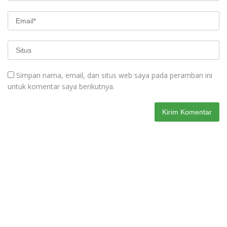
Simpan nama, email, dan situs web saya pada peramban ini
untuk komentar saya berikutnya.