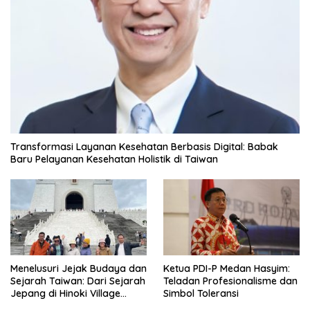
Transformasi Layanan Kesehatan Berbasis Digital: Babak
Baru Pelayanan Kesehatan Holistik di Taiwan
Menelusuri Jejak Budaya dan
Ketua PDI-P Medan Hasyim:
Sejarah Taiwan: Dari Sejarah
Teladan Profesionalisme dan
Jepang di Hinoki Village
Simbol Toleransi
hingga Mengenal Tokoh