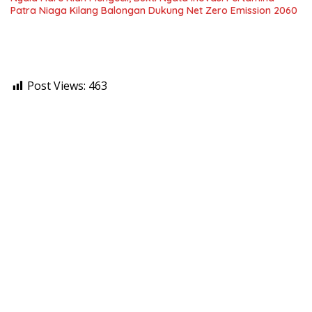
Patra Niaga Kilang Balongan Dukung Net Zero Emission 2060
Post Views:
463