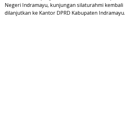
Negeri Indramayu, kunjungan silaturahmi kembali
dilanjutkan ke Kantor DPRD Kabupaten Indramayu.