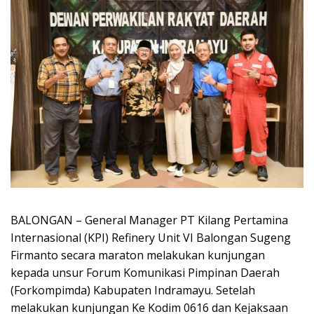
BALONGAN – General Manager PT Kilang Pertamina
Internasional (KPI) Refinery Unit VI Balongan Sugeng
Firmanto secara maraton melakukan kunjungan
kepada unsur Forum Komunikasi Pimpinan Daerah
(Forkompimda) Kabupaten Indramayu. Setelah
melakukan kunjungan Ke Kodim 0616 dan Kejaksaan