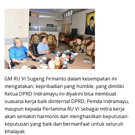
GM RU VI Sugeng Firmanto dalam kesempatan ini
mengatakan, kepribadian yang humble, yang dimiliki
Ketua DPRD Indramayu ini diyakini bisa membuat
suasana kerja baik diinternal DPRD, Pemda Indramayu,
maupun kepada Pertamina RU VI sebagai mitra kerja
akan semakin harmonis dan menghasilkan keputusan-
keputusan yang baik dan bermanfaat untuk seluruh
khalayak.