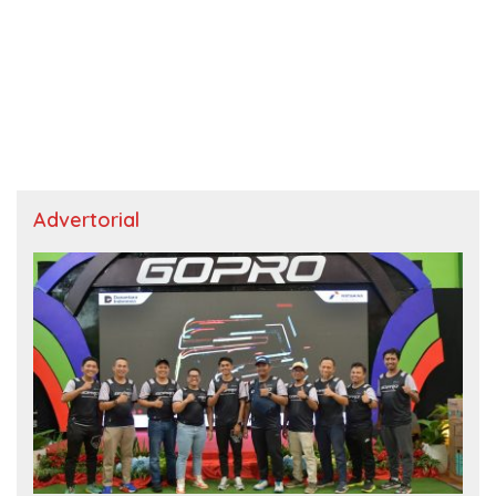
Advertorial