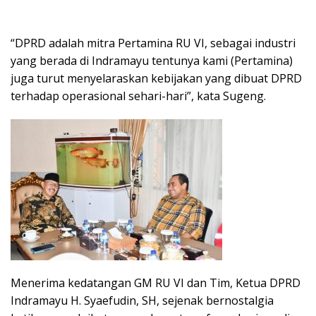
“DPRD adalah mitra Pertamina RU VI, sebagai industri
yang berada di Indramayu tentunya kami (Pertamina)
juga turut menyelaraskan kebijakan yang dibuat DPRD
terhadap operasional sehari-hari”, kata Sugeng.
Menerima kedatangan GM RU VI dan Tim, Ketua DPRD
Indramayu H. Syaefudin, SH, sejenak bernostalgia