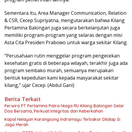
Sementara itu, Area Manager Communication, Relation
& CSR, Cecep Supriyatna, mengutarakan bahwa Kilang
Pertamina Balongan juga secara berkelanjutan juga
memiliki program-program yang selaras dengan misi
Asta Cita Presiden Prabowo untuk warga sekitar Kilang.
“Perusahaan rutin menggelar program pengecekan
kesehatan gratis di beberapa wilayah, terakhir juga ada
program sembako murah, semuanya merupakan
bentuk kepedulian kami kepada masyarakat sekitar
kilang,” ujar Cecep. (Abdul Gani)
Berita Terkait
Perwira PT Pertamina Patra Niaga RU Kilang Balongan Gelar
Doa Bersama, Perkuat Integritas dan Keberkahan
Kapal Nelayan Karangsong Indramayu Terbakar Dilalap Si
Jago Merah