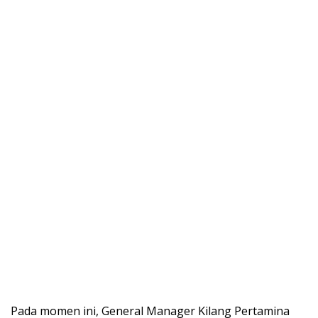
Pada momen ini, General Manager Kilang Pertamina