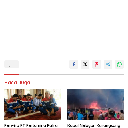
Baca Juga
Perwira PT Pertamina Patra
Kapal Nelayan Karangsong