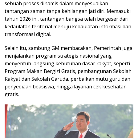
sebuah proses dinamis dalam menyesuaikan
tantangan zaman tanpa kehilangan jati diri. Memasuki
tahun 2026 ini, tantangan bangsa telah bergeser dari
kedaulatan teritorial menuju kedaulatan informasi dan
transformasi digital.
Selain itu, sambung GM membacakan, Pemerintah juga
menjalankan program strategis nasional yang
menyentuh langsung kebutuhan dasar rakyat, seperti
Program Makan Bergizi Gratis, pembangunan Sekolah
Rakyat dan Sekolah Garuda, perbaikan mutu guru dan
penyediaan beasiswa, hingga layanan cek kesehatan
gratis.