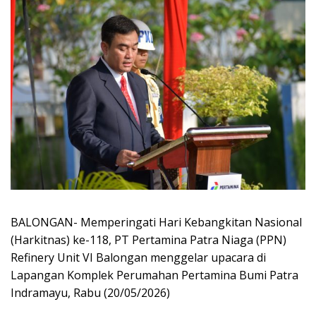
BALONGAN- Memperingati Hari Kebangkitan Nasional
(Harkitnas) ke-118, PT Pertamina Patra Niaga (PPN)
Refinery Unit VI Balongan menggelar upacara di
Lapangan Komplek Perumahan Pertamina Bumi Patra
Indramayu, Rabu (20/05/2026)