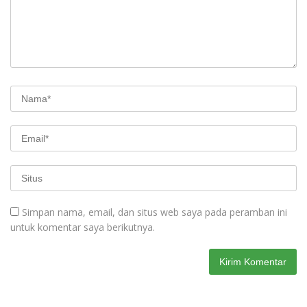
Simpan nama, email, dan situs web saya pada peramban ini
untuk komentar saya berikutnya.