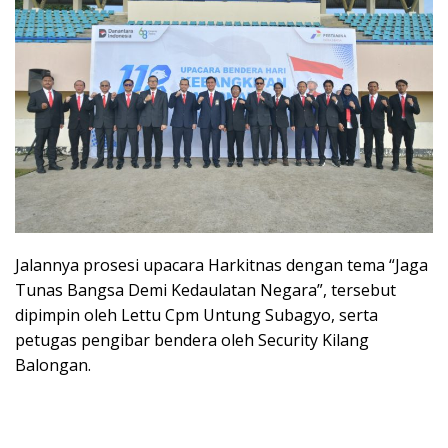
Jalannya prosesi upacara Harkitnas dengan tema “Jaga
Tunas Bangsa Demi Kedaulatan Negara”, tersebut
dipimpin oleh Lettu Cpm Untung Subagyo, serta
petugas pengibar bendera oleh Security Kilang
Balongan.