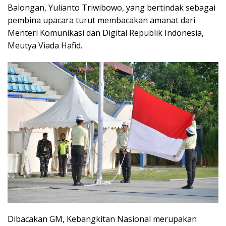
Balongan, Yulianto Triwibowo, yang bertindak sebagai
pembina upacara turut membacakan amanat dari
Menteri Komunikasi dan Digital Republik Indonesia,
Meutya Viada Hafid.
Dibacakan GM, Kebangkitan Nasional merupakan