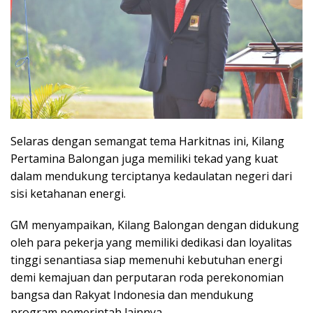
Selaras dengan semangat tema Harkitnas ini, Kilang
Pertamina Balongan juga memiliki tekad yang kuat
dalam mendukung terciptanya kedaulatan negeri dari
sisi ketahanan energi.
GM menyampaikan, Kilang Balongan dengan didukung
oleh para pekerja yang memiliki dedikasi dan loyalitas
tinggi senantiasa siap memenuhi kebutuhan energi
demi kemajuan dan perputaran roda perekonomian
bangsa dan Rakyat Indonesia dan mendukung
program pemerintah lainnya.