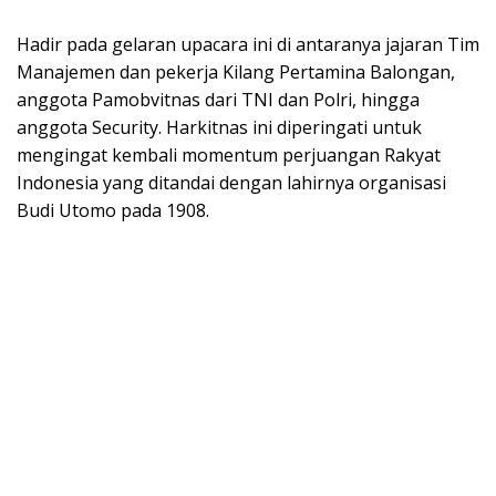
Hadir pada gelaran upacara ini di antaranya jajaran Tim
Manajemen dan pekerja Kilang Pertamina Balongan,
anggota Pamobvitnas dari TNI dan Polri, hingga
anggota Security. Harkitnas ini diperingati untuk
mengingat kembali momentum perjuangan Rakyat
Indonesia yang ditandai dengan lahirnya organisasi
Budi Utomo pada 1908.