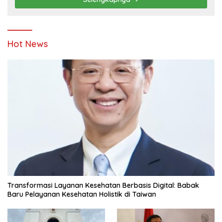
Hot News
Transformasi Layanan Kesehatan Berbasis Digital: Babak
Baru Pelayanan Kesehatan Holistik di Taiwan