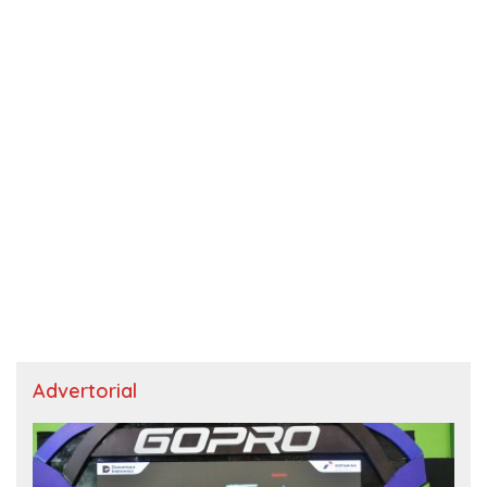
Advertorial