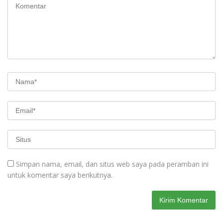
Simpan nama, email, dan situs web saya pada peramban ini
untuk komentar saya berikutnya.