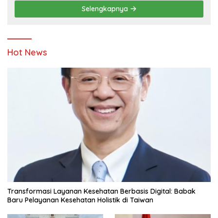
Pendidikan
Selengkapnya
Hot News
Transformasi Layanan Kesehatan Berbasis Digital: Babak
Baru Pelayanan Kesehatan Holistik di Taiwan