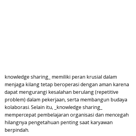
knowledge sharing_ memiliki peran krusial dalam
menjaga kilang tetap beroperasi dengan aman karena
dapat mengurangi kesalahan berulang (repetitive
problem) dalam pekerjaan, serta membangun budaya
kolaborasi. Selain itu, _knowledge sharing_
mempercepat pembelajaran organisasi dan mencegah
hilangnya pengetahuan penting saat karyawan
berpindah.