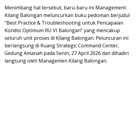
Menimbang hal tersebut, baru-baru ini Management
Kilang Balongan meluncurkan buku pedoman berjudul
“Best Practice & Troubleshooting untuk Pencapaian
Kondisi Optimum RU VI Balongan” yang mencakup
seluruh unit proses di Kilang Balongan. Peluncuran ini
berlangsung di Ruang Strategic Command Center,
Gedung Amanah pada Senin, 27 April 2026 dan dihadiri
langsung oleh Managemen Kilang Balongan.