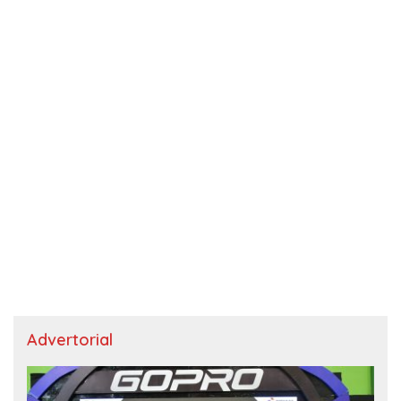
Advertorial