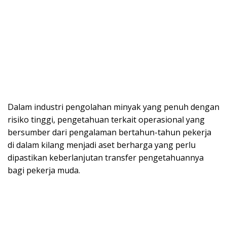
Dalam industri pengolahan minyak yang penuh dengan
risiko tinggi, pengetahuan terkait operasional yang
bersumber dari pengalaman bertahun-tahun pekerja
di dalam kilang menjadi aset berharga yang perlu
dipastikan keberlanjutan transfer pengetahuannya
bagi pekerja muda.