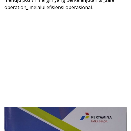
operation_ melalui efisiensi operasional.