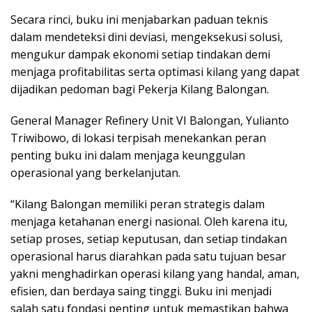
Secara rinci, buku ini menjabarkan paduan teknis
dalam mendeteksi dini deviasi, mengeksekusi solusi,
mengukur dampak ekonomi setiap tindakan demi
menjaga profitabilitas serta optimasi kilang yang dapat
dijadikan pedoman bagi Pekerja Kilang Balongan.
General Manager Refinery Unit VI Balongan, Yulianto
Triwibowo, di lokasi terpisah menekankan peran
penting buku ini dalam menjaga keunggulan
operasional yang berkelanjutan.
“Kilang Balongan memiliki peran strategis dalam
menjaga ketahanan energi nasional. Oleh karena itu,
setiap proses, setiap keputusan, dan setiap tindakan
operasional harus diarahkan pada satu tujuan besar
yakni menghadirkan operasi kilang yang handal, aman,
efisien, dan berdaya saing tinggi. Buku ini menjadi
salah satu fondasi penting untuk memastikan bahwa