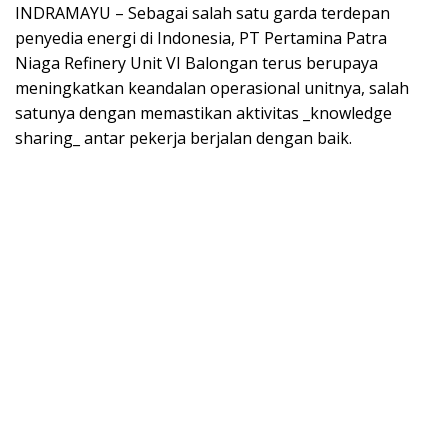
INDRAMAYU – Sebagai salah satu garda terdepan
penyedia energi di Indonesia, PT Pertamina Patra
Niaga Refinery Unit VI Balongan terus berupaya
meningkatkan keandalan operasional unitnya, salah
satunya dengan memastikan aktivitas _knowledge
sharing_ antar pekerja berjalan dengan baik.