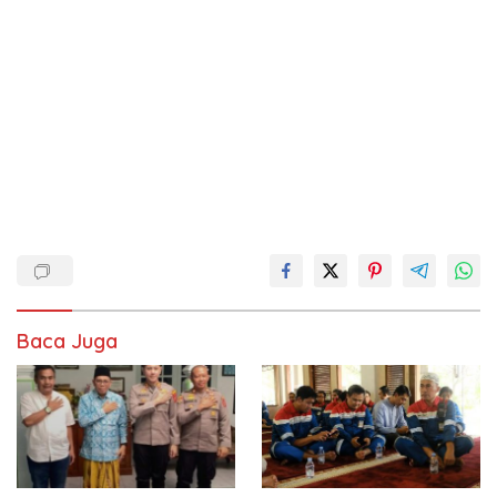
Baca Juga