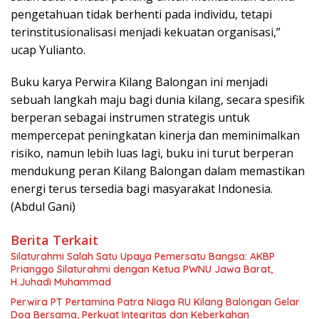
pengetahuan tidak berhenti pada individu, tetapi
terinstitusionalisasi menjadi kekuatan organisasi,”
ucap Yulianto.
Buku karya Perwira Kilang Balongan ini menjadi
sebuah langkah maju bagi dunia kilang, secara spesifik
berperan sebagai instrumen strategis untuk
mempercepat peningkatan kinerja dan meminimalkan
risiko, namun lebih luas lagi, buku ini turut berperan
mendukung peran Kilang Balongan dalam memastikan
energi terus tersedia bagi masyarakat Indonesia.
(Abdul Gani)
Berita Terkait
Silaturahmi Salah Satu Upaya Pemersatu Bangsa: AKBP
Prianggo Silaturahmi dengan Ketua PWNU Jawa Barat,
H.Juhadi Muhammad
Perwira PT Pertamina Patra Niaga RU Kilang Balongan Gelar
Doa Bersama, Perkuat Integritas dan Keberkahan