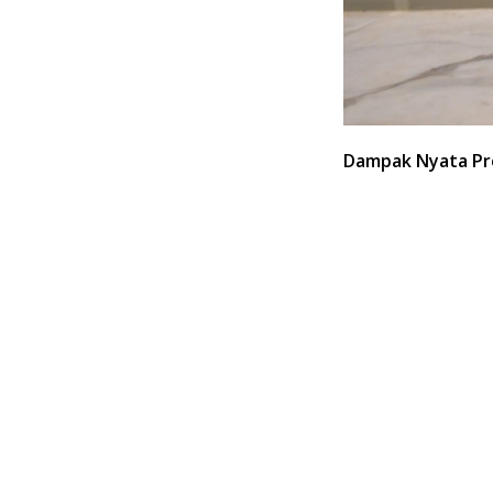
Dampak Nyata Pr