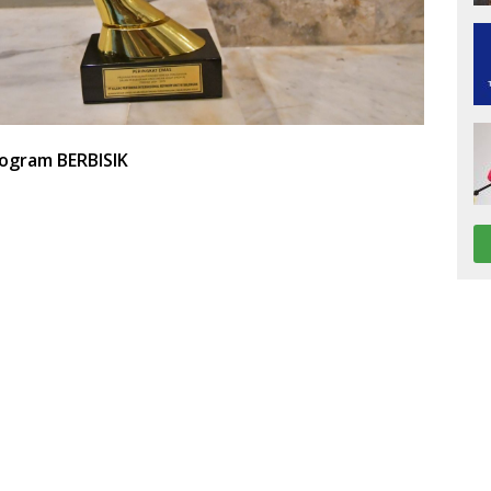
ogram BERBISIK