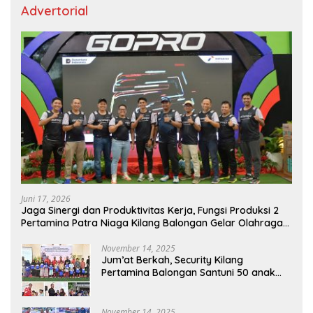
Advertorial
Juni 17, 2026
Jaga Sinergi dan Produktivitas Kerja, Fungsi Produksi 2
Pertamina Patra Niaga Kilang Balongan Gelar Olahraga
Bersama
November 14, 2025
Jum’at Berkah, Security Kilang
Pertamina Balongan Santuni 50 anak
Yatim
November 14, 2025