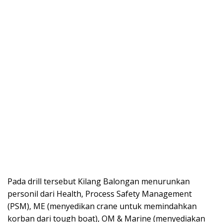
Pada drill tersebut Kilang Balongan menurunkan
personil dari Health, Process Safety Management
(PSM), ME (menyedikan crane untuk memindahkan
korban dari tough boat), OM & Marine (menyediakan