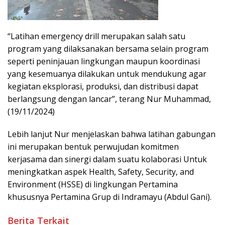
“Latihan emergency drill merupakan salah satu
program yang dilaksanakan bersama selain program
seperti peninjauan lingkungan maupun koordinasi
yang kesemuanya dilakukan untuk mendukung agar
kegiatan eksplorasi, produksi, dan distribusi dapat
berlangsung dengan lancar”, terang Nur Muhammad,
(19/11/2024)
Lebih lanjut Nur menjelaskan bahwa latihan gabungan
ini merupakan bentuk perwujudan komitmen
kerjasama dan sinergi dalam suatu kolaborasi Untuk
meningkatkan aspek Health, Safety, Security, and
Environment (HSSE) di lingkungan Pertamina
khususnya Pertamina Grup di Indramayu (Abdul Gani).
Berita Terkait