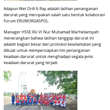
Adapun Wet Drill X-Ray adalah latihan penanganan
darurat yang merupakan salah satu bentuk kolaborasi
Forum ERUMORGASPOL.
Manager HSSE RU VI Nur Muhamad Marheliansyah
menerangkan bahwa latihan tanggap darurat ini
adalah bagian besar dari protokol keselamatan yang
dibuat untuk mempersiapkan tim penanganan
keadaan darurat untuk menghadapi segala jenis
keadaan darurat yang terjadi.