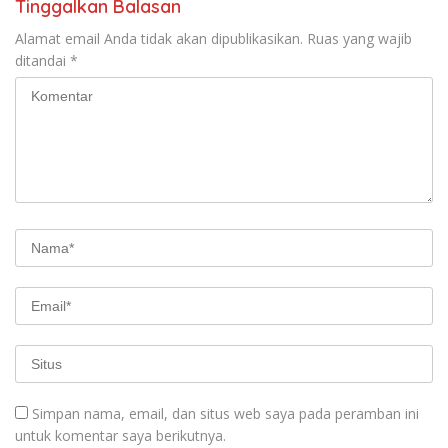
Tinggalkan Balasan
Alamat email Anda tidak akan dipublikasikan.
Ruas yang wajib
ditandai
*
Simpan nama, email, dan situs web saya pada peramban ini
untuk komentar saya berikutnya.