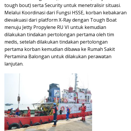
tough bout) serta Security untuk menetralisir situasi.
Melalui Koordinasi dari Fungsi HSSE, korban kebakaran
dievakuasi dari platform X-Ray dengan Tough Boat
menuju Jetty Propylene RU VI untuk kemudian
dilakukan tindakan pertolongan pertama oleh tim
medis, setelah dilakukan tindakan pertolongan
pertama korban kemudian dibawa ke Rumah Sakit
Pertamina Balongan untuk dilakukan perawatan
lanjutan.