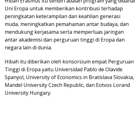
Hibah Erasmus itu sendiri adalah program yang didanai
Uni Eropa untuk memberikan kontribusi terhadap
peningkatan keterampilan dan keahlian generasi
muda, meningkatkan pemahaman antar budaya, dan
mendukung kerjasama serta memperluas jaringan
antar akademisi dan perguruan tinggi di Eropa dan
negara lain di dunia.
Hibah itu diberikan oleh konsorsium empat Perguruan
Tinggi di Eropa yaitu Universidad Pablo de Olavide
Spanyol, University of Economics in Bratislava Slovakia,
Mandel University Czech Republic, dan Eotvos Lorand
University Hungary.