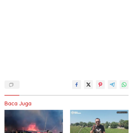
Baca Juga