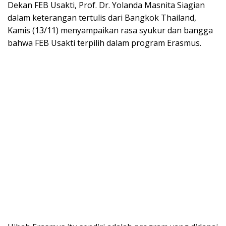
Dekan FEB Usakti, Prof. Dr. Yolanda Masnita Siagian
dalam keterangan tertulis dari Bangkok Thailand,
Kamis (13/11) menyampaikan rasa syukur dan bangga
bahwa FEB Usakti terpilih dalam program Erasmus.