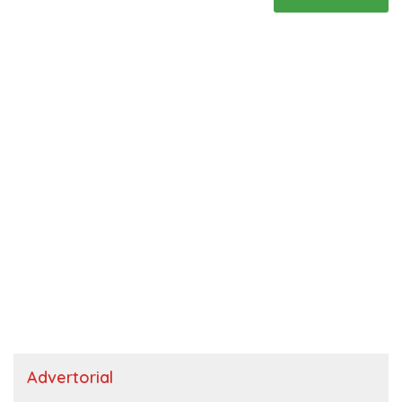
Advertorial