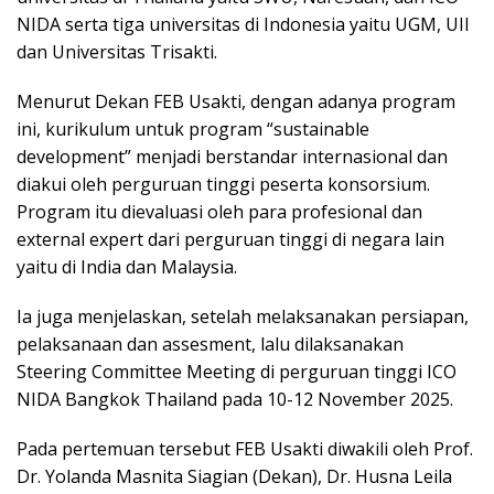
NIDA serta tiga universitas di Indonesia yaitu UGM, UII
dan Universitas Trisakti.
Menurut Dekan FEB Usakti, dengan adanya program
ini, kurikulum untuk program “sustainable
development” menjadi berstandar internasional dan
diakui oleh perguruan tinggi peserta konsorsium.
Program itu dievaluasi oleh para profesional dan
external expert dari perguruan tinggi di negara lain
yaitu di India dan Malaysia.
Ia juga menjelaskan, setelah melaksanakan persiapan,
pelaksanaan dan assesment, lalu dilaksanakan
Steering Committee Meeting di perguruan tinggi ICO
NIDA Bangkok Thailand pada 10-12 November 2025.
Pada pertemuan tersebut FEB Usakti diwakili oleh Prof.
Dr. Yolanda Masnita Siagian (Dekan), Dr. Husna Leila