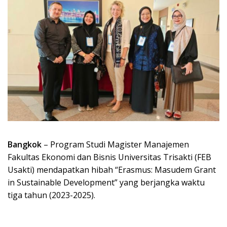
Bangkok
– Program Studi Magister Manajemen
Fakultas Ekonomi dan Bisnis Universitas Trisakti (FEB
Usakti) mendapatkan hibah “Erasmus: Masudem Grant
in Sustainable Development” yang berjangka waktu
tiga tahun (2023-2025).