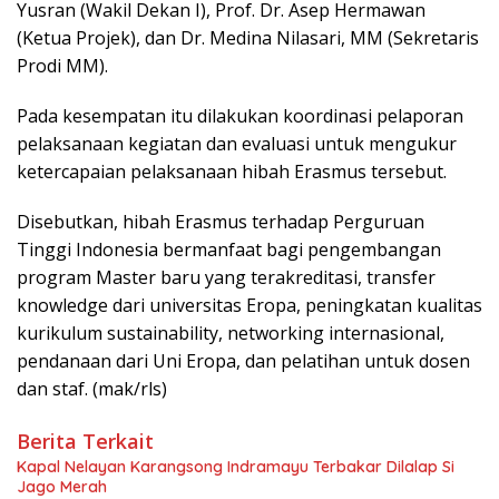
Yusran (Wakil Dekan I), Prof. Dr. Asep Hermawan
(Ketua Projek), dan Dr. Medina Nilasari, MM (Sekretaris
Prodi MM).
Pada kesempatan itu dilakukan koordinasi pelaporan
pelaksanaan kegiatan dan evaluasi untuk mengukur
ketercapaian pelaksanaan hibah Erasmus tersebut.
Disebutkan, hibah Erasmus terhadap Perguruan
Tinggi Indonesia bermanfaat bagi pengembangan
program Master baru yang terakreditasi, transfer
knowledge dari universitas Eropa, peningkatan kualitas
kurikulum sustainability, networking internasional,
pendanaan dari Uni Eropa, dan pelatihan untuk dosen
dan staf. (mak/rls)
Berita Terkait
Kapal Nelayan Karangsong Indramayu Terbakar Dilalap Si
Jago Merah