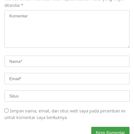
ditandai
*
Simpan nama, email, dan situs web saya pada peramban ini
untuk komentar saya berikutnya.