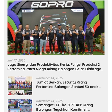
Juni 17, 2026
Jaga Sinergi dan Produktivitas Kerja, Fungsi Produksi 2
Pertamina Patra Niaga Kilang Balongan Gelar Olahraga
Bersama
November 14, 2025
Jum’at Berkah, Security Kilang
Pertamina Balongan Santuni 50 anak
Yatim
November 14, 2025
Semangat HUT ke-8 PT KPI: Kilang
Balongan Teguhkan Komitmen