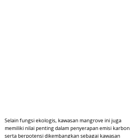
Selain fungsi ekologis, kawasan mangrove ini juga
memiliki nilai penting dalam penyerapan emisi karbon
serta berpotensi dikembangkan sebagai kawasan