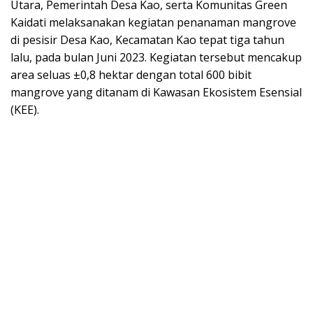
Utara, Pemerintah Desa Kao, serta Komunitas Green
Kaidati melaksanakan kegiatan penanaman mangrove
di pesisir Desa Kao, Kecamatan Kao tepat tiga tahun
lalu, pada bulan Juni 2023. Kegiatan tersebut mencakup
area seluas ±0,8 hektar dengan total 600 bibit
mangrove yang ditanam di Kawasan Ekosistem Esensial
(KEE).