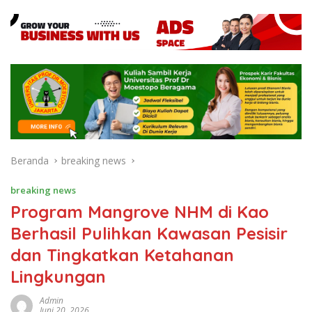
Beranda
breaking news
breaking news
Program Mangrove NHM di Kao
Berhasil Pulihkan Kawasan Pesisir
dan Tingkatkan Ketahanan
Lingkungan
Admin
Juni 20, 2026