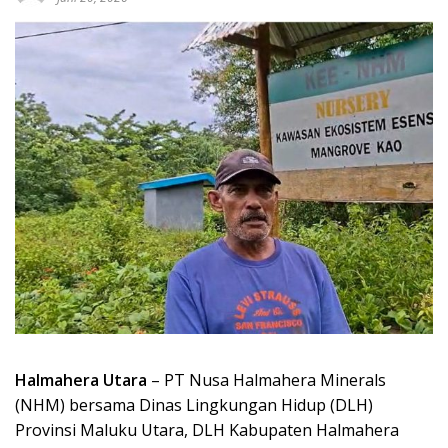
Halmahera Utara
– PT Nusa Halmahera Minerals
(NHM) bersama Dinas Lingkungan Hidup (DLH)
Provinsi Maluku Utara, DLH Kabupaten Halmahera