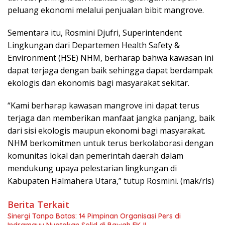
peluang ekonomi melalui penjualan bibit mangrove.
Sementara itu, Rosmini Djufri, Superintendent
Lingkungan dari Departemen Health Safety &
Environment (HSE) NHM, berharap bahwa kawasan ini
dapat terjaga dengan baik sehingga dapat berdampak
ekologis dan ekonomis bagi masyarakat sekitar.
“Kami berharap kawasan mangrove ini dapat terus
terjaga dan memberikan manfaat jangka panjang, baik
dari sisi ekologis maupun ekonomi bagi masyarakat.
NHM berkomitmen untuk terus berkolaborasi dengan
komunitas lokal dan pemerintah daerah dalam
mendukung upaya pelestarian lingkungan di
Kabupaten Halmahera Utara,” tutup Rosmini. (mak/rls)
Berita Terkait
Sinergi Tanpa Batas: 14 Pimpinan Organisasi Pers di