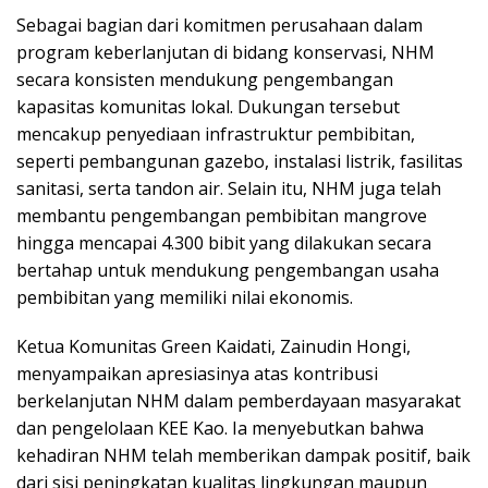
Sebagai bagian dari komitmen perusahaan dalam
program keberlanjutan di bidang konservasi, NHM
secara konsisten mendukung pengembangan
kapasitas komunitas lokal. Dukungan tersebut
mencakup penyediaan infrastruktur pembibitan,
seperti pembangunan gazebo, instalasi listrik, fasilitas
sanitasi, serta tandon air. Selain itu, NHM juga telah
membantu pengembangan pembibitan mangrove
hingga mencapai 4.300 bibit yang dilakukan secara
bertahap untuk mendukung pengembangan usaha
pembibitan yang memiliki nilai ekonomis.
Ketua Komunitas Green Kaidati, Zainudin Hongi,
menyampaikan apresiasinya atas kontribusi
berkelanjutan NHM dalam pemberdayaan masyarakat
dan pengelolaan KEE Kao. Ia menyebutkan bahwa
kehadiran NHM telah memberikan dampak positif, baik
dari sisi peningkatan kualitas lingkungan maupun