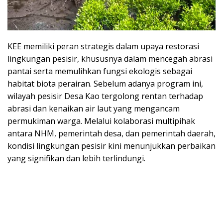
KEE memiliki peran strategis dalam upaya restorasi
lingkungan pesisir, khususnya dalam mencegah abrasi
pantai serta memulihkan fungsi ekologis sebagai
habitat biota perairan. Sebelum adanya program ini,
wilayah pesisir Desa Kao tergolong rentan terhadap
abrasi dan kenaikan air laut yang mengancam
permukiman warga. Melalui kolaborasi multipihak
antara NHM, pemerintah desa, dan pemerintah daerah,
kondisi lingkungan pesisir kini menunjukkan perbaikan
yang signifikan dan lebih terlindungi.