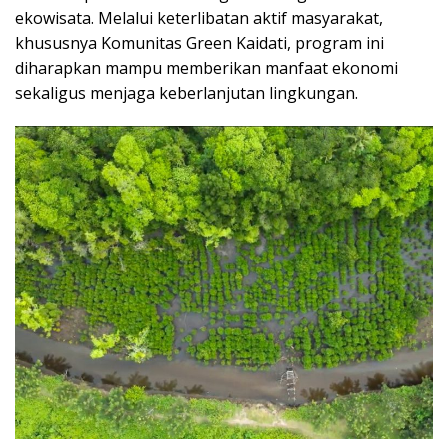
ekowisata. Melalui keterlibatan aktif masyarakat,
khususnya Komunitas Green Kaidati, program ini
diharapkan mampu memberikan manfaat ekonomi
sekaligus menjaga keberlanjutan lingkungan.