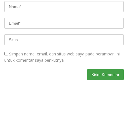
Simpan nama, email, dan situs web saya pada peramban ini
untuk komentar saya berikutnya.