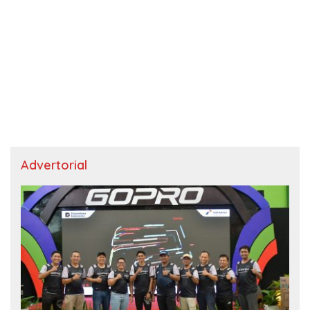
Advertorial