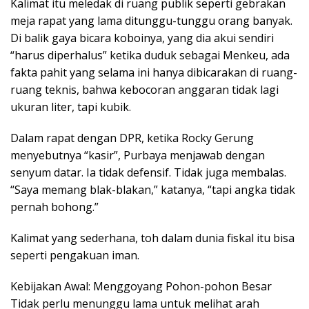
Kalimat itu meledak di ruang publik seperti gebrakan
meja rapat yang lama ditunggu-tunggu orang banyak.
Di balik gaya bicara koboinya, yang dia akui sendiri
“harus diperhalus” ketika duduk sebagai Menkeu, ada
fakta pahit yang selama ini hanya dibicarakan di ruang-
ruang teknis, bahwa kebocoran anggaran tidak lagi
ukuran liter, tapi kubik.
Dalam rapat dengan DPR, ketika Rocky Gerung
menyebutnya “kasir”, Purbaya menjawab dengan
senyum datar. Ia tidak defensif. Tidak juga membalas.
“Saya memang blak-blakan,” katanya, “tapi angka tidak
pernah bohong.”
Kalimat yang sederhana, toh dalam dunia fiskal itu bisa
seperti pengakuan iman.
Kebijakan Awal: Menggoyang Pohon-pohon Besar
Tidak perlu menunggu lama untuk melihat arah