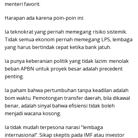
menteri favorit.
Harapan ada karena poin-poin ini:
Ia teknokrat yang pernah memegang risiko sistemik.
Tidak semua ekonom pernah memegang LPS, lembaga
yang harus bertindak cepat ketika bank jatuh.
Ia punya keberanian politik yang tidak lazim: menolak
beban APBN untuk proyek besar adalah precedent
penting.
Ia paham bahwa pertumbuhan tanpa keadilan adalah
bom waktu. Pemotongan transfer daerah, bila dikawal
benar, adalah sinyal bahwa efisiensi tidak boleh
menjadi wacana kosong.
Ia tidak mudah terpesona narasi “lembaga
internasional”. Sikap skeptis pada IMF atau investor