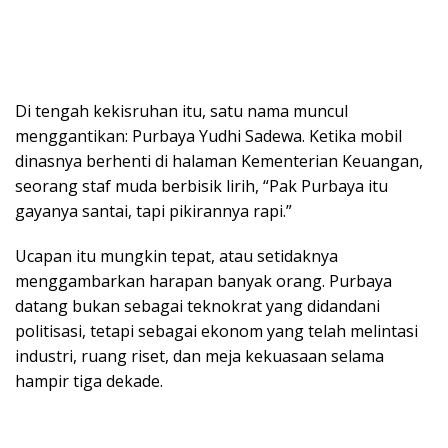
Di tengah kekisruhan itu, satu nama muncul
menggantikan: Purbaya Yudhi Sadewa. Ketika mobil
dinasnya berhenti di halaman Kementerian Keuangan,
seorang staf muda berbisik lirih, “Pak Purbaya itu
gayanya santai, tapi pikirannya rapi.”
Ucapan itu mungkin tepat, atau setidaknya
menggambarkan harapan banyak orang. Purbaya
datang bukan sebagai teknokrat yang didandani
politisasi, tetapi sebagai ekonom yang telah melintasi
industri, ruang riset, dan meja kekuasaan selama
hampir tiga dekade.