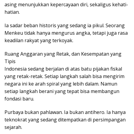
asing menunjukkan kepercayaan diri, sekaligus kehati-
hatian.
Ia sadar beban historis yang sedang ia pikul. Seorang
Menkeu tidak hanya mengurus angka, tetapi juga rasa
keadilan rakyat yang terkoyak.
Ruang Anggaran yang Retak, dan Kesempatan yang
Tipis
Indonesia sedang berjalan di atas batu pijakan fiskal
yang retak-retak. Setiap langkah salah bisa mengirim
negara ini ke arah spiral yang lebih dalam. Namun
setiap langkah berani yang tepat bisa membangun
fondasi baru.
Purbaya bukan pahlawan. Ia bukan antihero. Ia hanya
teknokrat yang sedang ditempatkan di persimpangan
sejarah.