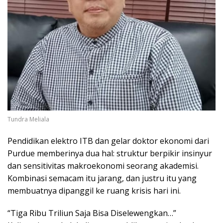
Tundra Meliala
Pendidikan elektro ITB dan gelar doktor ekonomi dari
Purdue memberinya dua hal: struktur berpikir insinyur
dan sensitivitas makroekonomi seorang akademisi.
Kombinasi semacam itu jarang, dan justru itu yang
membuatnya dipanggil ke ruang krisis hari ini.
“Tiga Ribu Triliun Saja Bisa Diselewengkan…”