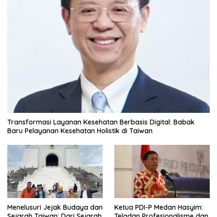
Transformasi Layanan Kesehatan Berbasis Digital: Babak
Baru Pelayanan Kesehatan Holistik di Taiwan
Menelusuri Jejak Budaya dan
Ketua PDI-P Medan Hasyim:
Sejarah Taiwan: Dari Sejarah
Teladan Profesionalisme dan