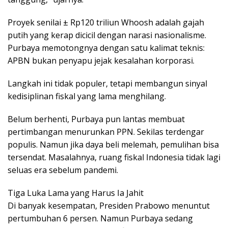
Proyek senilai ± Rp120 triliun Whoosh adalah gajah
putih yang kerap dicicil dengan narasi nasionalisme.
Purbaya memotongnya dengan satu kalimat teknis:
APBN bukan penyapu jejak kesalahan korporasi.
Langkah ini tidak populer, tetapi membangun sinyal
kedisiplinan fiskal yang lama menghilang.
Belum berhenti, Purbaya pun lantas membuat
pertimbangan menurunkan PPN. Sekilas terdengar
populis. Namun jika daya beli melemah, pemulihan bisa
tersendat. Masalahnya, ruang fiskal Indonesia tidak lagi
seluas era sebelum pandemi.
Tiga Luka Lama yang Harus Ia Jahit
Di banyak kesempatan, Presiden Prabowo menuntut
pertumbuhan 6 persen. Namun Purbaya sedang