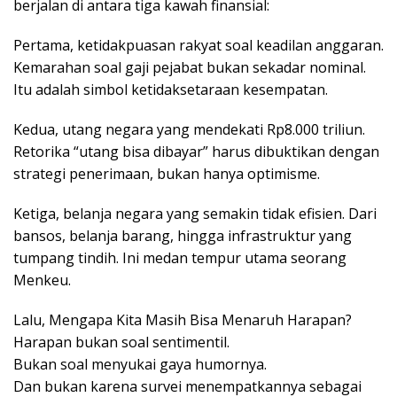
berjalan di antara tiga kawah finansial:
Pertama, ketidakpuasan rakyat soal keadilan anggaran.
Kemarahan soal gaji pejabat bukan sekadar nominal.
Itu adalah simbol ketidaksetaraan kesempatan.
Kedua, utang negara yang mendekati Rp8.000 triliun.
Retorika “utang bisa dibayar” harus dibuktikan dengan
strategi penerimaan, bukan hanya optimisme.
Ketiga, belanja negara yang semakin tidak efisien. Dari
bansos, belanja barang, hingga infrastruktur yang
tumpang tindih. Ini medan tempur utama seorang
Menkeu.
Lalu, Mengapa Kita Masih Bisa Menaruh Harapan?
Harapan bukan soal sentimentil.
Bukan soal menyukai gaya humornya.
Dan bukan karena survei menempatkannya sebagai