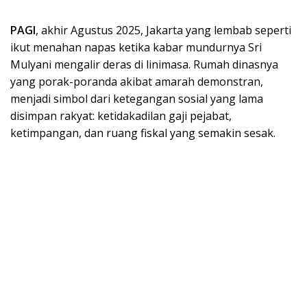
PAGI
, akhir Agustus 2025, Jakarta yang lembab seperti
ikut menahan napas ketika kabar mundurnya Sri
Mulyani mengalir deras di linimasa. Rumah dinasnya
yang porak-poranda akibat amarah demonstran,
menjadi simbol dari ketegangan sosial yang lama
disimpan rakyat: ketidakadilan gaji pejabat,
ketimpangan, dan ruang fiskal yang semakin sesak.