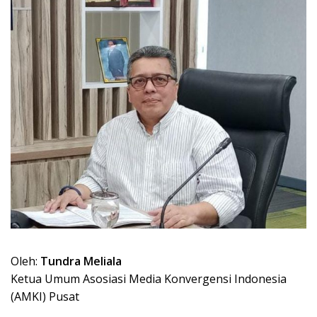
Oleh:
Tundra Meliala
Ketua Umum Asosiasi Media Konvergensi Indonesia
(AMKI) Pusat