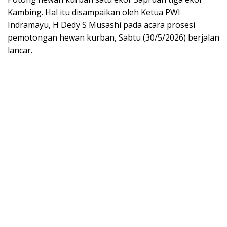
Kambing. Hal itu disampaikan oleh Ketua PWI
Indramayu, H Dedy S Musashi pada acara prosesi
pemotongan hewan kurban, Sabtu (30/5/2026) berjalan
lancar.