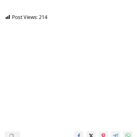
Post Views:
214