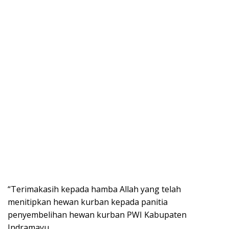
“Terimakasih kepada hamba Allah yang telah
menitipkan hewan kurban kepada panitia
penyembelihan hewan kurban PWI Kabupaten
Indramayu.