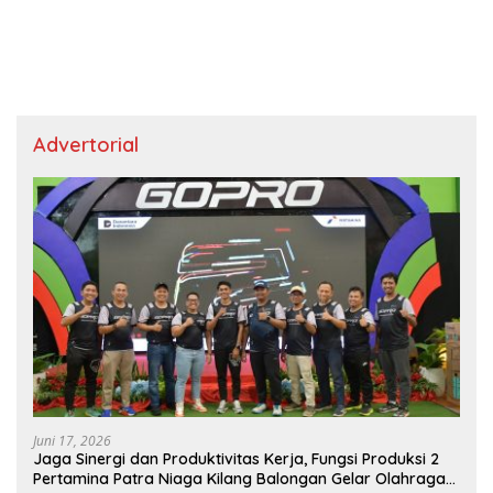
Advertorial
Juni 17, 2026
Jaga Sinergi dan Produktivitas Kerja, Fungsi Produksi 2
Pertamina Patra Niaga Kilang Balongan Gelar Olahraga