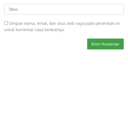
Simpan nama, email, dan situs web saya pada peramban ini
untuk komentar saya berikutnya.