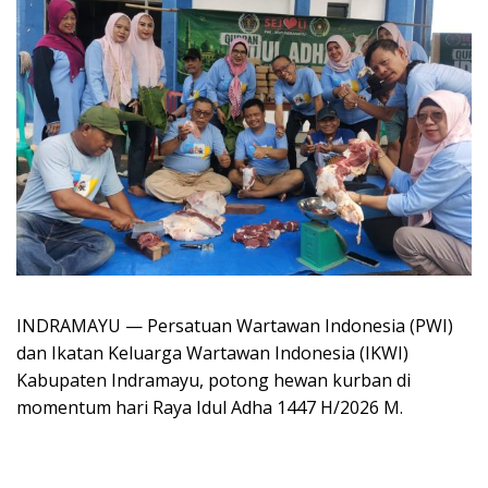
INDRAMAYU — Persatuan Wartawan Indonesia (PWI)
dan Ikatan Keluarga Wartawan Indonesia (IKWI)
Kabupaten Indramayu, potong hewan kurban di
momentum hari Raya Idul Adha 1447 H/2026 M.