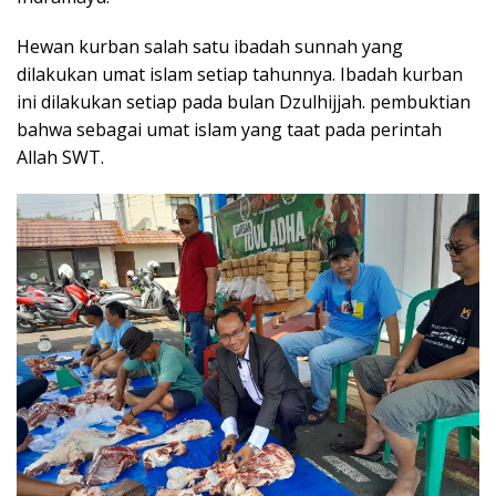
Hewan kurban salah satu ibadah sunnah yang
dilakukan umat islam setiap tahunnya. Ibadah kurban
ini dilakukan setiap pada bulan Dzulhijjah. pembuktian
bahwa sebagai umat islam yang taat pada perintah
Allah SWT.