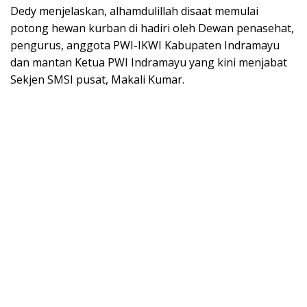
Dedy menjelaskan, alhamdulillah disaat memulai
potong hewan kurban di hadiri oleh Dewan penasehat,
pengurus, anggota PWI-IKWI Kabupaten Indramayu
dan mantan Ketua PWI Indramayu yang kini menjabat
Sekjen SMSI pusat, Makali Kumar.