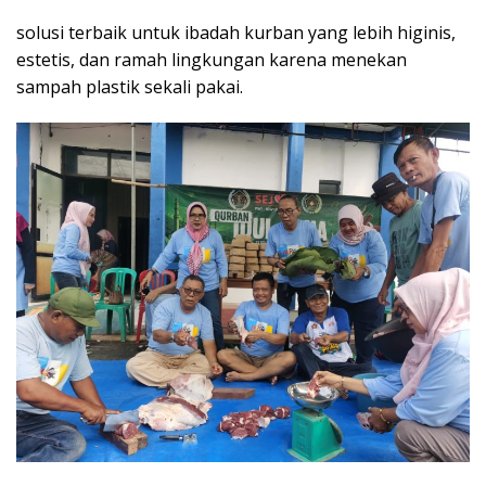
solusi terbaik untuk ibadah kurban yang lebih higinis,
estetis, dan ramah lingkungan karena menekan
sampah plastik sekali pakai.