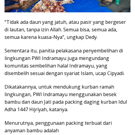
“Tidak ada daun yang jatuh, atau pasir yang bergeser
di lautan, tanpa izin Allah. Semua bisa, semua ada,
semua karena kuasa-Nya”, ungkap Dedy.
Sementara itu, panitia pelakasana penyembelihan di
lingkungan PWI Indramayu juga mengundang
komunitas sembelihan halal Indramayu, yang
disembelih sesuai dengan syariat Islam, ucap Cipyadi.
Dikatakannya, untuk mendukung kurban ramah
lingkungan, PWI Indramayu menggunakan besek
bambu dan daun Jati pada packing daging kurban Idul
Adha 1447 Hijriyah, katanya.
Menurutnya, penggunaan packing terbuat dari
anyaman bambu adalah