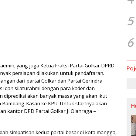
5
6
emin, yang juga Ketua Fraksi Partai Golkar DPRD
Poj
nyak persiapan dilakukan untuk pendaftaran.
ngan dari partai Golkar dan Partai Gerindra
si dan silaturahmi dengan para kader dan
n diprediksi akan banyak massa yang akan ikut
 Bambang-Kasan ke KPU. Untuk startnya akan
H
man kantor DPD Partai Golkar Jl Olahraga –
 dah simpatisan kedua partai besar di kota mangga,