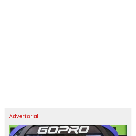
Advertorial