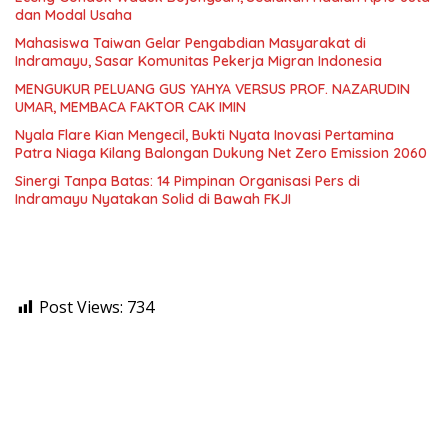
dan Modal Usaha
Mahasiswa Taiwan Gelar Pengabdian Masyarakat di
Indramayu, Sasar Komunitas Pekerja Migran Indonesia
MENGUKUR PELUANG GUS YAHYA VERSUS PROF. NAZARUDIN
UMAR, MEMBACA FAKTOR CAK IMIN
Nyala Flare Kian Mengecil, Bukti Nyata Inovasi Pertamina
Patra Niaga Kilang Balongan Dukung Net Zero Emission 2060
Sinergi Tanpa Batas: 14 Pimpinan Organisasi Pers di
Indramayu Nyatakan Solid di Bawah FKJI
Post Views:
734