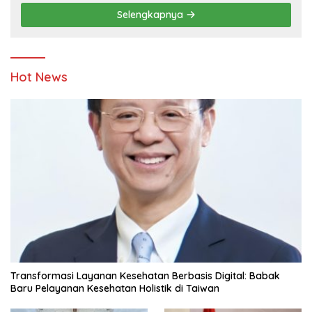
Pendidikan
Selengkapnya
Hot News
Transformasi Layanan Kesehatan Berbasis Digital: Babak
Baru Pelayanan Kesehatan Holistik di Taiwan