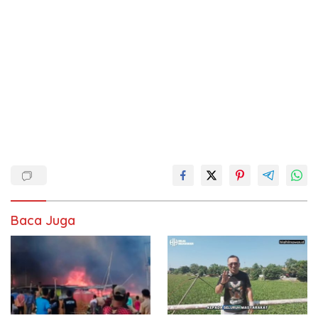
Baca Juga