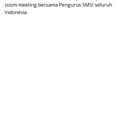
zoom meeting bersama Pengurus SMSI seluruh
Indonesia.