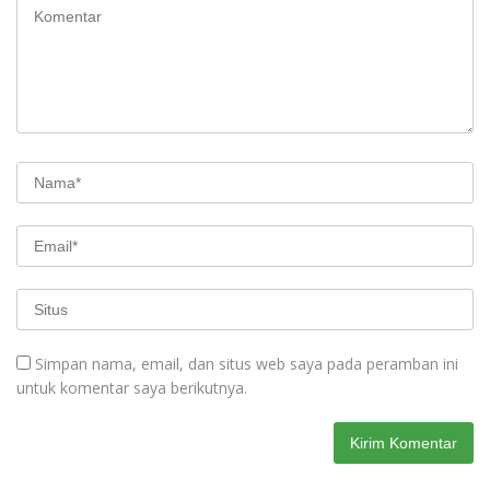
Simpan nama, email, dan situs web saya pada peramban ini
untuk komentar saya berikutnya.