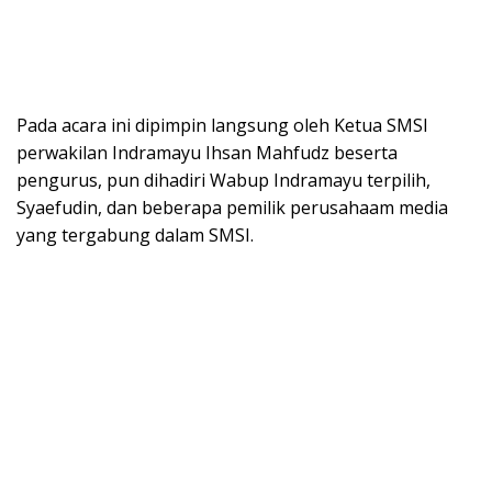
Pada acara ini dipimpin langsung oleh Ketua SMSI
perwakilan Indramayu Ihsan Mahfudz beserta
pengurus, pun dihadiri Wabup Indramayu terpilih,
Syaefudin, dan beberapa pemilik perusahaam media
yang tergabung dalam SMSI.