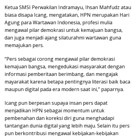
Ketua SMSI Perwakilan Indramayu, Ihsan Mahfudz atau
biasa disapa Icang, mengatakan, HPN merupakan Hari
Agung para Wartawan Indonesia, profesi mulia
mengawal pilar demokrasi untuk kemajuan bangsa,
dan juga menjadi ajang silaturahmi wartawan guna
memajukan pers.
“Pers sebagai corong mengawal pilar demokrasi
kemajuan bangsa, mengedukasi masyarakat dengan
informasi pemberitaan berimbang, dan mengajak
mayarakat karena betapa pentingnya literasi baik baca
maupun digital pada era modern saat ini,” paparnya.
Icang pun berpesan supaya insan pers dapat
menjadikan HPN sebagai momentum untuk
pembenahan dan koreksi diri guna menghadapi
tantangan dunia digital yang lebih maju. Selain itu pers
pun berkontribusi mengawal kebijakan-kebijakan