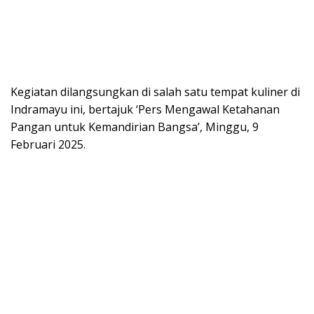
Kegiatan dilangsungkan di salah satu tempat kuliner di
Indramayu ini, bertajuk ‘Pers Mengawal Ketahanan
Pangan untuk Kemandirian Bangsa’, Minggu, 9
Februari 2025.