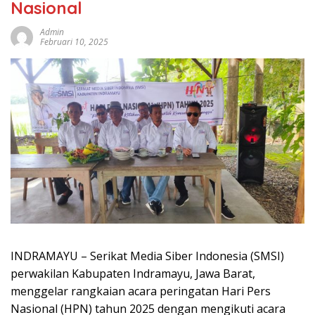
Nasional
Admin
Februari 10, 2025
INDRAMAYU – Serikat Media Siber Indonesia (SMSI)
perwakilan Kabupaten Indramayu, Jawa Barat,
menggelar rangkaian acara peringatan Hari Pers
Nasional (HPN) tahun 2025 dengan mengikuti acara