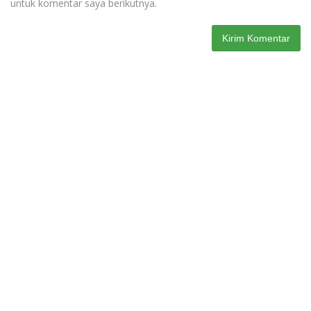
untuk komentar saya berikutnya.