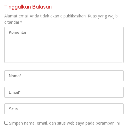
Tinggalkan Balasan
Alamat email Anda tidak akan dipublikasikan.
Ruas yang wajib
ditandai
*
Simpan nama, email, dan situs web saya pada peramban ini