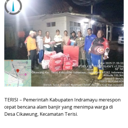
TERISI – Pemerintah Kabupaten Indramayu merespon
cepat bencana alam banjir yang menimpa warga di
Desa Cikawung, Kecamatan Terisi.