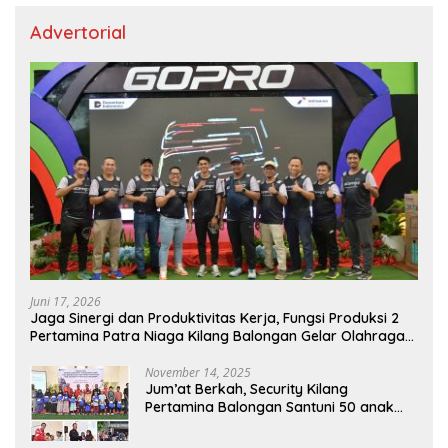
Advertorial
Juni 17, 2026
Jaga Sinergi dan Produktivitas Kerja, Fungsi Produksi 2
Pertamina Patra Niaga Kilang Balongan Gelar Olahraga
Bersama
November 14, 2025
Jum’at Berkah, Security Kilang
Pertamina Balongan Santuni 50 anak
Yatim