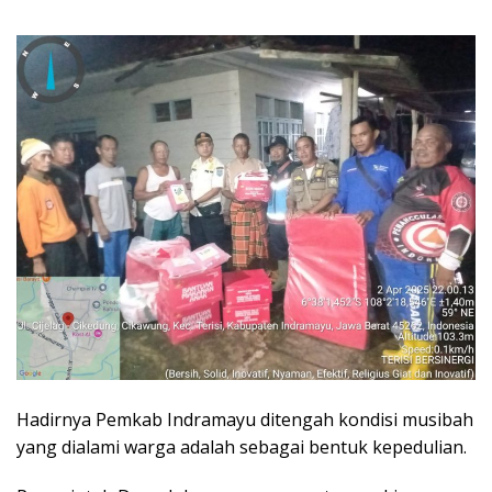
Hadirnya Pemkab Indramayu ditengah kondisi musibah
yang dialami warga adalah sebagai bentuk kepedulian.