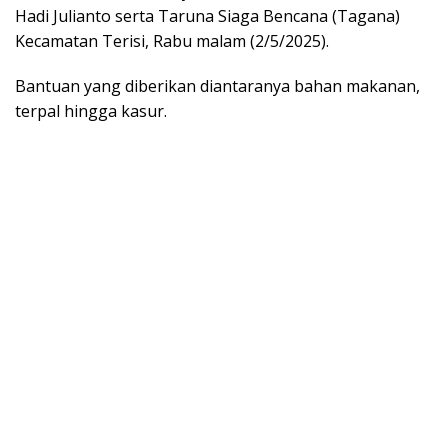
Hadi Julianto serta Taruna Siaga Bencana (Tagana)
Kecamatan Terisi, Rabu malam (2/5/2025).
Bantuan yang diberikan diantaranya bahan makanan,
terpal hingga kasur.