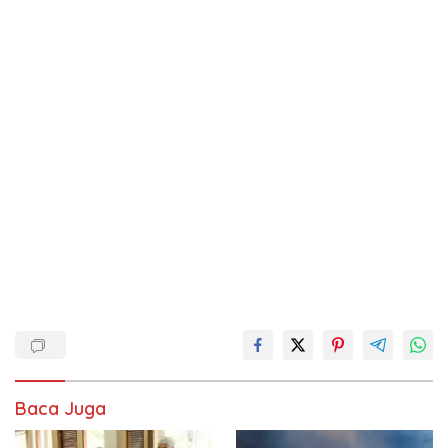
Baca Juga