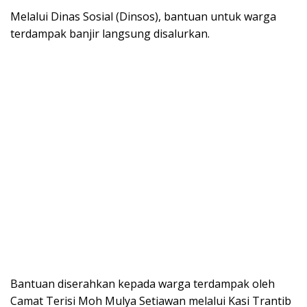
Melalui Dinas Sosial (Dinsos), bantuan untuk warga
terdampak banjir langsung disalurkan.
Bantuan diserahkan kepada warga terdampak oleh
Camat Terisi Moh Mulya Setiawan melalui Kasi Trantib