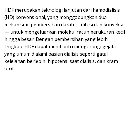
HDF merupakan teknologi lanjutan dari hemodialisis
(HD) konvensional, yang menggabungkan dua
mekanisme pembersihan darah — difusi dan konveksi
— untuk mengeluarkan molekul racun berukuran kecil
hingga besar. Dengan pembersihan yang lebih
lengkap, HDF dapat membantu mengurangi gejala
yang umum dialami pasien dialisis seperti gatal,
kelelahan berlebih, hipotensi saat dialisis, dan kram
otot.