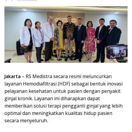
Jakarta
– RS Medistra secara resmi meluncurkan
layanan Hemodiafiltrasi (HDF) sebagai bentuk inovasi
pelayanan kesehatan untuk pasien dengan penyakit
ginjal kronik. Layanan ini diharapkan dapat
memberikan solusi terapi pengganti ginjal yang lebih
optimal dan meningkatkan kualitas hidup pasien
secara menyeluruh.