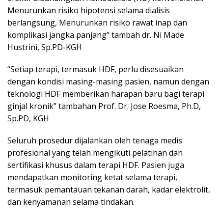
Menurunkan risiko hipotensi selama dialisis
berlangsung, Menurunkan risiko rawat inap dan
komplikasi jangka panjang” tambah dr. Ni Made
Hustrini, Sp.PD-KGH
“Setiap terapi, termasuk HDF, perlu disesuaikan
dengan kondisi masing-masing pasien, namun dengan
teknologi HDF memberikan harapan baru bagi terapi
ginjal kronik” tambahan Prof. Dr. Jose Roesma, Ph.D,
Sp.PD, KGH
Seluruh prosedur dijalankan oleh tenaga medis
profesional yang telah mengikuti pelatihan dan
sertifikasi khusus dalam terapi HDF. Pasien juga
mendapatkan monitoring ketat selama terapi,
termasuk pemantauan tekanan darah, kadar elektrolit,
dan kenyamanan selama tindakan.