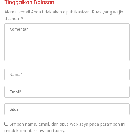
Tinggalkan Balasan
Alamat email Anda tidak akan dipublikasikan.
Ruas yang wajib
ditandai
*
Simpan nama, email, dan situs web saya pada peramban ini
untuk komentar saya berikutnya.