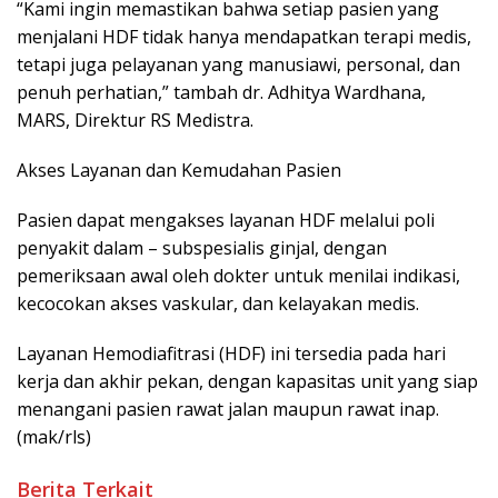
“Kami ingin memastikan bahwa setiap pasien yang
menjalani HDF tidak hanya mendapatkan terapi medis,
tetapi juga pelayanan yang manusiawi, personal, dan
penuh perhatian,” tambah dr. Adhitya Wardhana,
MARS, Direktur RS Medistra.
Akses Layanan dan Kemudahan Pasien
Pasien dapat mengakses layanan HDF melalui poli
penyakit dalam – subspesialis ginjal, dengan
pemeriksaan awal oleh dokter untuk menilai indikasi,
kecocokan akses vaskular, dan kelayakan medis.
Layanan Hemodiafitrasi (HDF) ini tersedia pada hari
kerja dan akhir pekan, dengan kapasitas unit yang siap
menangani pasien rawat jalan maupun rawat inap.
(mak/rls)
Berita Terkait