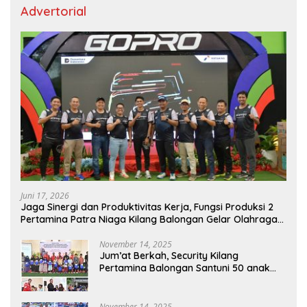
Advertorial
Juni 17, 2026
Jaga Sinergi dan Produktivitas Kerja, Fungsi Produksi 2
Pertamina Patra Niaga Kilang Balongan Gelar Olahraga
Bersama
November 14, 2025
Jum’at Berkah, Security Kilang
Pertamina Balongan Santuni 50 anak
Yatim
November 14, 2025