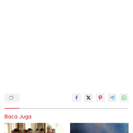
Baca Juga