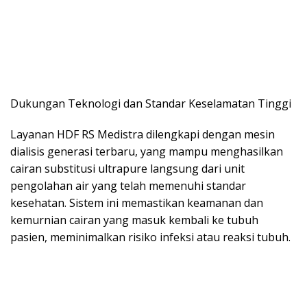
Dukungan Teknologi dan Standar Keselamatan Tinggi
Layanan HDF RS Medistra dilengkapi dengan mesin
dialisis generasi terbaru, yang mampu menghasilkan
cairan substitusi ultrapure langsung dari unit
pengolahan air yang telah memenuhi standar
kesehatan. Sistem ini memastikan keamanan dan
kemurnian cairan yang masuk kembali ke tubuh
pasien, meminimalkan risiko infeksi atau reaksi tubuh.