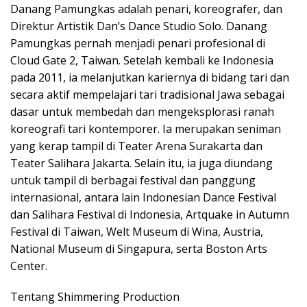
Danang Pamungkas adalah penari, koreografer, dan
Direktur Artistik Dan’s Dance Studio Solo. Danang
Pamungkas pernah menjadi penari profesional di
Cloud Gate 2, Taiwan. Setelah kembali ke Indonesia
pada 2011, ia melanjutkan kariernya di bidang tari dan
secara aktif mempelajari tari tradisional Jawa sebagai
dasar untuk membedah dan mengeksplorasi ranah
koreografi tari kontemporer. Ia merupakan seniman
yang kerap tampil di Teater Arena Surakarta dan
Teater Salihara Jakarta. Selain itu, ia juga diundang
untuk tampil di berbagai festival dan panggung
internasional, antara lain Indonesian Dance Festival
dan Salihara Festival di Indonesia, Artquake in Autumn
Festival di Taiwan, Welt Museum di Wina, Austria,
National Museum di Singapura, serta Boston Arts
Center.
Tentang Shimmering Production