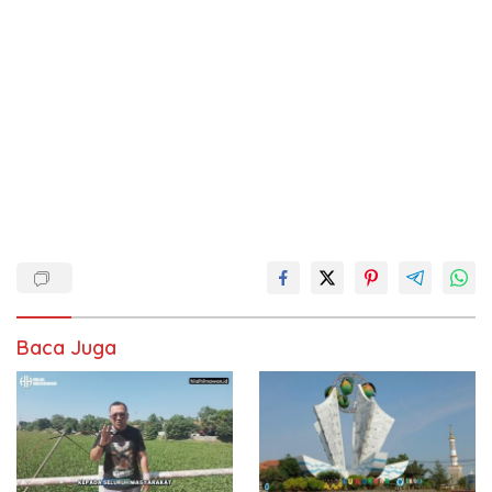
Baca Juga