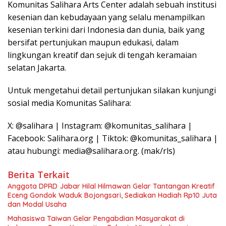
Komunitas Salihara Arts Center adalah sebuah institusi
kesenian dan kebudayaan yang selalu menampilkan
kesenian terkini dari Indonesia dan dunia, baik yang
bersifat pertunjukan maupun edukasi, dalam
lingkungan kreatif dan sejuk di tengah keramaian
selatan Jakarta.
Untuk mengetahui detail pertunjukan silakan kunjungi
sosial media Komunitas Salihara:
X: @salihara | Instagram: @komunitas_salihara |
Facebook: Salihara.org | Tiktok: @komunitas_salihara |
atau hubungi: media@salihara.org. (mak/rls)
Berita Terkait
Anggota DPRD Jabar Hilal Hilmawan Gelar Tantangan Kreatif
Eceng Gondok Waduk Bojongsari, Sediakan Hadiah Rp10 Juta
dan Modal Usaha
Mahasiswa Taiwan Gelar Pengabdian Masyarakat di