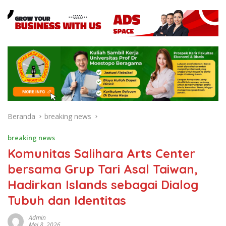
Beranda
breaking news
breaking news
Komunitas Salihara Arts Center
bersama Grup Tari Asal Taiwan,
Hadirkan Islands sebagai Dialog
Tubuh dan Identitas
Admin
Mei 8, 2026