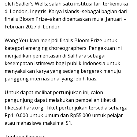
oleh Sadler’s Wells; salah satu institusi tari terkemuka
di London, Inggris. Karya Islands–sebagai bagian dari
finalis Bloom Prize–akan dipentaskan mulai Januari –
Februari 2027 di London.
Wang Yeu-kwn menjadi finalis Bloom Prize untuk
kategori emerging choreographers. Pengakuan ini
menjadikan pementasan di Salihara sebagai
kesempatan istimewa bagi publik Indonesia untuk
menyaksikan karya yang sedang bergerak menuju
panggung internasional yang lebih luas.
Untuk dapat melihat pertunjukan ini, calon
pengunjung dapat melakukan pembelian tiket di
tiket.salihara.org. Tiket pertunjukan tersedia seharga
Rp110.000 untuk umum dan Rp55.000 untuk pelajar
atau mahasiswa maksimal S1.
Tentang Seniman