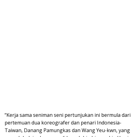
“Kerja sama seniman seni pertunjukan ini bermula dari
pertemuan dua koreografer dan penari Indonesia-
Taiwan, Danang Pamungkas dan Wang Yeu-kwn, yang