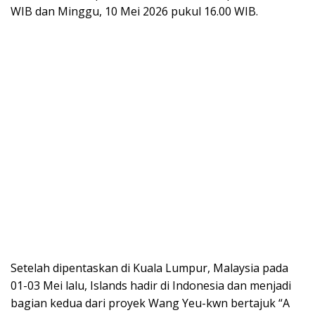
WIB dan Minggu, 10 Mei 2026 pukul 16.00 WIB.
Setelah dipentaskan di Kuala Lumpur, Malaysia pada
01-03 Mei lalu, Islands hadir di Indonesia dan menjadi
bagian kedua dari proyek Wang Yeu-kwn bertajuk “A