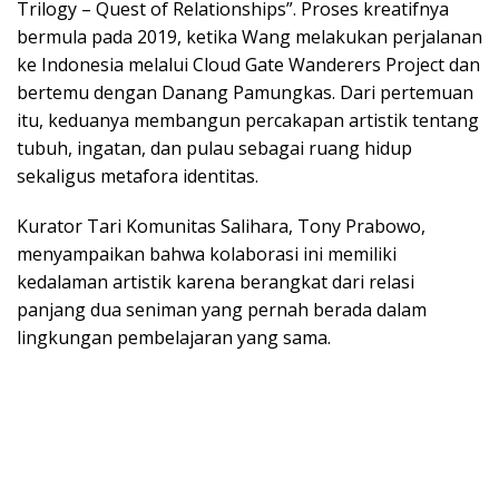
Trilogy – Quest of Relationships”. Proses kreatifnya
bermula pada 2019, ketika Wang melakukan perjalanan
ke Indonesia melalui Cloud Gate Wanderers Project dan
bertemu dengan Danang Pamungkas. Dari pertemuan
itu, keduanya membangun percakapan artistik tentang
tubuh, ingatan, dan pulau sebagai ruang hidup
sekaligus metafora identitas.
Kurator Tari Komunitas Salihara, Tony Prabowo,
menyampaikan bahwa kolaborasi ini memiliki
kedalaman artistik karena berangkat dari relasi
panjang dua seniman yang pernah berada dalam
lingkungan pembelajaran yang sama.