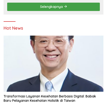
Pendidikan
Selengkapnya
Hot News
Transformasi Layanan Kesehatan Berbasis Digital: Babak
Baru Pelayanan Kesehatan Holistik di Taiwan