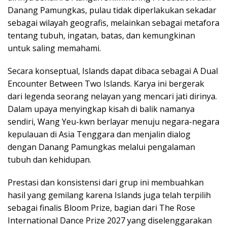
Danang Pamungkas, pulau tidak diperlakukan sekadar
sebagai wilayah geografis, melainkan sebagai metafora
tentang tubuh, ingatan, batas, dan kemungkinan
untuk saling memahami.
Secara konseptual, Islands dapat dibaca sebagai A Dual
Encounter Between Two Islands. Karya ini bergerak
dari legenda seorang nelayan yang mencari jati dirinya.
Dalam upaya menyingkap kisah di balik namanya
sendiri, Wang Yeu-kwn berlayar menuju negara-negara
kepulauan di Asia Tenggara dan menjalin dialog
dengan Danang Pamungkas melalui pengalaman
tubuh dan kehidupan.
Prestasi dan konsistensi dari grup ini membuahkan
hasil yang gemilang karena Islands juga telah terpilih
sebagai finalis Bloom Prize, bagian dari The Rose
International Dance Prize 2027 yang diselenggarakan