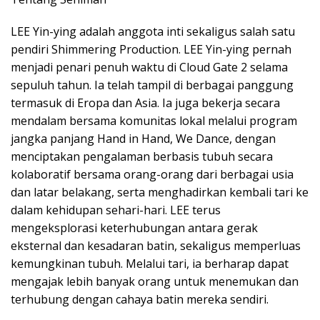
LEE Yin-ying adalah anggota inti sekaligus salah satu
pendiri Shimmering Production. LEE Yin-ying pernah
menjadi penari penuh waktu di Cloud Gate 2 selama
sepuluh tahun. Ia telah tampil di berbagai panggung
termasuk di Eropa dan Asia. Ia juga bekerja secara
mendalam bersama komunitas lokal melalui program
jangka panjang Hand in Hand, We Dance, dengan
menciptakan pengalaman berbasis tubuh secara
kolaboratif bersama orang-orang dari berbagai usia
dan latar belakang, serta menghadirkan kembali tari ke
dalam kehidupan sehari-hari. LEE terus
mengeksplorasi keterhubungan antara gerak
eksternal dan kesadaran batin, sekaligus memperluas
kemungkinan tubuh. Melalui tari, ia berharap dapat
mengajak lebih banyak orang untuk menemukan dan
terhubung dengan cahaya batin mereka sendiri.