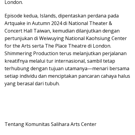
London.
Episode kedua, Islands, dipentaskan perdana pada
Artquake in Autumn 2024 di National Theater &
Concert Hall Taiwan, kemudian dilanjutkan dengan
pertunjukan di Weiwuying National Kaohsiung Center
for the Arts serta The Place Theatre di London.
Shimmering Production terus melanjutkan perjalanan
kreatifnya melalui tur internasional, sambil tetap
terhubung dengan tujuan utamanya—menari bersama
setiap individu dan menciptakan pancaran cahaya halus
yang berasal dari tubuh.
Tentang Komunitas Salihara Arts Center