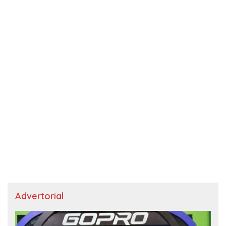
Advertorial