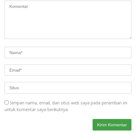
Simpan nama, email, dan situs web saya pada peramban ini
untuk komentar saya berikutnya.