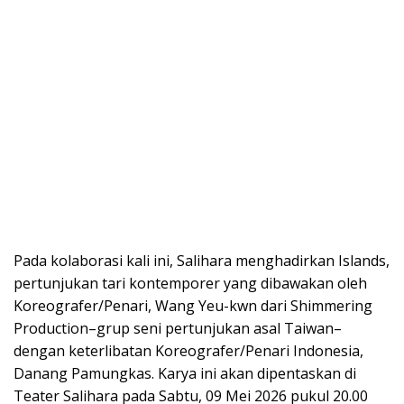
Pada kolaborasi kali ini, Salihara menghadirkan Islands,
pertunjukan tari kontemporer yang dibawakan oleh
Koreografer/Penari, Wang Yeu-kwn dari Shimmering
Production–grup seni pertunjukan asal Taiwan–
dengan keterlibatan Koreografer/Penari Indonesia,
Danang Pamungkas. Karya ini akan dipentaskan di
Teater Salihara pada Sabtu, 09 Mei 2026 pukul 20.00