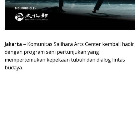
Jakarta
– Komunitas Salihara Arts Center kembali hadir
dengan program seni pertunjukan yang
mempertemukan kepekaan tubuh dan dialog lintas
budaya.