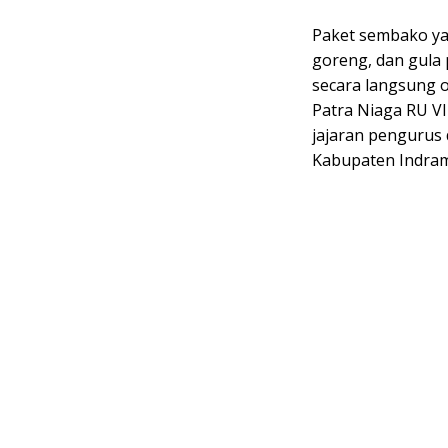
Paket sembako ya
goreng, dan gula 
secara langsung 
Patra Niaga RU VI
jajaran pengurus 
Kabupaten Indrama