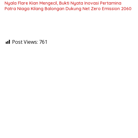
Nyala Flare Kian Mengecil, Bukti Nyata Inovasi Pertamina
Patra Niaga Kilang Balongan Dukung Net Zero Emission 2060
Post Views:
761