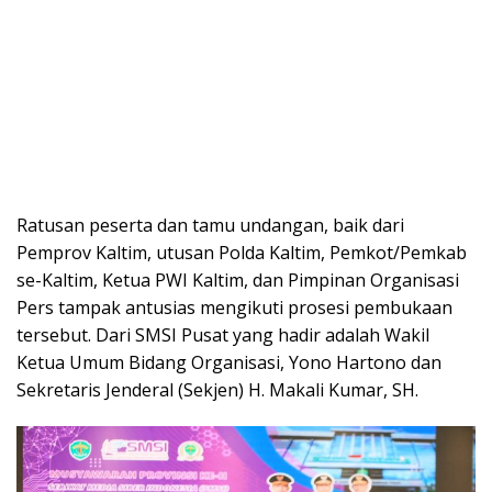
Ratusan peserta dan tamu undangan, baik dari
Pemprov Kaltim, utusan Polda Kaltim, Pemkot/Pemkab
se-Kaltim, Ketua PWI Kaltim, dan Pimpinan Organisasi
Pers tampak antusias mengikuti prosesi pembukaan
tersebut. Dari SMSI Pusat yang hadir adalah Wakil
Ketua Umum Bidang Organisasi, Yono Hartono dan
Sekretaris Jenderal (Sekjen) H. Makali Kumar, SH.