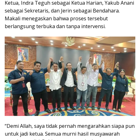
Ketua, Indra Teguh sebagai Ketua Harian, Yakub Anani
sebagai Sekretaris, dan Jerin sebagai Bendahara.
Makali menegaskan bahwa proses tersebut
berlangsung terbuka dan tanpa intervensi.
“Demi Allah, saya tidak pernah mengarahkan siapa pun
untuk jadi ketua. Semua murni hasil musyawarah