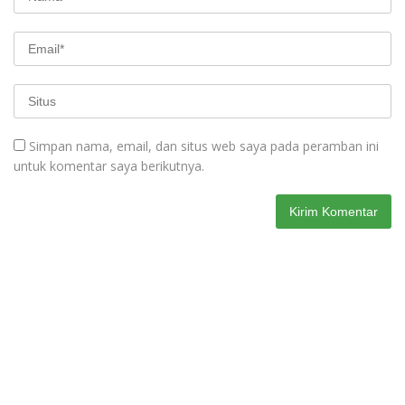
Simpan nama, email, dan situs web saya pada peramban ini
untuk komentar saya berikutnya.