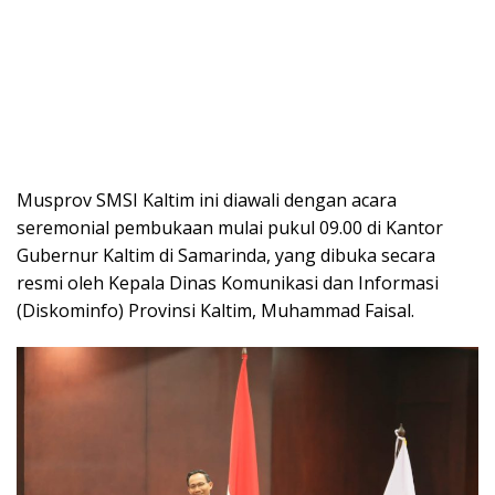
Musprov SMSI Kaltim ini diawali dengan acara
seremonial pembukaan mulai pukul 09.00 di Kantor
Gubernur Kaltim di Samarinda, yang dibuka secara
resmi oleh Kepala Dinas Komunikasi dan Informasi
(Diskominfo) Provinsi Kaltim, Muhammad Faisal.