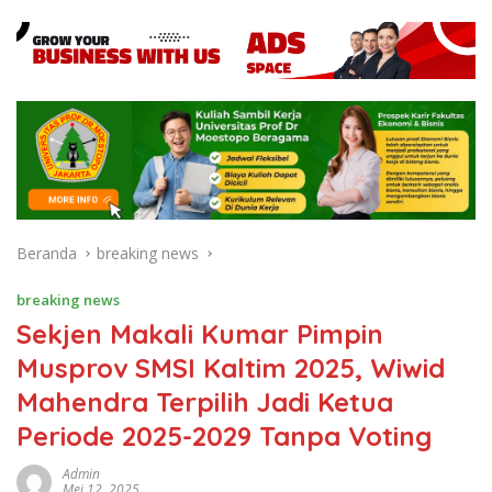
Beranda
breaking news
breaking news
Sekjen Makali Kumar Pimpin
Musprov SMSI Kaltim 2025, Wiwid
Mahendra Terpilih Jadi Ketua
Periode 2025-2029 Tanpa Voting
Admin
Mei 12, 2025