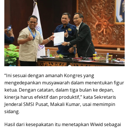
“Ini sesuai dengan amanah Kongres yang
mengedepankan musyawarah dalam menentukan figur
ketua. Dengan catatan, dalam tiga bulan ke depan,
kinerja harus efektif dan produktif,” kata Sekretaris
Jenderal SMSI Pusat, Makali Kumar, usai memimpin
sidang.
Hasil dari kesepakatan itu menetapkan Wiwid sebagai