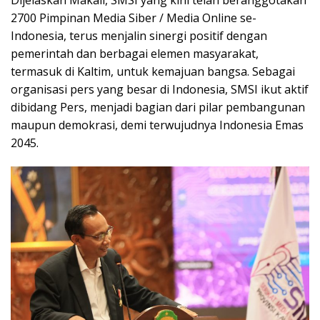
2700 Pimpinan Media Siber / Media Online se-
Indonesia, terus menjalin sinergi positif dengan
pemerintah dan berbagai elemen masyarakat,
termasuk di Kaltim, untuk kemajuan bangsa. Sebagai
organisasi pers yang besar di Indonesia, SMSI ikut aktif
dibidang Pers, menjadi bagian dari pilar pembangunan
maupun demokrasi, demi terwujudnya Indonesia Emas
2045.