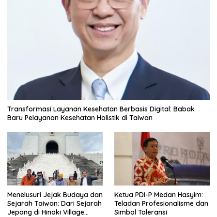
Transformasi Layanan Kesehatan Berbasis Digital: Babak
Baru Pelayanan Kesehatan Holistik di Taiwan
Menelusuri Jejak Budaya dan
Ketua PDI-P Medan Hasyim:
Sejarah Taiwan: Dari Sejarah
Teladan Profesionalisme dan
Jepang di Hinoki Village
Simbol Toleransi