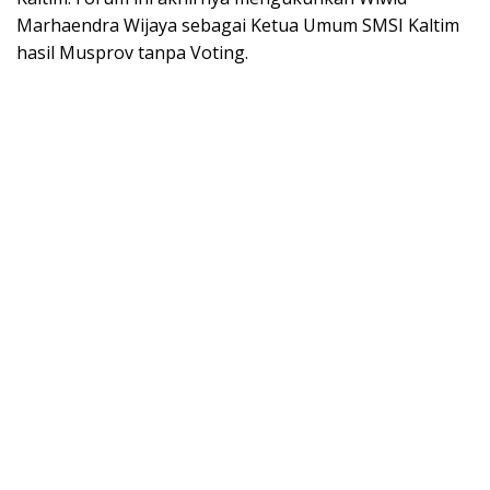
Marhaendra Wijaya sebagai Ketua Umum SMSI Kaltim
hasil Musprov tanpa Voting.