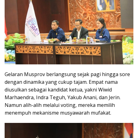
Gelaran Musprov berlangsung sejak pagi hingga sore
dengan dinamika yang cukup tajam. Empat nama
diusulkan sebagai kandidat ketua, yakni Wiwid
Marhaendra, Indra Teguh, Yakub Anani, dan Jerin.
Namun alih-alih melalui voting, mereka memilih
menempuh mekanisme musyawarah mufakat.