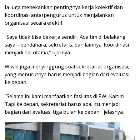
Ia juga menekankan pentingnya kerja kolektif dan
koordinasi antarpengurus untuk menjalankan
organisasi secara efektif.
“Saya tidak bisa bekerja sendiri. Ada tim di belakang
saya—bendahara, sekretaris, dan lainnya. Koordinasi
menjadi hal utama,” ujarnya.
Wiwid juga menyinggung soal sekretariat organisasi,
yang menurutnya harus menjadi bagian dari evaluasi
ke depan.
“Selama ini kami manfaatkan fasilitas di PWI Kaltim.
Tapi ke depan, sekretariat harus ada. Itu menjadi
bagian dari evaluasi tiga bulan ke depan,” jelasnya.