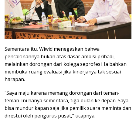
Sementara itu, Wiwid menegaskan bahwa
pencalonannya bukan atas dasar ambisi pribadi,
melainkan dorongan dari kolega seprofesi. Ia bahkan
membuka ruang evaluasi jika kinerjanya tak sesuai
harapan.
“Saya maju karena memang dorongan dari teman-
teman. Ini hanya sementara, tiga bulan ke depan. Saya
bisa mundur kapan saja jika pemilik suara meminta dan
direstui oleh pengurus pusat,” ucapnya.