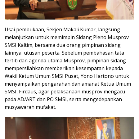
Usai pembukaan, Sekjen Makali Kumar, langsung
melanjutkan untuk memimpin Sidang Pleno Musprov
SMSI Kaltim, bersama dua orang pimpinan sidang
lainnya, utusan peserta. Sebelum pembahasan tata
tertib dan agenda utama Musprov, pimpinan sidang
mempersilahkan memberikan kesempatan kepada
Wakil Ketum Umum SMSI Pusat, Yono Hartono untuk
menyampaikan pengarahan dan amanat Ketua Umum
SMSI, Firdaus, agar pelaksanaan musprov mengacu
pada AD/ART dan PO SMSI, serta mengedepankan
musyawarah mufakat.