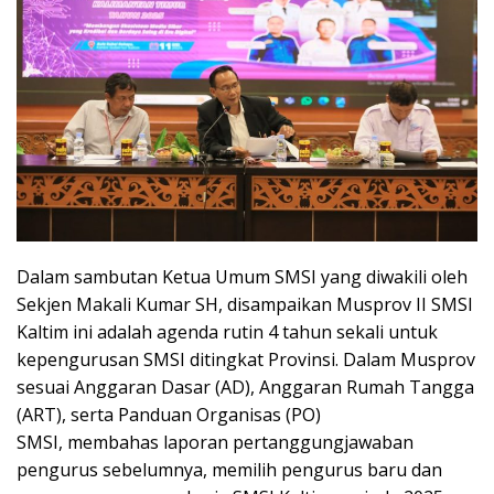
Dalam sambutan Ketua Umum SMSI yang diwakili oleh
Sekjen Makali Kumar SH, disampaikan Musprov II SMSI
Kaltim ini adalah agenda rutin 4 tahun sekali untuk
kepengurusan SMSI ditingkat Provinsi. Dalam Musprov
sesuai Anggaran Dasar (AD), Anggaran Rumah Tangga
(ART), serta Panduan Organisas (PO)
SMSI, membahas laporan pertanggungjawaban
pengurus sebelumnya, memilih pengurus baru dan