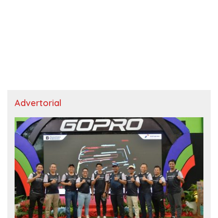
Advertorial