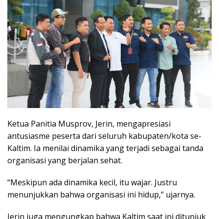
Ketua Panitia Musprov, Jerin, mengapresiasi
antusiasme peserta dari seluruh kabupaten/kota se-
Kaltim. Ia menilai dinamika yang terjadi sebagai tanda
organisasi yang berjalan sehat.
“Meskipun ada dinamika kecil, itu wajar. Justru
menunjukkan bahwa organisasi ini hidup,” ujarnya.
Jerin juga mengungkap bahwa Kaltim saat ini ditunjuk