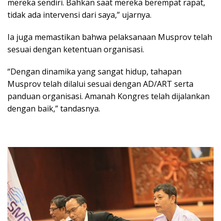
mereka sendiri. Bahkan saat mereka berempat rapat,
tidak ada intervensi dari saya,” ujarnya.
Ia juga memastikan bahwa pelaksanaan Musprov telah
sesuai dengan ketentuan organisasi.
“Dengan dinamika yang sangat hidup, tahapan
Musprov telah dilalui sesuai dengan AD/ART serta
panduan organisasi. Amanah Kongres telah dijalankan
dengan baik,” tandasnya.