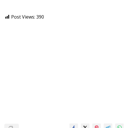
Post Views:
390