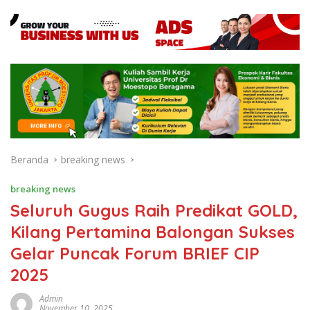
Beranda
breaking news
breaking news
Seluruh Gugus Raih Predikat GOLD,
Kilang Pertamina Balongan Sukses
Gelar Puncak Forum BRIEF CIP
2025
Admin
November 10, 2025