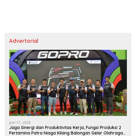
Advertorial
Juni 17, 2026
Jaga Sinergi dan Produktivitas Kerja, Fungsi Produksi 2
Pertamina Patra Niaga Kilang Balongan Gelar Olahraga