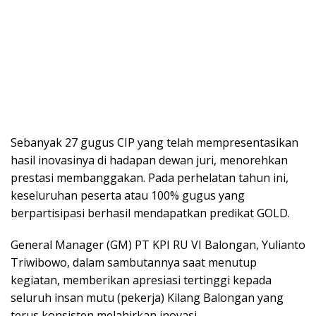
Sebanyak 27 gugus CIP yang telah mempresentasikan
hasil inovasinya di hadapan dewan juri, menorehkan
prestasi membanggakan. Pada perhelatan tahun ini,
keseluruhan peserta atau 100% gugus yang
berpartisipasi berhasil mendapatkan predikat GOLD.
General Manager (GM) PT KPI RU VI Balongan, Yulianto
Triwibowo, dalam sambutannya saat menutup
kegiatan, memberikan apresiasi tertinggi kepada
seluruh insan mutu (pekerja) Kilang Balongan yang
terus konsisten melahirkan inovasi.