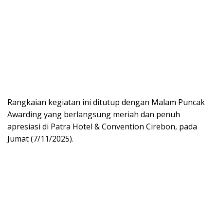
Rangkaian kegiatan ini ditutup dengan Malam Puncak
Awarding yang berlangsung meriah dan penuh
apresiasi di Patra Hotel & Convention Cirebon, pada
Jumat (7/11/2025).