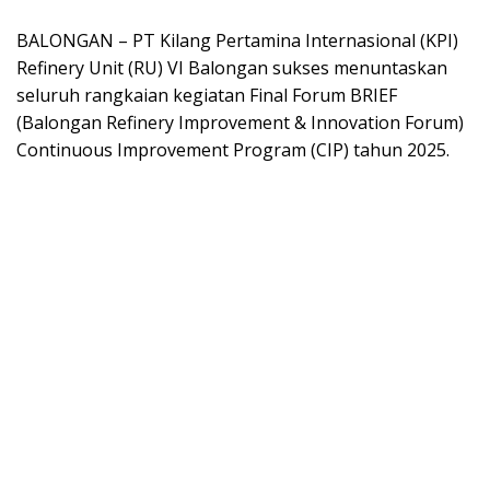
BALONGAN – PT Kilang Pertamina Internasional (KPI)
Refinery Unit (RU) VI Balongan sukses menuntaskan
seluruh rangkaian kegiatan Final Forum BRIEF
(Balongan Refinery Improvement & Innovation Forum)
Continuous Improvement Program (CIP) tahun 2025.