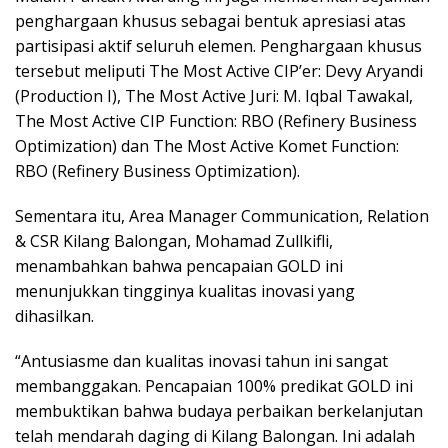
penghargaan khusus sebagai bentuk apresiasi atas
partisipasi aktif seluruh elemen. Penghargaan khusus
tersebut meliputi The Most Active CIP’er: Devy Aryandi
(Production I), The Most Active Juri: M. Iqbal Tawakal,
The Most Active CIP Function: RBO (Refinery Business
Optimization) dan The Most Active Komet Function:
RBO (Refinery Business Optimization).
Sementara itu, Area Manager Communication, Relation
& CSR Kilang Balongan, Mohamad Zullkifli,
menambahkan bahwa pencapaian GOLD ini
menunjukkan tingginya kualitas inovasi yang
dihasilkan.
“Antusiasme dan kualitas inovasi tahun ini sangat
membanggakan. Pencapaian 100% predikat GOLD ini
membuktikan bahwa budaya perbaikan berkelanjutan
telah mendarah daging di Kilang Balongan. Ini adalah