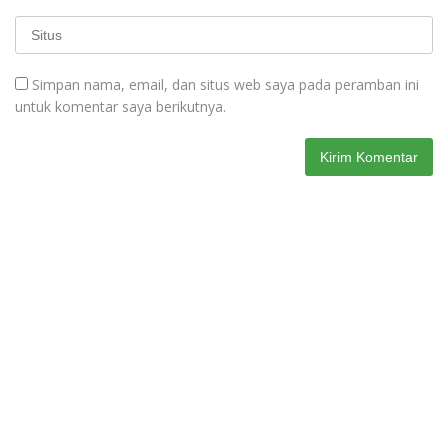
Simpan nama, email, dan situs web saya pada peramban ini
untuk komentar saya berikutnya.