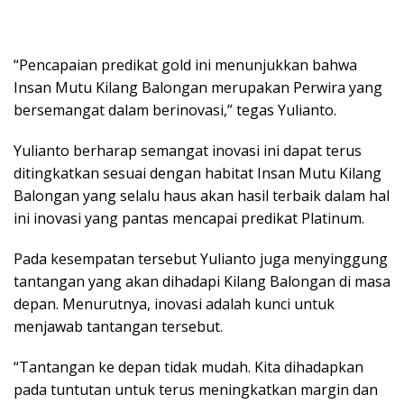
“Pencapaian predikat gold ini menunjukkan bahwa
Insan Mutu Kilang Balongan merupakan Perwira yang
bersemangat dalam berinovasi,” tegas Yulianto.
Yulianto berharap semangat inovasi ini dapat terus
ditingkatkan sesuai dengan habitat Insan Mutu Kilang
Balongan yang selalu haus akan hasil terbaik dalam hal
ini inovasi yang pantas mencapai predikat Platinum.
Pada kesempatan tersebut Yulianto juga menyinggung
tantangan yang akan dihadapi Kilang Balongan di masa
depan. Menurutnya, inovasi adalah kunci untuk
menjawab tantangan tersebut.
“Tantangan ke depan tidak mudah. Kita dihadapkan
pada tuntutan untuk terus meningkatkan margin dan