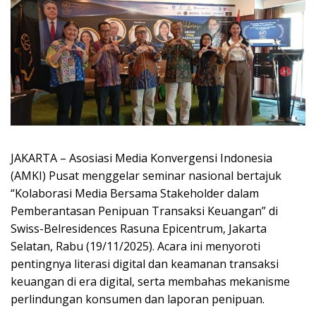
JAKARTA – Asosiasi Media Konvergensi Indonesia
(AMKI) Pusat menggelar seminar nasional bertajuk
“Kolaborasi Media Bersama Stakeholder dalam
Pemberantasan Penipuan Transaksi Keuangan” di
Swiss-Belresidences Rasuna Epicentrum, Jakarta
Selatan, Rabu (19/11/2025). Acara ini menyoroti
pentingnya literasi digital dan keamanan transaksi
keuangan di era digital, serta membahas mekanisme
perlindungan konsumen dan laporan penipuan.