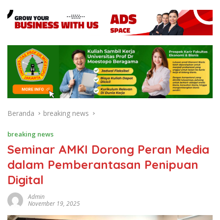
Beranda
breaking news
breaking news
Seminar AMKI Dorong Peran Media
dalam Pemberantasan Penipuan
Digital
Admin
November 19, 2025