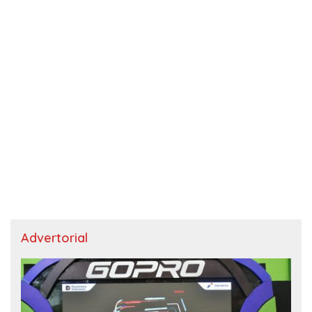
Advertorial