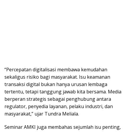
“Percepatan digitalisasi membawa kemudahan
sekaligus risiko bagi masyarakat. Isu keamanan
transaksi digital bukan hanya urusan lembaga
tertentu, tetapi tanggung jawab kita bersama. Media
berperan strategis sebagai penghubung antara
regulator, penyedia layanan, pelaku industri, dan
masyarakat,” ujar Tundra Meliala.
Seminar AMKI juga membahas sejumlah isu penting,