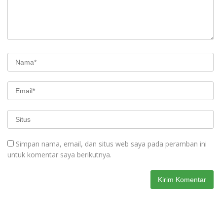
Simpan nama, email, dan situs web saya pada peramban ini
untuk komentar saya berikutnya.