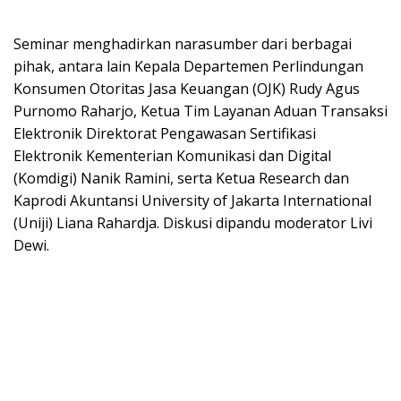
Seminar menghadirkan narasumber dari berbagai
pihak, antara lain Kepala Departemen Perlindungan
Konsumen Otoritas Jasa Keuangan (OJK) Rudy Agus
Purnomo Raharjo, Ketua Tim Layanan Aduan Transaksi
Elektronik Direktorat Pengawasan Sertifikasi
Elektronik Kementerian Komunikasi dan Digital
(Komdigi) Nanik Ramini, serta Ketua Research dan
Kaprodi Akuntansi University of Jakarta International
(Uniji) Liana Rahardja. Diskusi dipandu moderator Livi
Dewi.