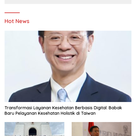
Hot News
Transformasi Layanan Kesehatan Berbasis Digital: Babak
Baru Pelayanan Kesehatan Holistik di Taiwan