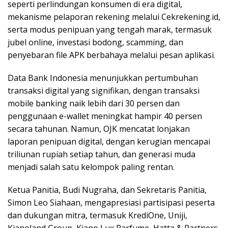
seperti perlindungan konsumen di era digital,
mekanisme pelaporan rekening melalui Cekrekening.id,
serta modus penipuan yang tengah marak, termasuk
jubel online, investasi bodong, scamming, dan
penyebaran file APK berbahaya melalui pesan aplikasi.
Data Bank Indonesia menunjukkan pertumbuhan
transaksi digital yang signifikan, dengan transaksi
mobile banking naik lebih dari 30 persen dan
penggunaan e-wallet meningkat hampir 40 persen
secara tahunan. Namun, OJK mencatat lonjakan
laporan penipuan digital, dengan kerugian mencapai
triliunan rupiah setiap tahun, dan generasi muda
menjadi salah satu kelompok paling rentan.
Ketua Panitia, Budi Nugraha, dan Sekretaris Panitia,
Simon Leo Siahaan, mengapresiasi partisipasi peserta
dan dukungan mitra, termasuk KrediOne, Uniji,