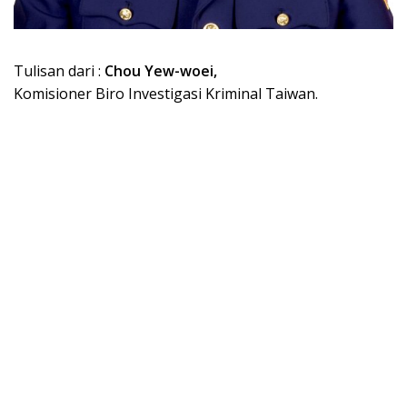
Tulisan dari :
Chou Yew-woei,
Komisioner Biro Investigasi Kriminal Taiwan.