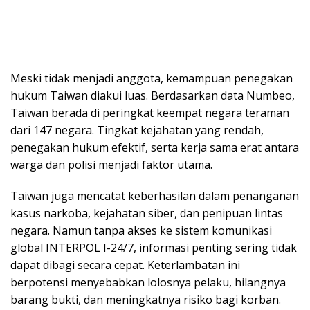
Meski tidak menjadi anggota, kemampuan penegakan
hukum Taiwan diakui luas. Berdasarkan data Numbeo,
Taiwan berada di peringkat keempat negara teraman
dari 147 negara. Tingkat kejahatan yang rendah,
penegakan hukum efektif, serta kerja sama erat antara
warga dan polisi menjadi faktor utama.
Taiwan juga mencatat keberhasilan dalam penanganan
kasus narkoba, kejahatan siber, dan penipuan lintas
negara. Namun tanpa akses ke sistem komunikasi
global INTERPOL I-24/7, informasi penting sering tidak
dapat dibagi secara cepat. Keterlambatan ini
berpotensi menyebabkan lolosnya pelaku, hilangnya
barang bukti, dan meningkatnya risiko bagi korban.