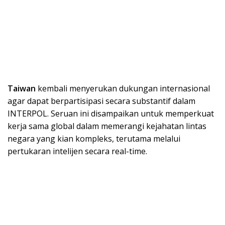
Taiwan
kembali menyerukan dukungan internasional
agar dapat berpartisipasi secara substantif dalam
INTERPOL. Seruan ini disampaikan untuk memperkuat
kerja sama global dalam memerangi kejahatan lintas
negara yang kian kompleks, terutama melalui
pertukaran intelijen secara real-time.