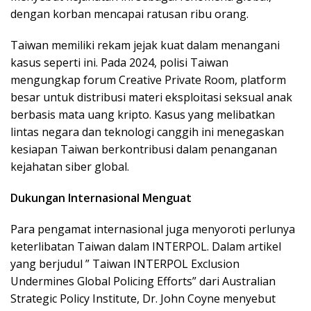
dengan korban mencapai ratusan ribu orang.
Taiwan memiliki rekam jejak kuat dalam menangani
kasus seperti ini. Pada 2024, polisi Taiwan
mengungkap forum Creative Private Room, platform
besar untuk distribusi materi eksploitasi seksual anak
berbasis mata uang kripto. Kasus yang melibatkan
lintas negara dan teknologi canggih ini menegaskan
kesiapan Taiwan berkontribusi dalam penanganan
kejahatan siber global.
Dukungan Internasional Menguat
Para pengamat internasional juga menyoroti perlunya
keterlibatan Taiwan dalam INTERPOL. Dalam artikel
yang berjudul ” Taiwan INTERPOL Exclusion
Undermines Global Policing Efforts” dari Australian
Strategic Policy Institute, Dr. John Coyne menyebut