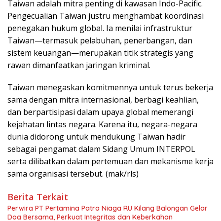
Taiwan adalah mitra penting di kawasan Indo-Pacific.
Pengecualian Taiwan justru menghambat koordinasi
penegakan hukum global. Ia menilai infrastruktur
Taiwan—termasuk pelabuhan, penerbangan, dan
sistem keuangan—merupakan titik strategis yang
rawan dimanfaatkan jaringan kriminal.
Taiwan menegaskan komitmennya untuk terus bekerja
sama dengan mitra internasional, berbagi keahlian,
dan berpartisipasi dalam upaya global memerangi
kejahatan lintas negara. Karena itu, negara-negara
dunia didorong untuk mendukung Taiwan hadir
sebagai pengamat dalam Sidang Umum INTERPOL
serta dilibatkan dalam pertemuan dan mekanisme kerja
sama organisasi tersebut. (mak/rls)
Berita Terkait
Perwira PT Pertamina Patra Niaga RU Kilang Balongan Gelar
Doa Bersama, Perkuat Integritas dan Keberkahan