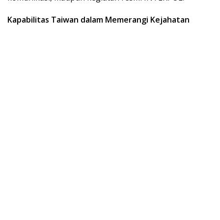
Kapabilitas Taiwan dalam Memerangi Kejahatan