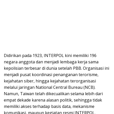
Didirikan pada 1923, INTERPOL kini memiliki 196
negara anggota dan menjadi lembaga kerja sama
kepolisian terbesar di dunia setelah PBB. Organisasi ini
menjadi pusat koordinasi penanganan terorisme,
kejahatan siber, hingga kejahatan terorganisasi
melalui jaringan National Central Bureau (NCB).
Namun, Taiwan telah dikecualikan selama lebih dari
empat dekade karena alasan politik, sehingga tidak
memiliki akses terhadap basis data, mekanisme
komunikasi, maupun kegiatan resmi INTERPOL.