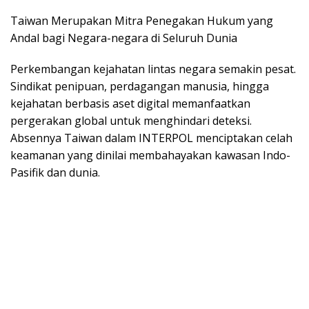
Taiwan Merupakan Mitra Penegakan Hukum yang
Andal bagi Negara-negara di Seluruh Dunia
Perkembangan kejahatan lintas negara semakin pesat.
Sindikat penipuan, perdagangan manusia, hingga
kejahatan berbasis aset digital memanfaatkan
pergerakan global untuk menghindari deteksi.
Absennya Taiwan dalam INTERPOL menciptakan celah
keamanan yang dinilai membahayakan kawasan Indo-
Pasifik dan dunia.