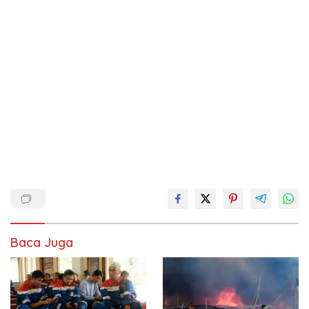
Baca Juga