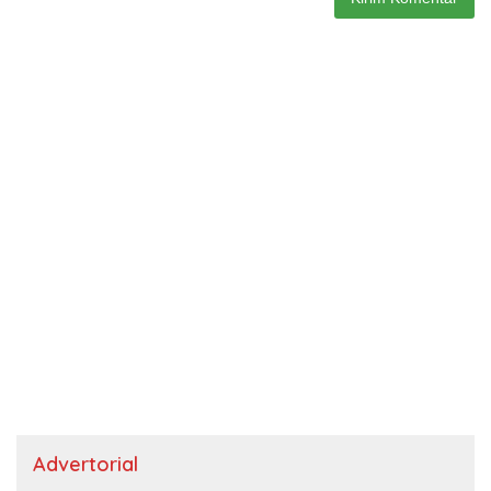
Advertorial