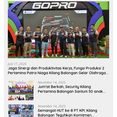
Juni 17, 2026
Jaga Sinergi dan Produktivitas Kerja, Fungsi Produksi 2
Pertamina Patra Niaga Kilang Balongan Gelar Olahraga
Bersama
November 14, 2025
Jum’at Berkah, Security Kilang
Pertamina Balongan Santuni 50 anak
Yatim
November 14, 2025
Semangat HUT ke-8 PT KPI: Kilang
Balongan Teguhkan Komitmen