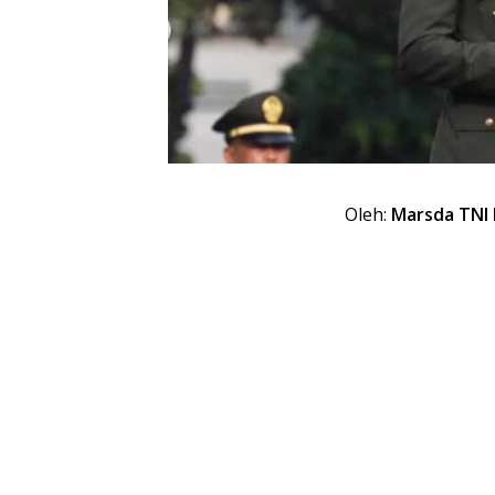
Oleh:
Marsda TNI