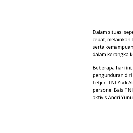
Dalam situasi sep
cepat, melainkan 
serta kemampuan
dalam kerangka k
Beberapa hari ini
pengunduran diri 
Letjen TNI Yudi A
personel Bais TNI
aktivis Andri Yunu