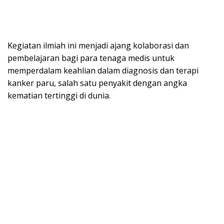
Kegiatan ilmiah ini menjadi ajang kolaborasi dan
pembelajaran bagi para tenaga medis untuk
memperdalam keahlian dalam diagnosis dan terapi
kanker paru, salah satu penyakit dengan angka
kematian tertinggi di dunia.