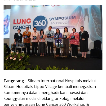
Tangerang
,– Siloam International Hospitals melalui
Siloam Hospitals Lippo Village kembali menegaskan
komitmennya dalam menghadirkan inovasi dan
keunggulan medis di bidang onkologi melalui
penyelenggaraan Lung Cancer 360 Workshop &