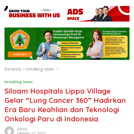
Beranda
breaking news
breaking news
Siloam Hospitals Lippo Village
Gelar “Lung Cancer 360” Hadirkan
Era Baru Keahlian dan Teknologi
Onkologi Paru di Indonesia
Admin
Oktober 15, 2025