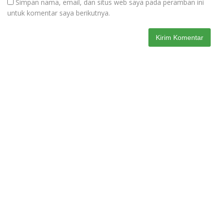
Simpan nama, email, dan situs web saya pada peramban ini
untuk komentar saya berikutnya.