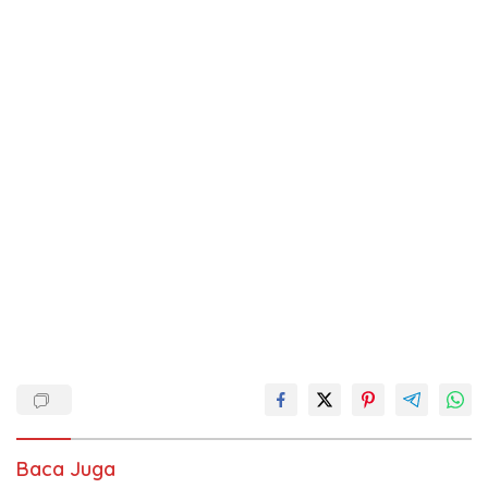
Baca Juga