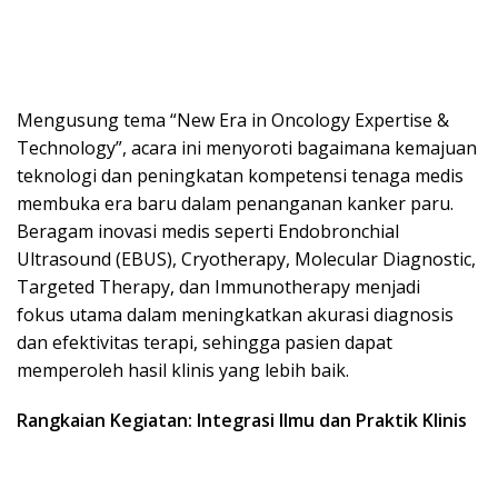
Mengusung tema “New Era in Oncology Expertise &
Technology”, acara ini menyoroti bagaimana kemajuan
teknologi dan peningkatan kompetensi tenaga medis
membuka era baru dalam penanganan kanker paru.
Beragam inovasi medis seperti Endobronchial
Ultrasound (EBUS), Cryotherapy, Molecular Diagnostic,
Targeted Therapy, dan Immunotherapy menjadi
fokus utama dalam meningkatkan akurasi diagnosis
dan efektivitas terapi, sehingga pasien dapat
memperoleh hasil klinis yang lebih baik.
Rangkaian Kegiatan: Integrasi Ilmu dan Praktik Klinis