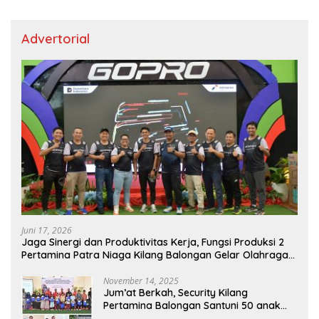
Advertorial
Juni 17, 2026
Jaga Sinergi dan Produktivitas Kerja, Fungsi Produksi 2
Pertamina Patra Niaga Kilang Balongan Gelar Olahraga
Bersama
November 14, 2025
Jum’at Berkah, Security Kilang
Pertamina Balongan Santuni 50 anak
Yatim