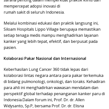
mempercepat adopsi inovasi di
rumah sakit di seluruh Indonesia.
Melalui kombinasi edukasi dan praktik langsung ini,
Siloam Hospitals Lippo Village berupaya memastikan
setiap tenaga medis mampu menghadirkan layanan
kanker yang lebih tepat, efektif, dan berpusat pada
pasien.
Kolaborasi Pakar Nasional dan Internasional
Keberhasilan Lung Cancer 360 tidak lepas dari
kolaborasi lintas negara antara para pakar terkemuka
di bidang pulmonologi, onkologi, dan toraks. Kehadiran
para ahli ini menghadirkan wawasan mendalam dan
perspektif global terhadap penanganan kanker paru di
Indonesia.Dalam forum ini, Prof. Dr. dr. Allen
Widysanto, Sp.P, bersama Prof. Dr. dr. Elisna