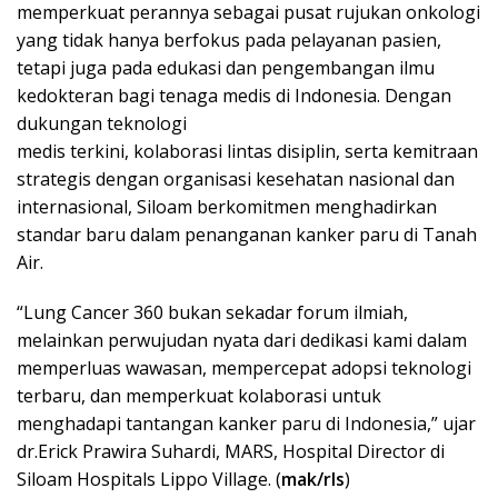
memperkuat perannya sebagai pusat rujukan onkologi
yang tidak hanya berfokus pada pelayanan pasien,
tetapi juga pada edukasi dan pengembangan ilmu
kedokteran bagi tenaga medis di Indonesia. Dengan
dukungan teknologi
medis terkini, kolaborasi lintas disiplin, serta kemitraan
strategis dengan organisasi kesehatan nasional dan
internasional, Siloam berkomitmen menghadirkan
standar baru dalam penanganan kanker paru di Tanah
Air.
“Lung Cancer 360 bukan sekadar forum ilmiah,
melainkan perwujudan nyata dari dedikasi kami dalam
memperluas wawasan, mempercepat adopsi teknologi
terbaru, dan memperkuat kolaborasi untuk
menghadapi tantangan kanker paru di Indonesia,” ujar
dr.Erick Prawira Suhardi, MARS, Hospital Director di
Siloam Hospitals Lippo Village. (
mak/rls
)