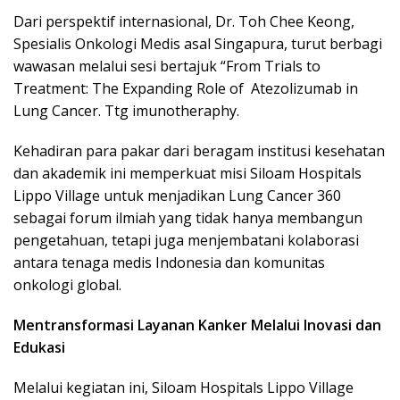
Dari perspektif internasional, Dr. Toh Chee Keong,
Spesialis Onkologi Medis asal Singapura, turut berbagi
wawasan melalui sesi bertajuk “From Trials to
Treatment: The Expanding Role of Atezolizumab in
Lung Cancer. Ttg imunotheraphy.
Kehadiran para pakar dari beragam institusi kesehatan
dan akademik ini memperkuat misi Siloam Hospitals
Lippo Village untuk menjadikan Lung Cancer 360
sebagai forum ilmiah yang tidak hanya membangun
pengetahuan, tetapi juga menjembatani kolaborasi
antara tenaga medis Indonesia dan komunitas
onkologi global.
Mentransformasi Layanan Kanker Melalui Inovasi dan
Edukasi
Melalui kegiatan ini, Siloam Hospitals Lippo Village