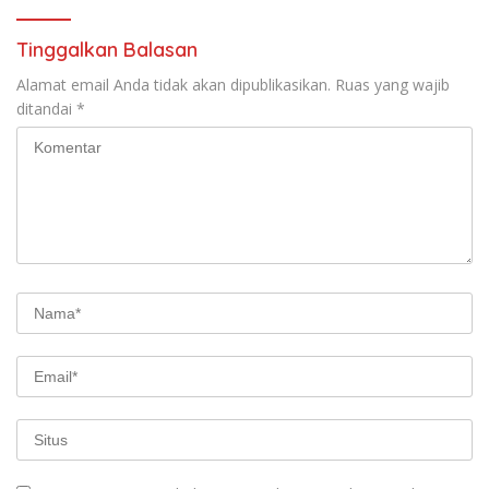
Tinggalkan Balasan
Alamat email Anda tidak akan dipublikasikan.
Ruas yang wajib
ditandai
*