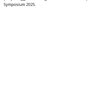
Symposium 2025.