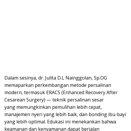
Dalam sesinya, dr. Julita D.L Nainggolan, Sp.OG
memaparkan perkembangan metode persalinan
modern, termasuk ERACS (Enhanced Recovery After
Cesarean Surgery) — teknik persalinan sesar
yang memungkinkan pemulihan lebih cepat,
manajemen nyeri yang lebih baik, dan bonding ibu-bayi
yang lebih optimal. Edukasi ini menekankan bahwa
keamanan dan kenyamanan dapat berjalan