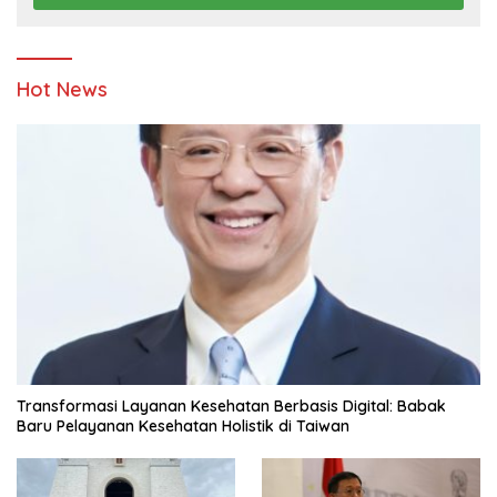
Hot News
Transformasi Layanan Kesehatan Berbasis Digital: Babak
Baru Pelayanan Kesehatan Holistik di Taiwan