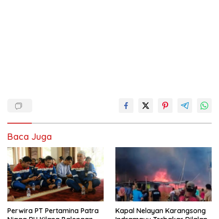
Baca Juga
Perwira PT Pertamina Patra
Kapal Nelayan Karangsong