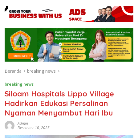
Beranda
breaking news
breaking news
Siloam Hospitals Lippo Village
Hadirkan Edukasi Persalinan
Nyaman Menyambut Hari Ibu
Admin
Desember 10, 2025