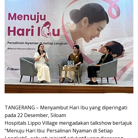
TANGERANG – Menyambut Hari Ibu yang diperingati
pada 22 Desember, Siloam
Hospitals Lippo Village mengadakan talkshow bertajuk
“Menuju Hari Ibu: Persalinan Nyaman di Setiap