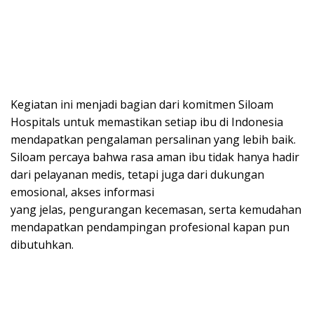
Kegiatan ini menjadi bagian dari komitmen Siloam
Hospitals untuk memastikan setiap ibu di Indonesia
mendapatkan pengalaman persalinan yang lebih baik.
Siloam percaya bahwa rasa aman ibu tidak hanya hadir
dari pelayanan medis, tetapi juga dari dukungan
emosional, akses informasi
yang jelas, pengurangan kecemasan, serta kemudahan
mendapatkan pendampingan profesional kapan pun
dibutuhkan.