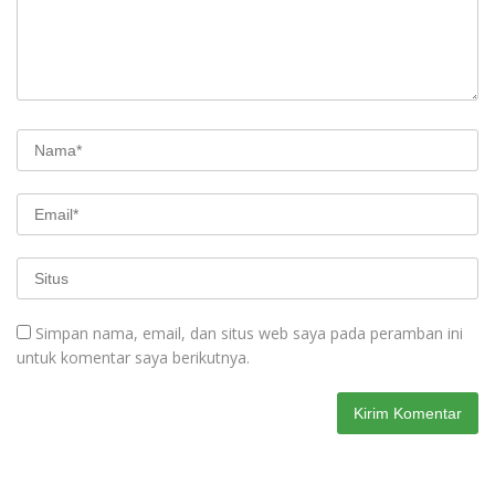
Simpan nama, email, dan situs web saya pada peramban ini
untuk komentar saya berikutnya.