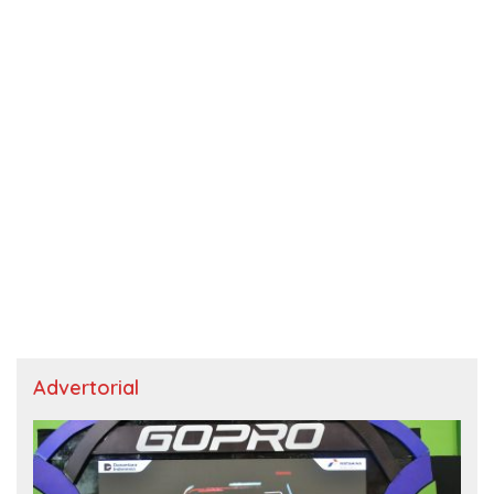
Advertorial