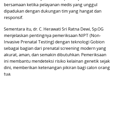
bersamaan ketika pelayanan medis yang unggul
dipadukan dengan dukungan tim yang hangat dan
responsif.
Sementara itu, dr. C. Herawati Sri Ratna Dewi, Sp.OG
menjelaskan pentingnya pemeriksaan NIPT (Non-
Invasive Prenatal Testing) dengan teknologi Gobion
sebagai bagian dari prenatal screening modern yang
akurat, aman, dan semakin dibutuhkan. Pemeriksaan
ini membantu mendeteksi risiko kelainan genetik sejak
dini, memberikan ketenangan pikiran bagi calon orang
tua.