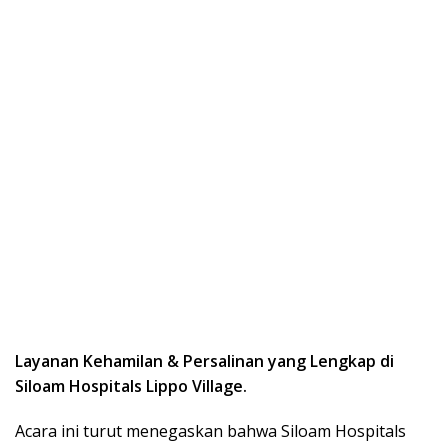
Layanan Kehamilan & Persalinan yang Lengkap di
Siloam Hospitals Lippo Village.
Acara ini turut menegaskan bahwa Siloam Hospitals