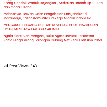
Eceng Gondok Waduk Bojongsari, Sediakan Hadiah Rp10 Juta
dan Modal Usaha
Mahasiswa Taiwan Gelar Pengabdian Masyarakat di
Indramayu, Sasar Komunitas Pekerja Migran Indonesia
MENGUKUR PELUANG GUS YAHYA VERSUS PROF. NAZARUDIN
UMAR, MEMBACA FAKTOR CAK IMIN
Nyala Flare Kian Mengecil, Bukti Nyata Inovasi Pertamina
Patra Niaga Kilang Balongan Dukung Net Zero Emission 2060
Post Views:
343