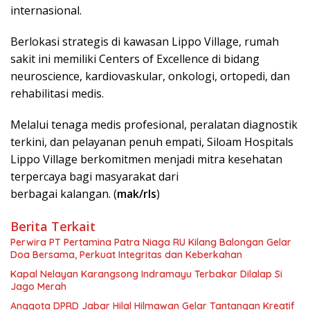
internasional.
Berlokasi strategis di kawasan Lippo Village, rumah
sakit ini memiliki Centers of Excellence di bidang
neuroscience, kardiovaskular, onkologi, ortopedi, dan
rehabilitasi medis.
Melalui tenaga medis profesional, peralatan diagnostik
terkini, dan pelayanan penuh empati, Siloam Hospitals
Lippo Village berkomitmen menjadi mitra kesehatan
terpercaya bagi masyarakat dari
berbagai kalangan. (
mak/rls
)
Berita Terkait
Perwira PT Pertamina Patra Niaga RU Kilang Balongan Gelar
Doa Bersama, Perkuat Integritas dan Keberkahan
Kapal Nelayan Karangsong Indramayu Terbakar Dilalap Si
Jago Merah
Anggota DPRD Jabar Hilal Hilmawan Gelar Tantangan Kreatif