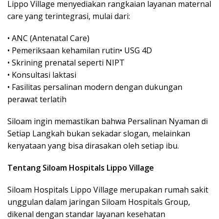
Lippo Village menyediakan rangkaian layanan maternal
care yang terintegrasi, mulai dari:
• ANC (Antenatal Care)
• Pemeriksaan kehamilan rutin• USG 4D
• Skrining prenatal seperti NIPT
• Konsultasi laktasi
• Fasilitas persalinan modern dengan dukungan
perawat terlatih
Siloam ingin memastikan bahwa Persalinan Nyaman di
Setiap Langkah bukan sekadar slogan, melainkan
kenyataan yang bisa dirasakan oleh setiap ibu.
Tentang Siloam Hospitals Lippo Village
Siloam Hospitals Lippo Village merupakan rumah sakit
unggulan dalam jaringan Siloam Hospitals Group,
dikenal dengan standar layanan kesehatan