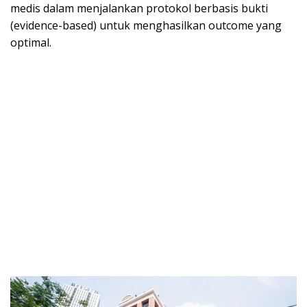
medis dalam menjalankan protokol berbasis bukti
(evidence-based) untuk menghasilkan outcome yang
optimal.