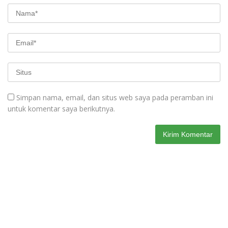
Simpan nama, email, dan situs web saya pada peramban ini
untuk komentar saya berikutnya.