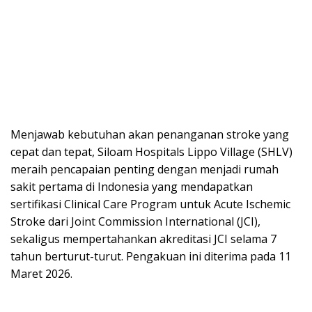
Menjawab kebutuhan akan penanganan stroke yang
cepat dan tepat, Siloam Hospitals Lippo Village (SHLV)
meraih pencapaian penting dengan menjadi rumah
sakit pertama di Indonesia yang mendapatkan
sertifikasi Clinical Care Program untuk Acute Ischemic
Stroke dari Joint Commission International (JCI),
sekaligus mempertahankan akreditasi JCI selama 7
tahun berturut-turut. Pengakuan ini diterima pada 11
Maret 2026.