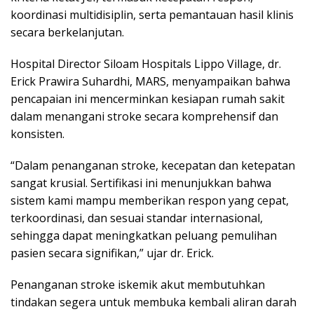
koordinasi multidisiplin, serta pemantauan hasil klinis
secara berkelanjutan.
Hospital Director Siloam Hospitals Lippo Village, dr.
Erick Prawira Suhardhi, MARS, menyampaikan bahwa
pencapaian ini mencerminkan kesiapan rumah sakit
dalam menangani stroke secara komprehensif dan
konsisten.
“Dalam penanganan stroke, kecepatan dan ketepatan
sangat krusial. Sertifikasi ini menunjukkan bahwa
sistem kami mampu memberikan respon yang cepat,
terkoordinasi, dan sesuai standar internasional,
sehingga dapat meningkatkan peluang pemulihan
pasien secara signifikan,” ujar dr. Erick.
Penanganan stroke iskemik akut membutuhkan
tindakan segera untuk membuka kembali aliran darah