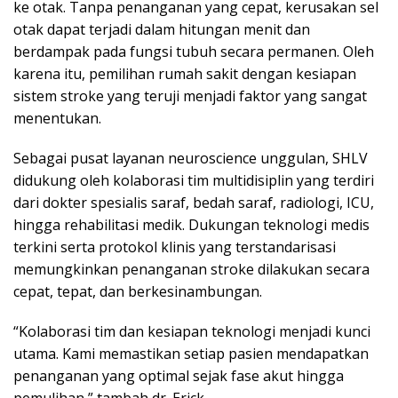
ke otak. Tanpa penanganan yang cepat, kerusakan sel
otak dapat terjadi dalam hitungan menit dan
berdampak pada fungsi tubuh secara permanen. Oleh
karena itu, pemilihan rumah sakit dengan kesiapan
sistem stroke yang teruji menjadi faktor yang sangat
menentukan.
Sebagai pusat layanan neuroscience unggulan, SHLV
didukung oleh kolaborasi tim multidisiplin yang terdiri
dari dokter spesialis saraf, bedah saraf, radiologi, ICU,
hingga rehabilitasi medik. Dukungan teknologi medis
terkini serta protokol klinis yang terstandarisasi
memungkinkan penanganan stroke dilakukan secara
cepat, tepat, dan berkesinambungan.
“Kolaborasi tim dan kesiapan teknologi menjadi kunci
utama. Kami memastikan setiap pasien mendapatkan
penanganan yang optimal sejak fase akut hingga
pemulihan,” tambah dr. Erick.