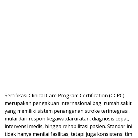
Sertifikasi Clinical Care Program Certification (CCPC)
merupakan pengakuan internasional bagi rumah sakit
yang memiliki sistem penanganan stroke terintegrasi,
mulai dari respon kegawatdaruratan, diagnosis cepat,
intervensi medis, hingga rehabilitasi pasien. Standar ini
tidak hanya menilai fasilitas, tetapi juga konsistensi tim