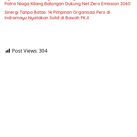
Patra Niaga Kilang Balongan Dukung Net Zero Emission 2060
Sinergi Tanpa Batas: 14 Pimpinan Organisasi Pers di
Indramayu Nyatakan Solid di Bawah FKJI
Post Views:
304