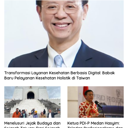
Transformasi Layanan Kesehatan Berbasis Digital: Babak
Baru Pelayanan Kesehatan Holistik di Taiwan
Menelusuri Jejak Budaya dan
Ketua PDI-P Medan Hasyim: