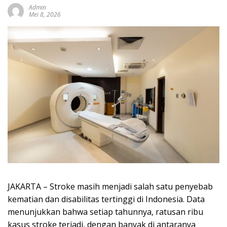
Admin
Mei 8, 2026
JAKARTA – Stroke masih menjadi salah satu penyebab
kematian dan disabilitas tertinggi di Indonesia. Data
menunjukkan bahwa setiap tahunnya, ratusan ribu
kasus stroke terjadi, dengan banyak di antaranya