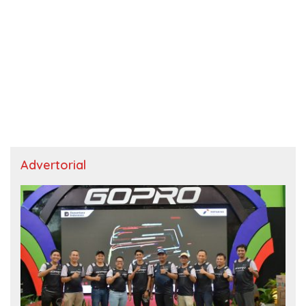
Advertorial