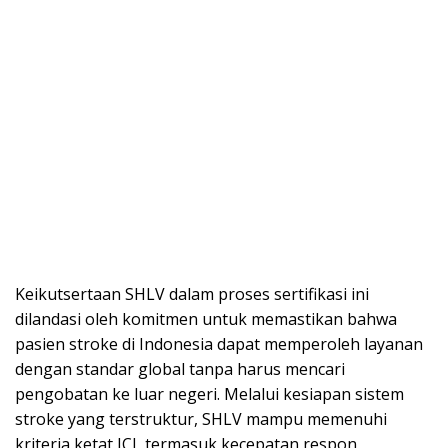
Keikutsertaan SHLV dalam proses sertifikasi ini
dilandasi oleh komitmen untuk memastikan bahwa
pasien stroke di Indonesia dapat memperoleh layanan
dengan standar global tanpa harus mencari
pengobatan ke luar negeri. Melalui kesiapan sistem
stroke yang terstruktur, SHLV mampu memenuhi
kriteria ketat JCI, termasuk kecepatan respon,