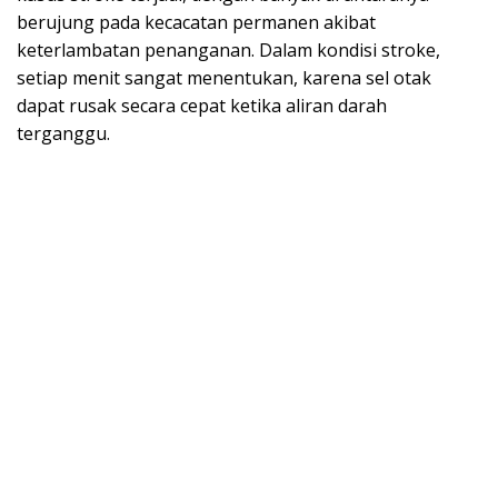
berujung pada kecacatan permanen akibat
keterlambatan penanganan. Dalam kondisi stroke,
setiap menit sangat menentukan, karena sel otak
dapat rusak secara cepat ketika aliran darah
terganggu.