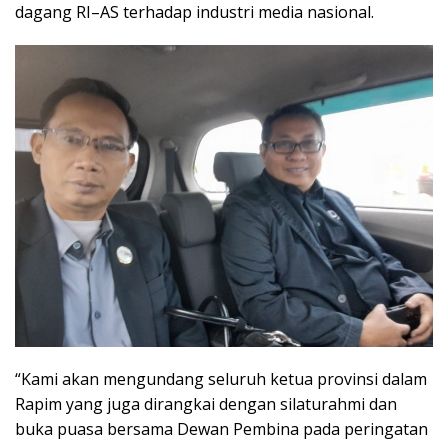
dagang RI–AS terhadap industri media nasional.
“Kami akan mengundang seluruh ketua provinsi dalam
Rapim yang juga dirangkai dengan silaturahmi dan
buka puasa bersama Dewan Pembina pada peringatan