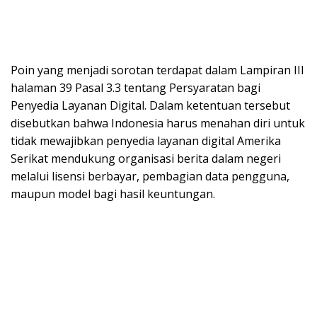
Poin yang menjadi sorotan terdapat dalam Lampiran III
halaman 39 Pasal 3.3 tentang Persyaratan bagi
Penyedia Layanan Digital. Dalam ketentuan tersebut
disebutkan bahwa Indonesia harus menahan diri untuk
tidak mewajibkan penyedia layanan digital Amerika
Serikat mendukung organisasi berita dalam negeri
melalui lisensi berbayar, pembagian data pengguna,
maupun model bagi hasil keuntungan.