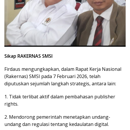
Sikap RAKERNAS SMSI
Firdaus mengungkapkan, dalam Rapat Kerja Nasional
(Rakernas) SMSI pada 7 Februari 2026, telah
diputuskan sejumlah langkah strategis, antara lain:
1. Tidak terlibat aktif dalam pembahasan publisher
rights.
2. Mendorong pemerintah menetapkan undang-
undang dan regulasi tentang kedaulatan digital.