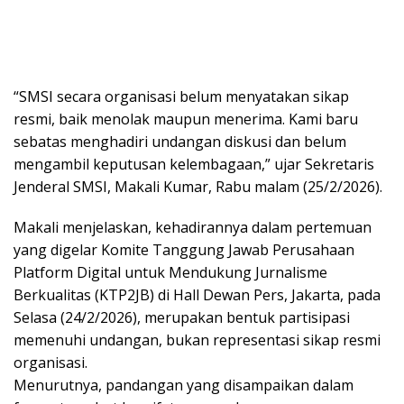
“SMSI secara organisasi belum menyatakan sikap
resmi, baik menolak maupun menerima. Kami baru
sebatas menghadiri undangan diskusi dan belum
mengambil keputusan kelembagaan,” ujar Sekretaris
Jenderal SMSI, Makali Kumar, Rabu malam (25/2/2026).
Makali menjelaskan, kehadirannya dalam pertemuan
yang digelar Komite Tanggung Jawab Perusahaan
Platform Digital untuk Mendukung Jurnalisme
Berkualitas (KTP2JB) di Hall Dewan Pers, Jakarta, pada
Selasa (24/2/2026), merupakan bentuk partisipasi
memenuhi undangan, bukan representasi sikap resmi
organisasi.
Menurutnya, pandangan yang disampaikan dalam