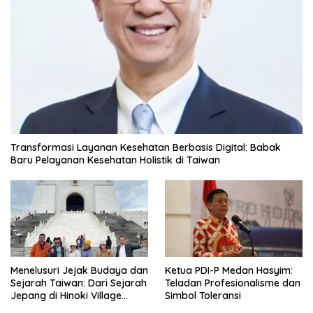
Transformasi Layanan Kesehatan Berbasis Digital: Babak
Baru Pelayanan Kesehatan Holistik di Taiwan
Menelusuri Jejak Budaya dan
Ketua PDI-P Medan Hasyim:
Sejarah Taiwan: Dari Sejarah
Teladan Profesionalisme dan
Jepang di Hinoki Village
Simbol Toleransi
hingga Mengenal Tokoh