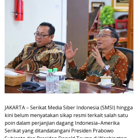
JAKARTA – Serikat Media Siber Indonesia (SMSI) hingga
kini belum menyatakan sikap resmi terkait salah satu
poin dalam perjanjian dagang Indonesia–Amerika
Serikat yang ditandatangani Presiden Prabowo