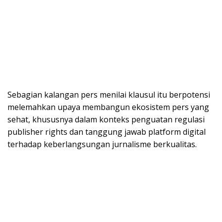
Sebagian kalangan pers menilai klausul itu berpotensi
melemahkan upaya membangun ekosistem pers yang
sehat, khususnya dalam konteks penguatan regulasi
publisher rights dan tanggung jawab platform digital
terhadap keberlangsungan jurnalisme berkualitas.