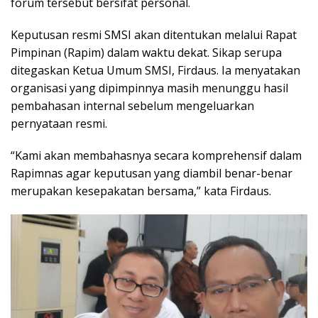
forum tersebut bersifat personal.
Keputusan resmi SMSI akan ditentukan melalui Rapat
Pimpinan (Rapim) dalam waktu dekat. Sikap serupa
ditegaskan Ketua Umum SMSI, Firdaus. Ia menyatakan
organisasi yang dipimpinnya masih menunggu hasil
pembahasan internal sebelum mengeluarkan
pernyataan resmi.
“Kami akan membahasnya secara komprehensif dalam
Rapimnas agar keputusan yang diambil benar-benar
merupakan kesepakatan bersama,” kata Firdaus.