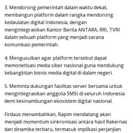
3. Mendorong pemerintah dalam waktu dekat,
membangun platform dalam rangka mendorong
kedaulatan digital Indonesia, dengan
mengintegrasikan Kantor Berita ANTARA, RRI, TVRI
dalam sebuah platform yang menjadi sarana
komunikasi pemerintah.
4. Mengusulkan agar platform tersebut dapat
memonetisasi media siber nasional guna mendukung
kebangkitan bisnis media digital di dalam negeri.
5. Meminta dukungan fasilitas server bersama untuk
mengintegrasikan anggota SMSI di seluruh Indonesia
demi kesinambungan ekosistem digital nasional.
Firdaus menambahkan, Rapim mendatang akan
menjadi momentum sinkronisasi antara hasil Rakernas
dan dinamika terbaru, termasuk implikasi perjanjian