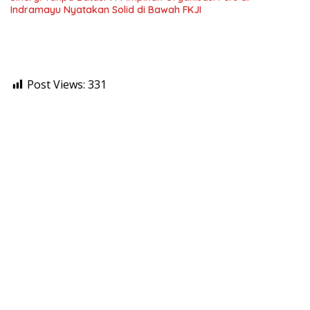
Indramayu Nyatakan Solid di Bawah FKJI
Post Views:
331