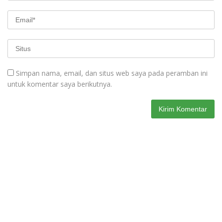
Simpan nama, email, dan situs web saya pada peramban ini
untuk komentar saya berikutnya.