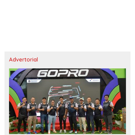
Advertorial