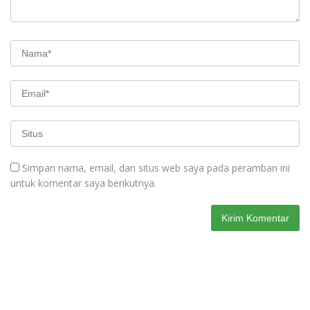
Simpan nama, email, dan situs web saya pada peramban ini
untuk komentar saya berikutnya.