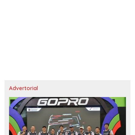
Advertorial