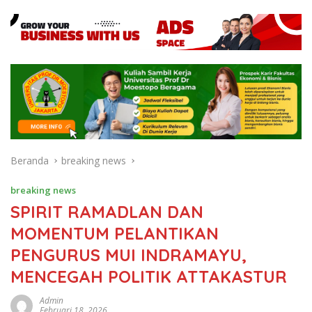
Beranda
breaking news
breaking news
SPIRIT RAMADLAN DAN
MOMENTUM PELANTIKAN
PENGURUS MUI INDRAMAYU,
MENCEGAH POLITIK ATTAKASTUR
Admin
Februari 18, 2026