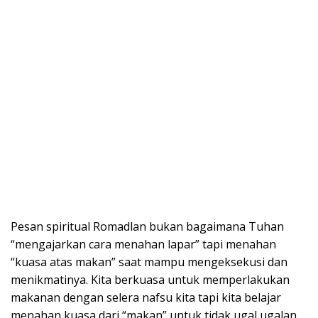
Pesan spiritual Romadlan bukan bagaimana Tuhan
“mengajarkan cara menahan lapar” tapi menahan
“kuasa atas makan” saat mampu mengeksekusi dan
menikmatinya. Kita berkuasa untuk memperlakukan
makanan dengan selera nafsu kita tapi kita belajar
menahan kuasa dari “makan” untuk tidak ugal ugalan