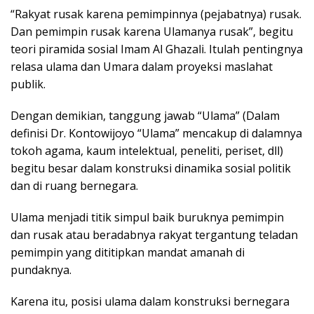
“Rakyat rusak karena pemimpinnya (pejabatnya) rusak.
Dan pemimpin rusak karena Ulamanya rusak”, begitu
teori piramida sosial Imam Al Ghazali. Itulah pentingnya
relasa ulama dan Umara dalam proyeksi maslahat
publik.
Dengan demikian, tanggung jawab “Ulama” (Dalam
definisi Dr. Kontowijoyo “Ulama” mencakup di dalamnya
tokoh agama, kaum intelektual, peneliti, periset, dll)
begitu besar dalam konstruksi dinamika sosial politik
dan di ruang bernegara.
Ulama menjadi titik simpul baik buruknya pemimpin
dan rusak atau beradabnya rakyat tergantung teladan
pemimpin yang dititipkan mandat amanah di
pundaknya.
Karena itu, posisi ulama dalam konstruksi bernegara