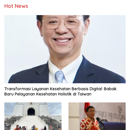
Hot News
Transformasi Layanan Kesehatan Berbasis Digital: Babak
Baru Pelayanan Kesehatan Holistik di Taiwan