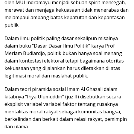
oleh MUI Indramayu menjadi sebuah spirit mencegah,
merawat dan menjaga kekuasaan tidak menerabas dan
melampaui ambang batas kepatutan dan kepantasan
publik.
Dalam ilmu politik paling dasar sekalipun misalnya
dalam buku “Dasar Dasar Ilmu Politik” karya Prof
Meriam Budiardjo, politik bukan hanya soal menang
dalam kontestasi elektoral tetapi bagaimana otoritas
kekuasaan yang dijalankan harus diletakkan di atas
legitimasi moral dan maslahat publik.
Dalam teori piramida sosial Imam Al Ghazali dalam
kitabnya “Ihya Ulumuddin” (juz II) disebutkan secara
eksplisit variabel variabel faktor tentang rusaknya
mentalitas moral rakyat sebagai komunitas bangsa,
berkelindan dan berkait dalam relasi rakyat, pemimpin
dan ulama.