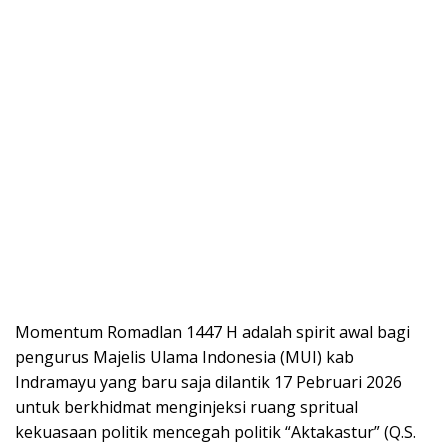
Momentum Romadlan 1447 H adalah spirit awal bagi
pengurus Majelis Ulama Indonesia (MUI) kab
Indramayu yang baru saja dilantik 17 Pebruari 2026
untuk berkhidmat menginjeksi ruang spritual
kekuasaan politik mencegah politik “Aktakastur” (Q.S.