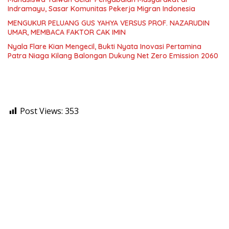
Indramayu, Sasar Komunitas Pekerja Migran Indonesia
MENGUKUR PELUANG GUS YAHYA VERSUS PROF. NAZARUDIN
UMAR, MEMBACA FAKTOR CAK IMIN
Nyala Flare Kian Mengecil, Bukti Nyata Inovasi Pertamina
Patra Niaga Kilang Balongan Dukung Net Zero Emission 2060
Post Views:
353