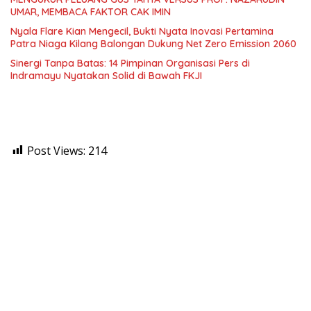
UMAR, MEMBACA FAKTOR CAK IMIN
Nyala Flare Kian Mengecil, Bukti Nyata Inovasi Pertamina
Patra Niaga Kilang Balongan Dukung Net Zero Emission 2060
Sinergi Tanpa Batas: 14 Pimpinan Organisasi Pers di
Indramayu Nyatakan Solid di Bawah FKJI
Post Views:
214