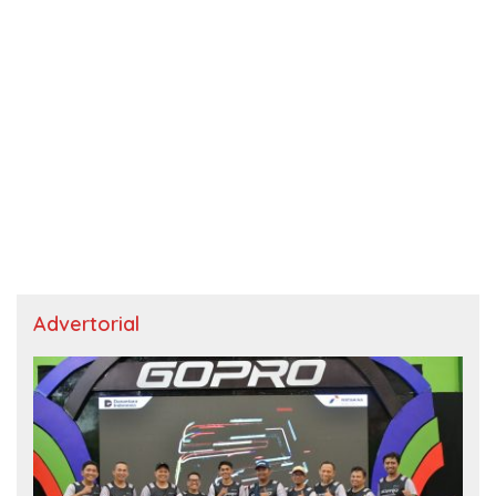
Advertorial