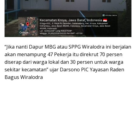
“Jika nanti Dapur MBG atau SPPG Wiralodra ini berjalan
akan menampung 47 Pekerja itu direkrut 70 persen
diserap dari warga lokal dan 30 persen untuk warga
sekitar kecamatan” ujar Darsono PIC Yayasan Raden
Bagus Wiralodra