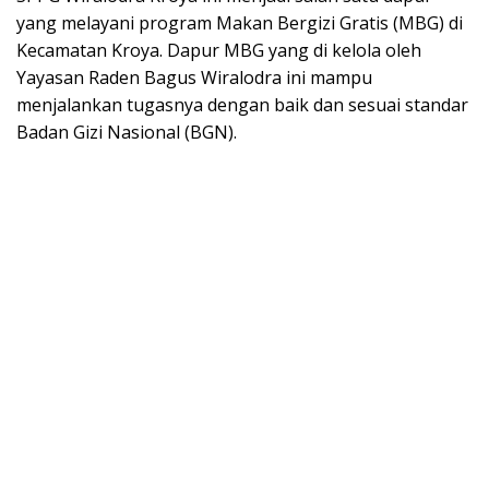
yang melayani program Makan Bergizi Gratis (MBG) di
Kecamatan Kroya. Dapur MBG yang di kelola oleh
Yayasan Raden Bagus Wiralodra ini mampu
menjalankan tugasnya dengan baik dan sesuai standar
Badan Gizi Nasional (BGN).