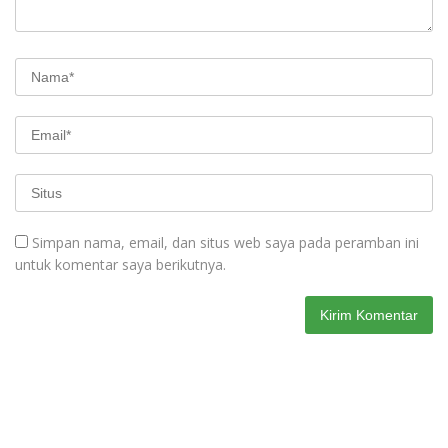
Simpan nama, email, dan situs web saya pada peramban ini
untuk komentar saya berikutnya.