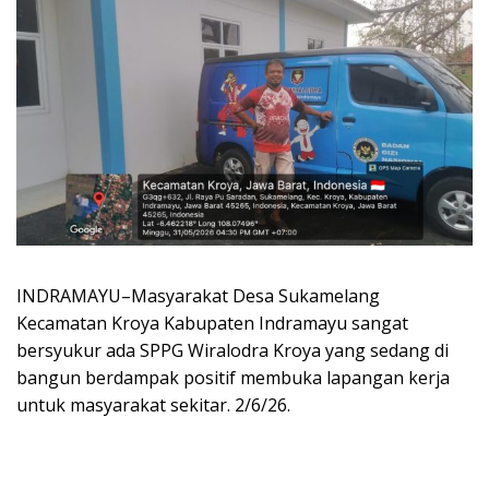
INDRAMAYU–Masyarakat Desa Sukamelang
Kecamatan Kroya Kabupaten Indramayu sangat
bersyukur ada SPPG Wiralodra Kroya yang sedang di
bangun berdampak positif membuka lapangan kerja
untuk masyarakat sekitar. 2/6/26.