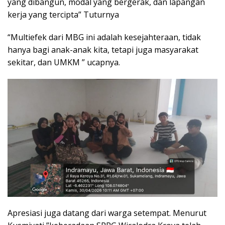
yang dibangun, modal yang bergerak, dan lapangan
kerja yang tercipta” Tuturnya
“Multiefek dari MBG ini adalah kesejahteraan, tidak
hanya bagi anak-anak kita, tetapi juga masyarakat
sekitar, dan UMKM ” ucapnya.
Apresiasi juga datang dari warga setempat. Menurut