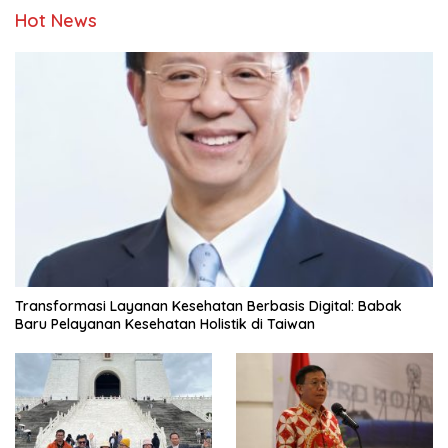
Hot News
Transformasi Layanan Kesehatan Berbasis Digital: Babak
Baru Pelayanan Kesehatan Holistik di Taiwan