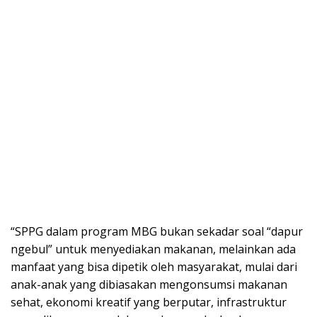
“SPPG dalam program MBG bukan sekadar soal “dapur
ngebul” untuk menyediakan makanan, melainkan ada
manfaat yang bisa dipetik oleh masyarakat, mulai dari
anak-anak yang dibiasakan mengonsumsi makanan
sehat, ekonomi kreatif yang berputar, infrastruktur