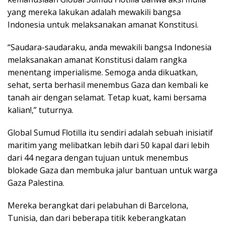
yang mereka lakukan adalah mewakili bangsa
Indonesia untuk melaksanakan amanat Konstitusi.
“Saudara-saudaraku, anda mewakili bangsa Indonesia
melaksanakan amanat Konstitusi dalam rangka
menentang imperialisme. Semoga anda dikuatkan,
sehat, serta berhasil menembus Gaza dan kembali ke
tanah air dengan selamat. Tetap kuat, kami bersama
kalian!,” tuturnya.
Global Sumud Flotilla itu sendiri adalah sebuah inisiatif
maritim yang melibatkan lebih dari 50 kapal dari lebih
dari 44 negara dengan tujuan untuk menembus
blokade Gaza dan membuka jalur bantuan untuk warga
Gaza Palestina.
Mereka berangkat dari pelabuhan di Barcelona,
Tunisia, dan dari beberapa titik keberangkatan