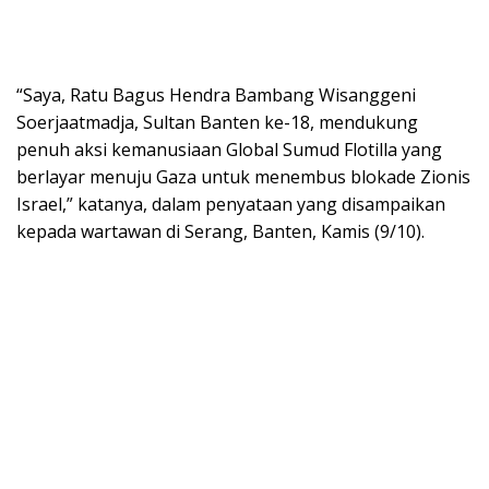
“Saya, Ratu Bagus Hendra Bambang Wisanggeni
Soerjaatmadja, Sultan Banten ke-18, mendukung
penuh aksi kemanusiaan Global Sumud Flotilla yang
berlayar menuju Gaza untuk menembus blokade Zionis
Israel,” katanya, dalam penyataan yang disampaikan
kepada wartawan di Serang, Banten, Kamis (9/10).