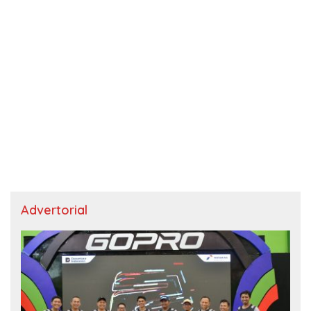
Advertorial