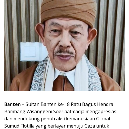
Banten
– Sultan Banten ke-18 Ratu Bagus Hendra
Bambang Wisanggeni Soerjaatmadja mengapresiasi
dan mendukung penuh aksi kemanusiaan Global
Sumud Flotilla yang berlayar menuju Gaza untuk