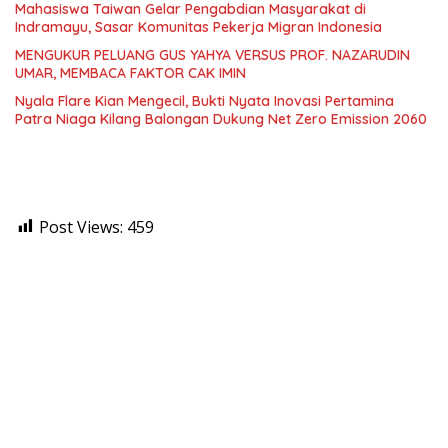
Mahasiswa Taiwan Gelar Pengabdian Masyarakat di
Indramayu, Sasar Komunitas Pekerja Migran Indonesia
MENGUKUR PELUANG GUS YAHYA VERSUS PROF. NAZARUDIN
UMAR, MEMBACA FAKTOR CAK IMIN
Nyala Flare Kian Mengecil, Bukti Nyata Inovasi Pertamina
Patra Niaga Kilang Balongan Dukung Net Zero Emission 2060
Post Views:
459