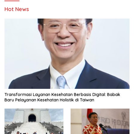
Hot News
Transformasi Layanan Kesehatan Berbasis Digital: Babak
Baru Pelayanan Kesehatan Holistik di Taiwan