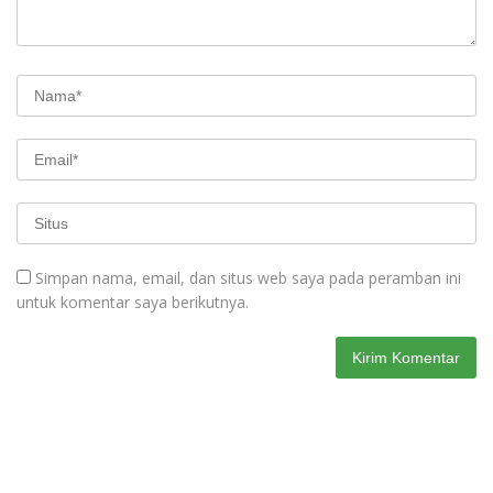
Simpan nama, email, dan situs web saya pada peramban ini
untuk komentar saya berikutnya.