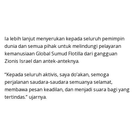
Ia lebih lanjut menyerukan kepada seluruh pemimpin
dunia dan semua pihak untuk melindungi pelayaran
kemanusiaan Global Sumud Flotilla dari gangguan
Zionis Israel dan antek-anteknya.
“Kepada seluruh aktivis, saya do’akan, semoga
perjalanan saudara-saudara semuanya selamat,
membawa pesan keadilan, dan menjadi suara bagi yang
tertindas.” ujarnya.