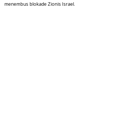
menembus blokade Zionis Israel.