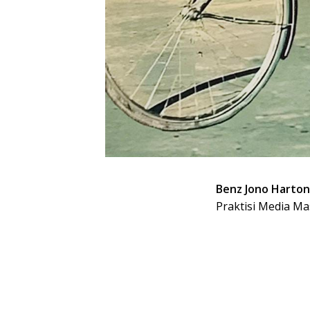
Benz Jono Harto
Praktisi Media Ma