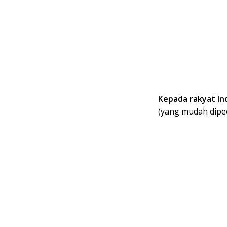
Kepada rakyat In
(yang mudah dipe