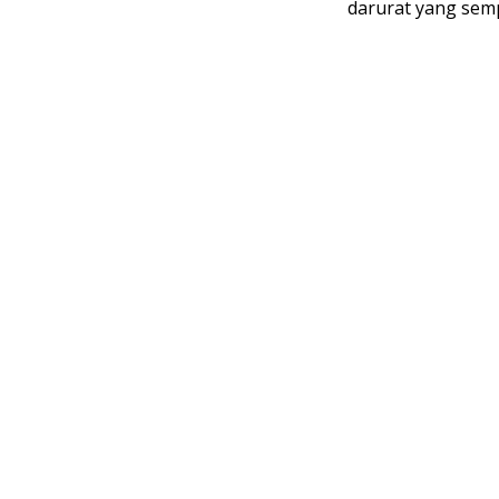
darurat yang sem