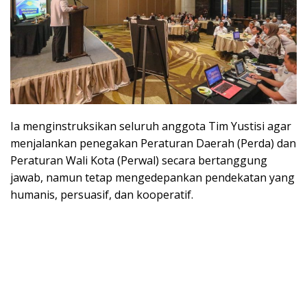
Ia menginstruksikan seluruh anggota Tim Yustisi agar
menjalankan penegakan Peraturan Daerah (Perda) dan
Peraturan Wali Kota (Perwal) secara bertanggung
jawab, namun tetap mengedepankan pendekatan yang
humanis, persuasif, dan kooperatif.