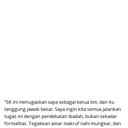
“SK ini menugaskan saya sebagai ketua tim, dan itu
tanggung jawab besar. Saya ingin kita semua jalankan
tugas ini dengan pendekatan ibadah, bukan sekadar
formalitas. Tegakkan amar makruf nahi mungkar, dan