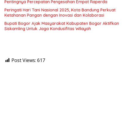
Pentingnya Percepatan Pengesahan Empat Raperda
Peringati Hari Tani Nasional 2025, Kota Bandung Perkuat
Ketahanan Pangan dengan Inovasi dan Kolaborasi
Bupati Bogor Ajak Masyarakat Kabupaten Bogor Aktifkan
Siskamling Untuk Jaga Kondusifitas Wilayah
Post Views:
617