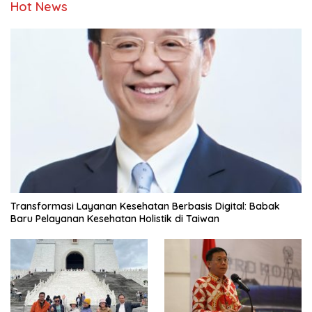
Hot News
Transformasi Layanan Kesehatan Berbasis Digital: Babak
Baru Pelayanan Kesehatan Holistik di Taiwan