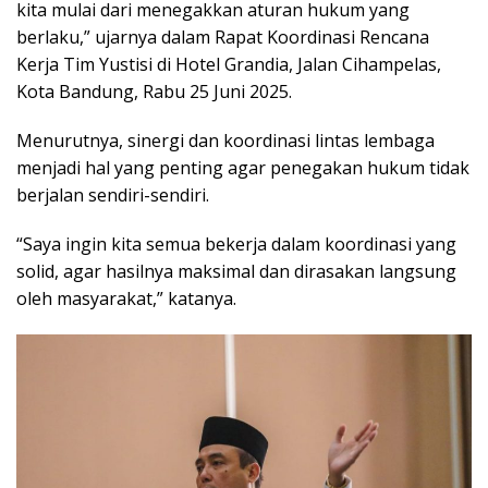
kita mulai dari menegakkan aturan hukum yang
berlaku,” ujarnya dalam Rapat Koordinasi Rencana
Kerja Tim Yustisi di Hotel Grandia, Jalan Cihampelas,
Kota Bandung, Rabu 25 Juni 2025.
Menurutnya, sinergi dan koordinasi lintas lembaga
menjadi hal yang penting agar penegakan hukum tidak
berjalan sendiri-sendiri.
“Saya ingin kita semua bekerja dalam koordinasi yang
solid, agar hasilnya maksimal dan dirasakan langsung
oleh masyarakat,” katanya.