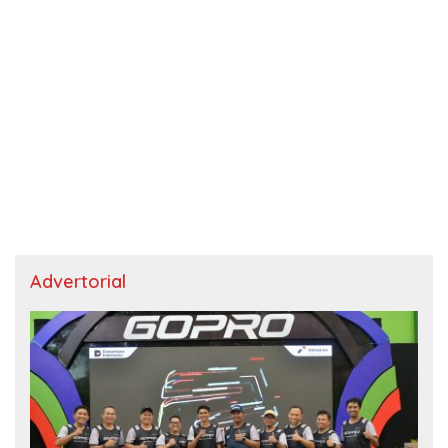
Advertorial