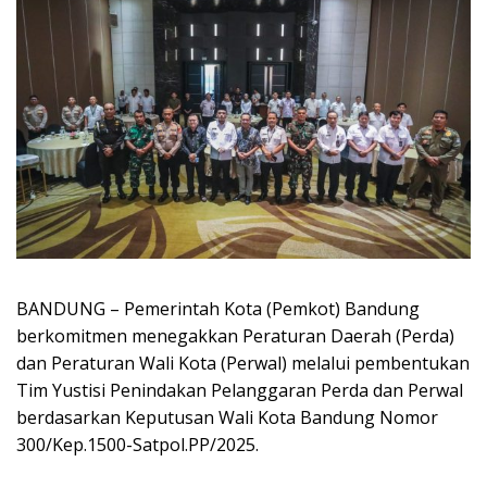
BANDUNG – Pemerintah Kota (Pemkot) Bandung
berkomitmen menegakkan Peraturan Daerah (Perda)
dan Peraturan Wali Kota (Perwal) melalui pembentukan
Tim Yustisi Penindakan Pelanggaran Perda dan Perwal
berdasarkan Keputusan Wali Kota Bandung Nomor
300/Kep.1500-Satpol.PP/2025.