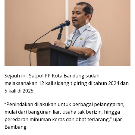
Sejauh ini, Satpol PP Kota Bandung sudah
melaksanakan 12 kali sidang tipiring di tahun 2024 dan
5 kali di 2025.
“Penindakan dilakukan untuk berbagai pelanggaran,
mulai dari bangunan liar, usaha tak berizin, hingga
peredaran minuman keras dan obat terlarang,” ujar
Bambang.