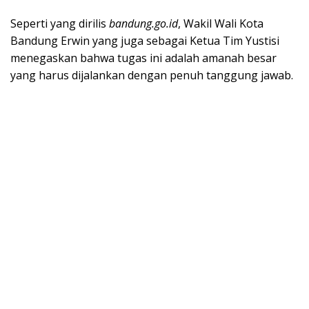
Seperti yang dirilis
bandung.go.id
, Wakil Wali Kota
Bandung Erwin yang juga sebagai Ketua Tim Yustisi
menegaskan bahwa tugas ini adalah amanah besar
yang harus dijalankan dengan penuh tanggung jawab.