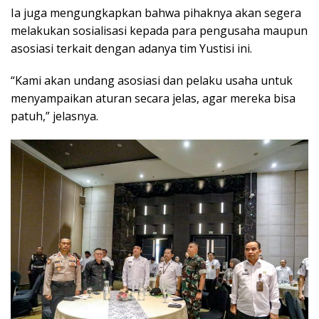
Ia juga mengungkapkan bahwa pihaknya akan segera
melakukan sosialisasi kepada para pengusaha maupun
asosiasi terkait dengan adanya tim Yustisi ini.
“Kami akan undang asosiasi dan pelaku usaha untuk
menyampaikan aturan secara jelas, agar mereka bisa
patuh,” jelasnya.