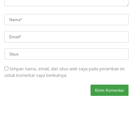
Simpan nama, email, dan situs web saya pada peramban ini
untuk komentar saya berikutnya.