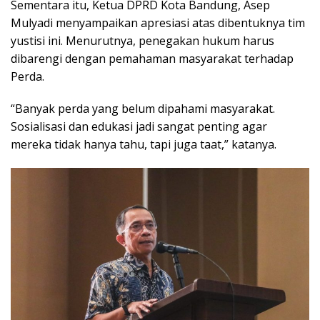
Sementara itu, Ketua DPRD Kota Bandung, Asep
Mulyadi menyampaikan apresiasi atas dibentuknya tim
yustisi ini. Menurutnya, penegakan hukum harus
dibarengi dengan pemahaman masyarakat terhadap
Perda.
“Banyak perda yang belum dipahami masyarakat.
Sosialisasi dan edukasi jadi sangat penting agar
mereka tidak hanya tahu, tapi juga taat,” katanya.