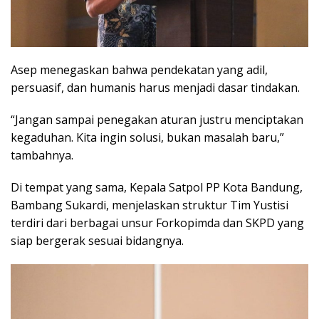
Asep menegaskan bahwa pendekatan yang adil,
persuasif, dan humanis harus menjadi dasar tindakan.
“Jangan sampai penegakan aturan justru menciptakan
kegaduhan. Kita ingin solusi, bukan masalah baru,”
tambahnya.
Di tempat yang sama, Kepala Satpol PP Kota Bandung,
Bambang Sukardi, menjelaskan struktur Tim Yustisi
terdiri dari berbagai unsur Forkopimda dan SKPD yang
siap bergerak sesuai bidangnya.