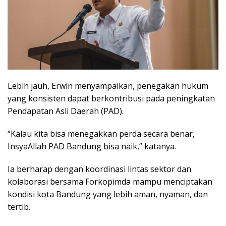
Lebih jauh, Erwin menyampaikan, penegakan hukum
yang konsisten dapat berkontribusi pada peningkatan
Pendapatan Asli Daerah (PAD).
“Kalau kita bisa menegakkan perda secara benar,
InsyaAllah PAD Bandung bisa naik,” katanya.
Ia berharap dengan koordinasi lintas sektor dan
kolaborasi bersama Forkopimda mampu menciptakan
kondisi kota Bandung yang lebih aman, nyaman, dan
tertib.