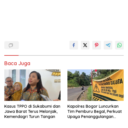
Baca Juga
Kasus TPPO di Sukabumi dan
Kapolres Bogor Luncurkan
Jawa Barat Terus Melonjak,
Tim Pemburu Begal, Perkuat
Kemendagri Turun Tangan
Upaya Penanggulangan
Kejahatan