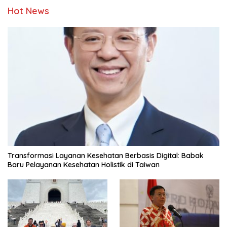
Hot News
Transformasi Layanan Kesehatan Berbasis Digital: Babak
Baru Pelayanan Kesehatan Holistik di Taiwan