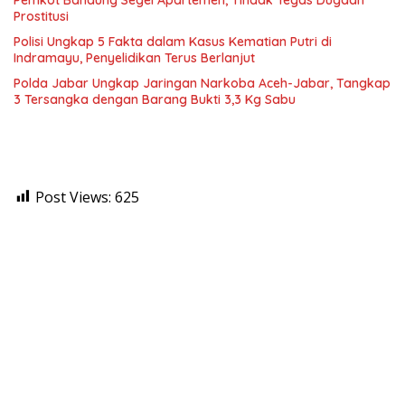
Prostitusi
Polisi Ungkap 5 Fakta dalam Kasus Kematian Putri di
Indramayu, Penyelidikan Terus Berlanjut
Polda Jabar Ungkap Jaringan Narkoba Aceh-Jabar, Tangkap
3 Tersangka dengan Barang Bukti 3,3 Kg Sabu
Post Views:
625