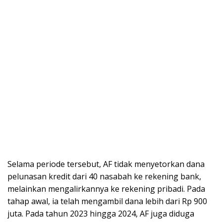
Selama periode tersebut, AF tidak menyetorkan dana
pelunasan kredit dari 40 nasabah ke rekening bank,
melainkan mengalirkannya ke rekening pribadi. Pada
tahap awal, ia telah mengambil dana lebih dari Rp 900
juta. Pada tahun 2023 hingga 2024, AF juga diduga