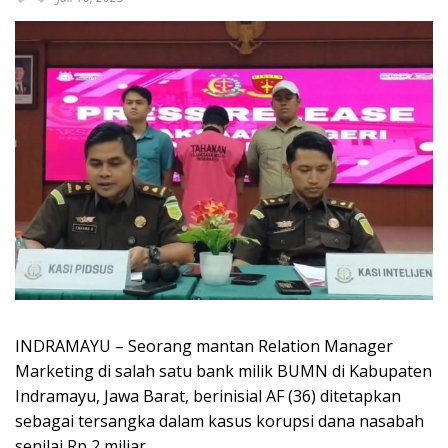
INDRAMAYU – Seorang mantan Relation Manager
Marketing di salah satu bank milik BUMN di Kabupaten
Indramayu, Jawa Barat, berinisial AF (36) ditetapkan
sebagai tersangka dalam kasus korupsi dana nasabah
senilai Rp 2 miliar.