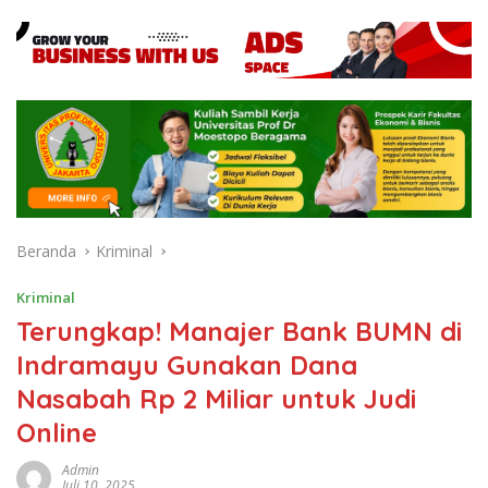
Beranda
Kriminal
Kriminal
Terungkap! Manajer Bank BUMN di
Indramayu Gunakan Dana
Nasabah Rp 2 Miliar untuk Judi
Online
Admin
Juli 10, 2025