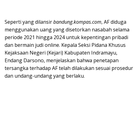
Seperti yang dilansir
bandung.kompas.com
, AF diduga
menggunakan uang yang disetorkan nasabah selama
periode 2021 hingga 2024 untuk kepentingan pribadi
dan bermain judi online. Kepala Seksi Pidana Khusus
Kejaksaan Negeri (Kejari) Kabupaten Indramayu,
Endang Darsono, menjelaskan bahwa penetapan
tersangka terhadap AF telah dilakukan sesuai prosedur
dan undang-undang yang berlaku.