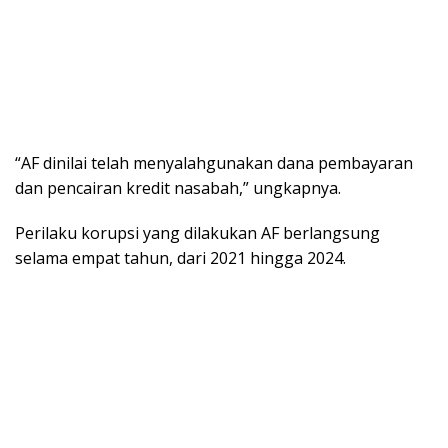
“AF dinilai telah menyalahgunakan dana pembayaran
dan pencairan kredit nasabah,” ungkapnya.
Perilaku korupsi yang dilakukan AF berlangsung
selama empat tahun, dari 2021 hingga 2024.