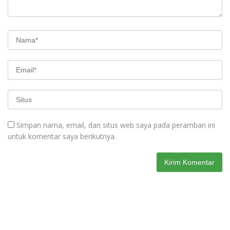
Simpan nama, email, dan situs web saya pada peramban ini
untuk komentar saya berikutnya.