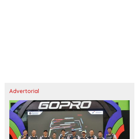
Advertorial