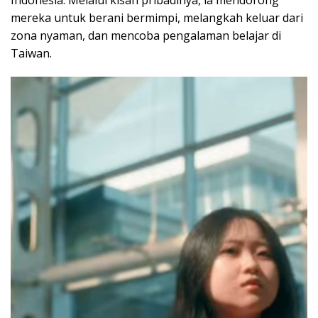
mereka untuk berani bermimpi, melangkah keluar dari
zona nyaman, dan mencoba pengalaman belajar di
Taiwan.