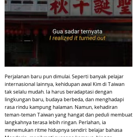
Perjalanan baru pun dimulai. Seperti banyak pelajar
internasional lainnya, kehidupan awal Kim di Taiwan
tak selalu mudah. Ia harus beradaptasi dengan
lingkungan baru, budaya berbeda, dan menghadapi
rasa rindu kampung halaman. Namun, kehadiran
teman-teman Taiwan yang hangat dan peduli membuat
langkahnya terasa lebih ringan. Perlahan, ia
menemukan ritme hidupnya sendiri: belajar bahasa