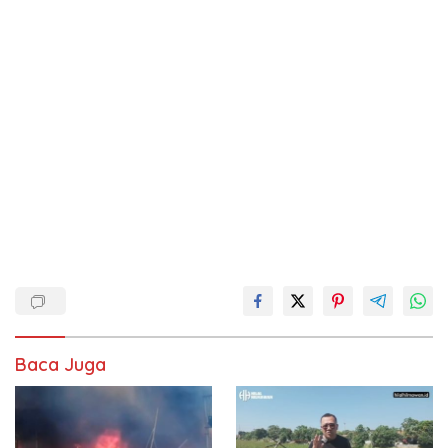
Baca Juga