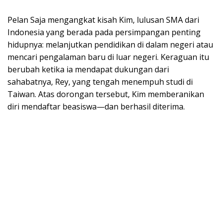
Pelan Saja mengangkat kisah Kim, lulusan SMA dari
Indonesia yang berada pada persimpangan penting
hidupnya: melanjutkan pendidikan di dalam negeri atau
mencari pengalaman baru di luar negeri. Keraguan itu
berubah ketika ia mendapat dukungan dari
sahabatnya, Rey, yang tengah menempuh studi di
Taiwan. Atas dorongan tersebut, Kim memberanikan
diri mendaftar beasiswa—dan berhasil diterima.