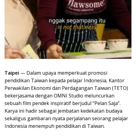
Taipei
— Dalam upaya memperkuat promosi
pendidikan Taiwan kepada pelajar Indonesia, Kantor
Perwakilan Ekonomi dan Perdagangan Taiwan (TETO)
bekerjasama dengan OMNI Studio meluncurkan
sebuah film pendek inspiratif berjudul “Pelan Saja”.
Karya ini hadir sebagai jembatan kedekatan budaya
sekaligus gambaran nyata perjalanan seorang pelajar
Indonesia menempuh pendidikan di Taiwan.