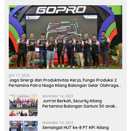
Juni 17, 2026
Jaga Sinergi dan Produktivitas Kerja, Fungsi Produksi 2
Pertamina Patra Niaga Kilang Balongan Gelar Olahraga
Bersama
November 14, 2025
Jum’at Berkah, Security Kilang
Pertamina Balongan Santuni 50 anak
Yatim
November 14, 2025
Semangat HUT ke-8 PT KPI: Kilang