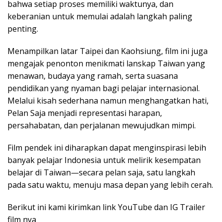
bahwa setiap proses memiliki waktunya, dan
keberanian untuk memulai adalah langkah paling
penting.
Menampilkan latar Taipei dan Kaohsiung, film ini juga
mengajak penonton menikmati lanskap Taiwan yang
menawan, budaya yang ramah, serta suasana
pendidikan yang nyaman bagi pelajar internasional.
Melalui kisah sederhana namun menghangatkan hati,
Pelan Saja menjadi representasi harapan,
persahabatan, dan perjalanan mewujudkan mimpi.
Film pendek ini diharapkan dapat menginspirasi lebih
banyak pelajar Indonesia untuk melirik kesempatan
belajar di Taiwan—secara pelan saja, satu langkah
pada satu waktu, menuju masa depan yang lebih cerah.
Berikut ini kami kirimkan link YouTube dan IG Trailer
film nya