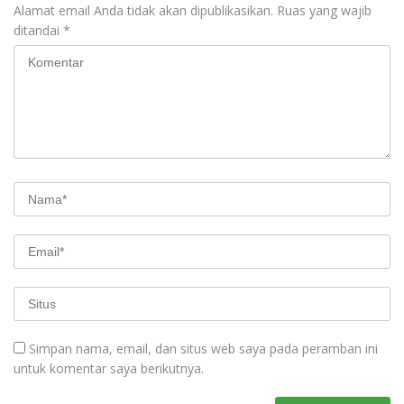
Alamat email Anda tidak akan dipublikasikan.
Ruas yang wajib
ditandai
*
Simpan nama, email, dan situs web saya pada peramban ini
untuk komentar saya berikutnya.