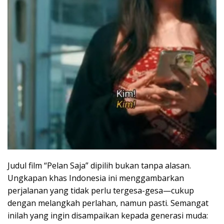
Judul film “Pelan Saja” dipilih bukan tanpa alasan.
Ungkapan khas Indonesia ini menggambarkan
perjalanan yang tidak perlu tergesa-gesa—cukup
dengan melangkah perlahan, namun pasti. Semangat
inilah yang ingin disampaikan kepada generasi muda: