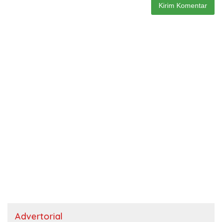
Advertorial