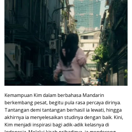
Kemampuan Kim dalam berbahasa Mandarin
berkembang pesat, begitu pula rasa percaya dirinya.
Tantangan demi tantangan berhasil ia lewati, hingga
akhirnya ia menyelesaikan studinya dengan baik. Kini,
Kim menjadi inspirasi bagi adik-adik kelasnya di
Indonesia. Melalui kisah pribadinya, ia mendorong