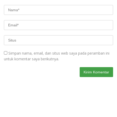
Simpan nama, email, dan situs web saya pada peramban ini
untuk komentar saya berikutnya.