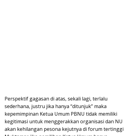
Perspektif gagasan di atas, sekali lagi, terlalu
sederhana, justru jika hanya “ditunjuk” maka
kepemimpinan Ketua Umum PBNU tidak memiliki
kegitimasi untuk menggerakkan organisasi dan NU
akan kehilangan pesona kejutnya di forum tertinggi