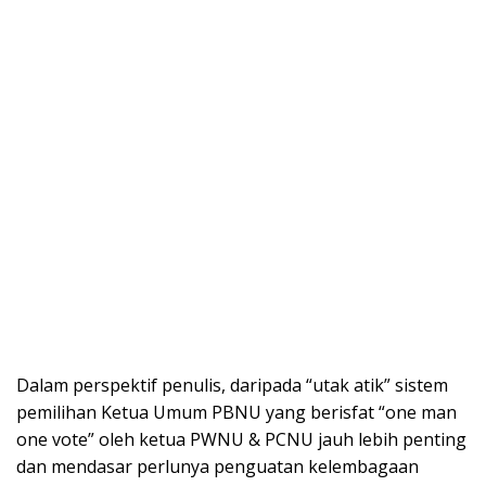
Dalam perspektif penulis, daripada “utak atik” sistem
pemilihan Ketua Umum PBNU yang berisfat “one man
one vote” oleh ketua PWNU & PCNU jauh lebih penting
dan mendasar perlunya penguatan kelembagaan