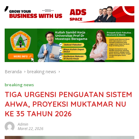
Beranda
breaking news
breaking news
TIGA URGENSI PENGUATAN SISTEM
AHWA, PROYEKSI MUKTAMAR NU
KE 35 TAHUN 2026
Admin
Maret 22, 2026