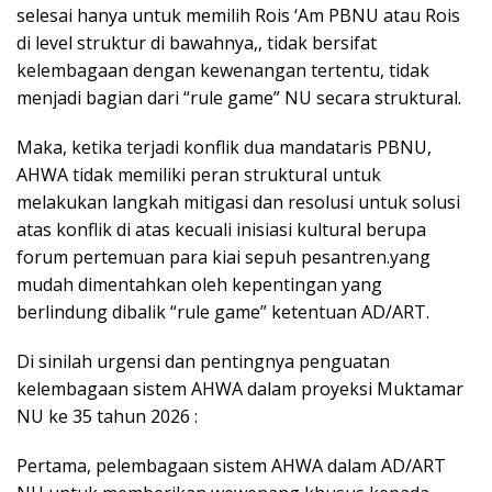
selesai hanya untuk memilih Rois ‘Am PBNU atau Rois
di level struktur di bawahnya,, tidak bersifat
kelembagaan dengan kewenangan tertentu, tidak
menjadi bagian dari “rule game” NU secara struktural.
Maka, ketika terjadi konflik dua mandataris PBNU,
AHWA tidak memiliki peran struktural untuk
melakukan langkah mitigasi dan resolusi untuk solusi
atas konflik di atas kecuali inisiasi kultural berupa
forum pertemuan para kiai sepuh pesantren.yang
mudah dimentahkan oleh kepentingan yang
berlindung dibalik “rule game” ketentuan AD/ART.
Di sinilah urgensi dan pentingnya penguatan
kelembagaan sistem AHWA dalam proyeksi Muktamar
NU ke 35 tahun 2026 :
Pertama, pelembagaan sistem AHWA dalam AD/ART