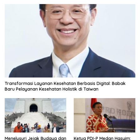
Transformasi Layanan Kesehatan Berbasis Digital: Babak
Baru Pelayanan Kesehatan Holistik di Taiwan
Menelusuri Jejak Budaya dan
Ketua PDI-P Medan Hasyim: