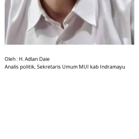
Oleh : H. Adlan Daie
Analis politik, Sekretaris Umum MUI kab Indramayu