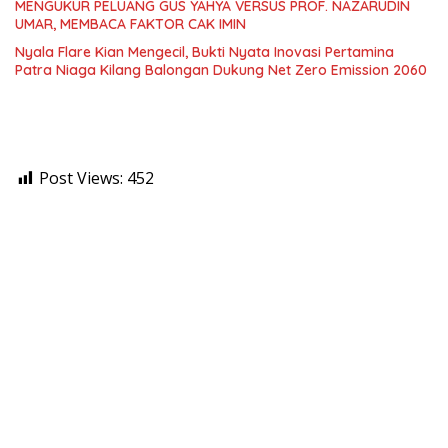
MENGUKUR PELUANG GUS YAHYA VERSUS PROF. NAZARUDIN
UMAR, MEMBACA FAKTOR CAK IMIN
Nyala Flare Kian Mengecil, Bukti Nyata Inovasi Pertamina
Patra Niaga Kilang Balongan Dukung Net Zero Emission 2060
Post Views:
452