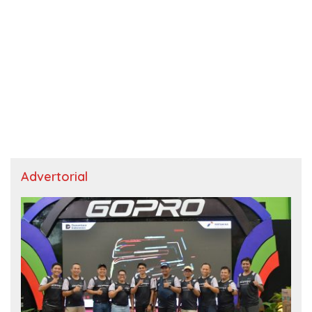
Advertorial